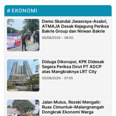
EKONOMI
Demo Skandal Jiwasraya-Asabri,
ATMAJA Desak Kejagung Periksa
Bakrie Group dan Nirwan Bakrie
06/08/2026 - 08:50
Diduga Dikorupsi, KPK Didesak
Segera Periksa Dirut PT ADCP
atas Mangkraknya LRT City
05/08/2026 - 07:05
Jalan Mulus, Rezeki Mengalir:
Ruas Cimuntuk–Malangnengah
Dongkrak Ekonomi Warga