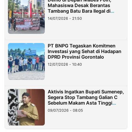
Mahasiswa Desak Berantas
Tambang Batu Bara Ilegal di
Lampung
14/07/2026 - 21:50
PT BNPG Tegaskan Komitmen
Investasi yang Sehat di Hadapan
DPRD Provinsi Gorontalo
12/07/2026 - 10:40
Aktivis Ingatkan Bupati Sumenep,
Segera Stop Tambang Galian C
Sebelum Makam Asta Tinggi
Longsor
09/07/2026 - 08:05