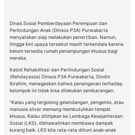
Dinas Sosial Pemberdayaan Perempuan dan
Perlindungan Anak (Dinsos P3A) Purwakarta
menyatakan siap melakukan penertiban. Namun,
hingga kini upaya tersebut masih terkendala karena
belum tersedia rumah penampungan khusus bagi
mereka.
Kabid Rehabilitasi dan Perlindungan Sosial
(Rehdayasos) Dinsos P3A Purwakarta, Dindin
Ibrahim, menegaskan bahwa penanganan terhadap
kelompok ini tidak bisa dilakukan sembarangan.
“Kalau yang tergolong gelandangan, pengemis, atau
manusia silver memang membutuhkan tempat
khusus. Kalau dititipkan ke Lembaga Kesejahteraan
Sosial (LKS), dikhawatirkan membawa dampak
kurang baik. LKS kita rata-rata dihuni anak-anak