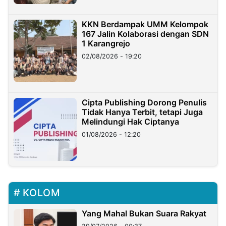
KKN Berdampak UMM Kelompok
167 Jalin Kolaborasi dengan SDN
1 Karangrejo
02/08/2026 - 19:20
Cipta Publishing Dorong Penulis
Tidak Hanya Terbit, tetapi Juga
Melindungi Hak Ciptanya
01/08/2026 - 12:20
KOLOM
Yang Mahal Bukan Suara Rakyat