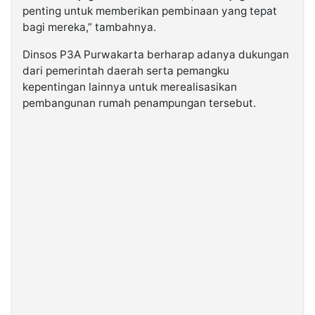
penting untuk memberikan pembinaan yang tepat
bagi mereka,” tambahnya.
Dinsos P3A Purwakarta berharap adanya dukungan
dari pemerintah daerah serta pemangku
kepentingan lainnya untuk merealisasikan
pembangunan rumah penampungan tersebut.