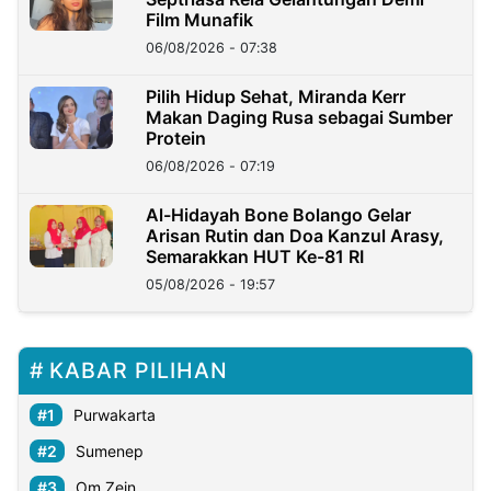
Film Munafik
06/08/2026 - 07:38
Pilih Hidup Sehat, Miranda Kerr
Makan Daging Rusa sebagai Sumber
Protein
06/08/2026 - 07:19
Al-Hidayah Bone Bolango Gelar
Arisan Rutin dan Doa Kanzul Arasy,
Semarakkan HUT Ke-81 RI
05/08/2026 - 19:57
KABAR PILIHAN
Purwakarta
Sumenep
Om Zein