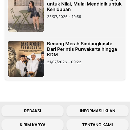
untuk Nilai, Mulai Mendidik untuk
Kehidupan
23/07/2026 - 19:59
Benang Merah Sindangkasih:
Dari Perintis Purwakarta hingga
KDM
21/07/2026 - 09:22
REDAKSI
INFORMASI IKLAN
KIRIM KARYA
TENTANG KAMI