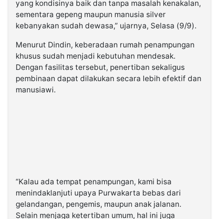
yang kondisinya baik dan tanpa masalah kenakalan,
sementara gepeng maupun manusia silver
kebanyakan sudah dewasa,” ujarnya, Selasa (9/9).
Menurut Dindin, keberadaan rumah penampungan
khusus sudah menjadi kebutuhan mendesak.
Dengan fasilitas tersebut, penertiban sekaligus
pembinaan dapat dilakukan secara lebih efektif dan
manusiawi.
“Kalau ada tempat penampungan, kami bisa
menindaklanjuti upaya Purwakarta bebas dari
gelandangan, pengemis, maupun anak jalanan.
Selain menjaga ketertiban umum, hal ini juga