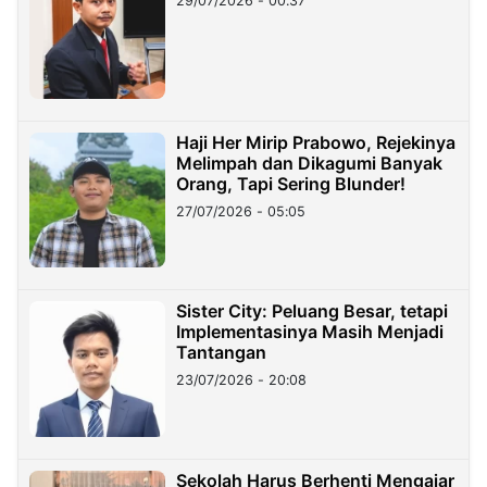
29/07/2026 - 00:37
Haji Her Mirip Prabowo, Rejekinya
Melimpah dan Dikagumi Banyak
Orang, Tapi Sering Blunder!
27/07/2026 - 05:05
Sister City: Peluang Besar, tetapi
Implementasinya Masih Menjadi
Tantangan
23/07/2026 - 20:08
Sekolah Harus Berhenti Mengajar