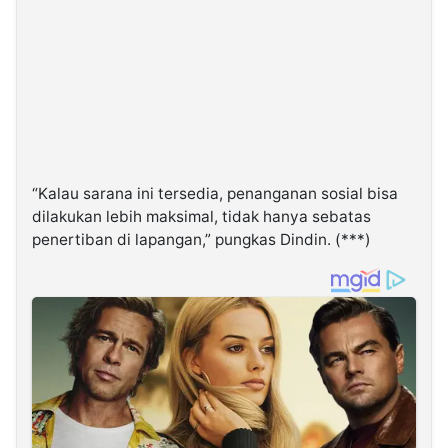
“Kalau sarana ini tersedia, penanganan sosial bisa
dilakukan lebih maksimal, tidak hanya sebatas
penertiban di lapangan,” pungkas Dindin. (***)