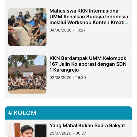
Mahasiswa KKN Internasional
UMM Kenalkan Budaya Indonesia
melalui Workshop Konten Kreatif
di Taiwan
04/08/2026 - 10:27
KKN Berdampak UMM Kelompok
167 Jalin Kolaborasi dengan SDN
1 Karangrejo
02/08/2026 - 19:20
KOLOM
Yang Mahal Bukan Suara Rakyat
29/07/2026 - 00:37