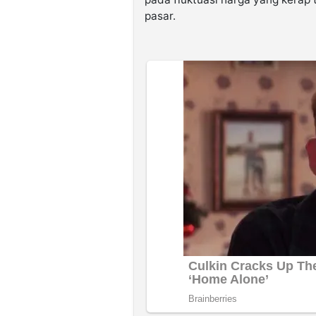
pasar.