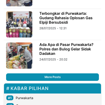
Terbongkar di Purwakarta:
Gudang Rahasia Oplosan Gas
Elpiji Bersubsidi
28/07/2025 - 12:31
Ada Apa di Pasar Purwakarta?
Polres dan Bulog Gelar Sidak
Dadakan
24/07/2025 - 20:32
More Posts
KABAR PILIHAN
Purwakarta