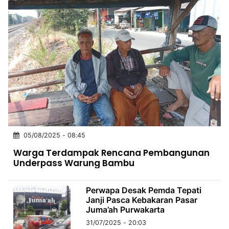
05/08/2025 - 08:45
Warga Terdampak Rencana Pembangunan
Underpass Warung Bambu
Perwapa Desak Pemda Tepati
Janji Pasca Kebakaran Pasar
Juma’ah Purwakarta
31/07/2025 - 20:03