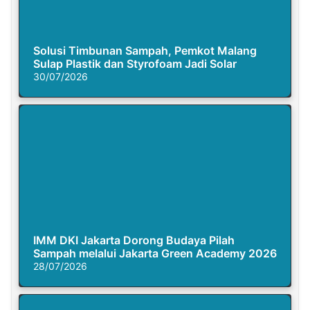
Solusi Timbunan Sampah, Pemkot Malang
Sulap Plastik dan Styrofoam Jadi Solar
30/07/2026
IMM DKI Jakarta Dorong Budaya Pilah
Sampah melalui Jakarta Green Academy 2026
28/07/2026