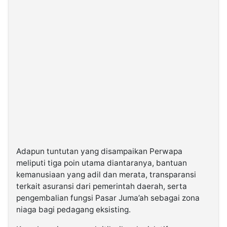
Adapun tuntutan yang disampaikan Perwapa
meliputi tiga poin utama diantaranya, bantuan
kemanusiaan yang adil dan merata, transparansi
terkait asuransi dari pemerintah daerah, serta
pengembalian fungsi Pasar Juma’ah sebagai zona
niaga bagi pedagang eksisting.