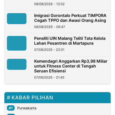
08/08/2026 - 13:32
Imigrasi Gorontalo Perkuat TIMPORA
Cegah TPPO dan Awasi Orang Asing
08/08/2026 - 09:47
Peneliti UIN Malang Teliti Tata Kelola
Lahan Pesantren di Martapura
07/08/2026 - 22:01
Kemendagri Anggarkan Rp3,98 Miliar
untuk Fitness Center di Tengah
Seruan Efisiensi
07/08/2026 - 21:45
KABAR PILIHAN
Purwakarta