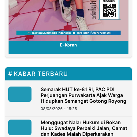
E-Koran
KABAR TERBARU
Semarak HUT ke-81 RI, PAC PDI
Perjuangan Purwakarta Ajak Warga
Hidupkan Semangat Gotong Royong
08/08/2026 - 15:25
Menggugat Nalar Hukum di Rokan
Hulu: Swadaya Perbaiki Jalan, Camat
dan Kades Malah Diperkarakan