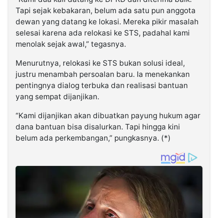
Tapi sejak kebakaran, belum ada satu pun anggota
dewan yang datang ke lokasi. Mereka pikir masalah
selesai karena ada relokasi ke STS, padahal kami
menolak sejak awal,” tegasnya.
Menurutnya, relokasi ke STS bukan solusi ideal,
justru menambah persoalan baru. Ia menekankan
pentingnya dialog terbuka dan realisasi bantuan
yang sempat dijanjikan.
“Kami dijanjikan akan dibuatkan payung hukum agar
dana bantuan bisa disalurkan. Tapi hingga kini
belum ada perkembangan,” pungkasnya. (*)