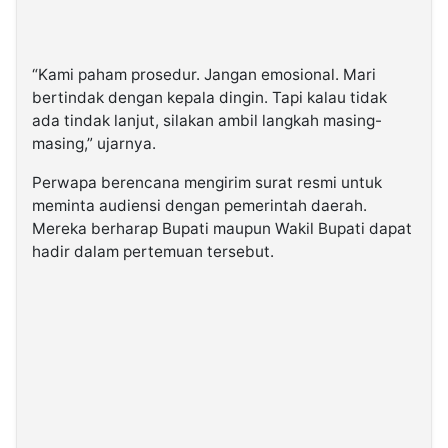
“Kami paham prosedur. Jangan emosional. Mari
bertindak dengan kepala dingin. Tapi kalau tidak
ada tindak lanjut, silakan ambil langkah masing-
masing,” ujarnya.
Perwapa berencana mengirim surat resmi untuk
meminta audiensi dengan pemerintah daerah.
Mereka berharap Bupati maupun Wakil Bupati dapat
hadir dalam pertemuan tersebut.