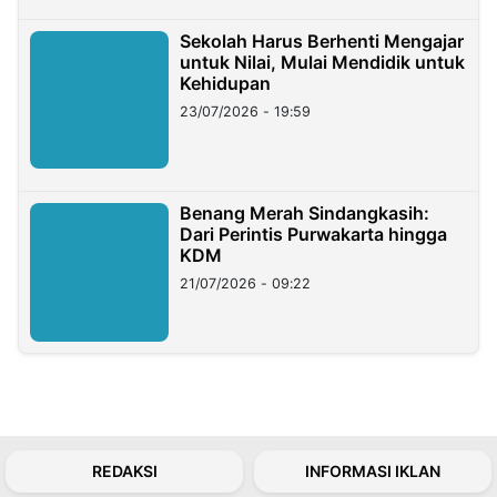
Sekolah Harus Berhenti Mengajar
untuk Nilai, Mulai Mendidik untuk
Kehidupan
23/07/2026 - 19:59
Benang Merah Sindangkasih:
Dari Perintis Purwakarta hingga
KDM
21/07/2026 - 09:22
REDAKSI
INFORMASI IKLAN