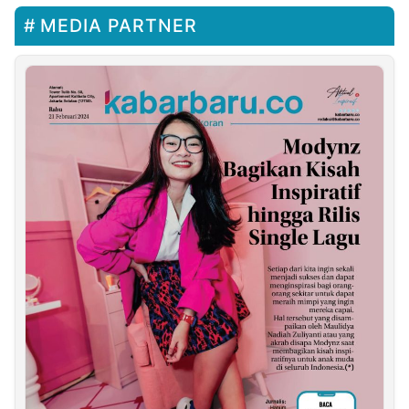
MEDIA PARTNER