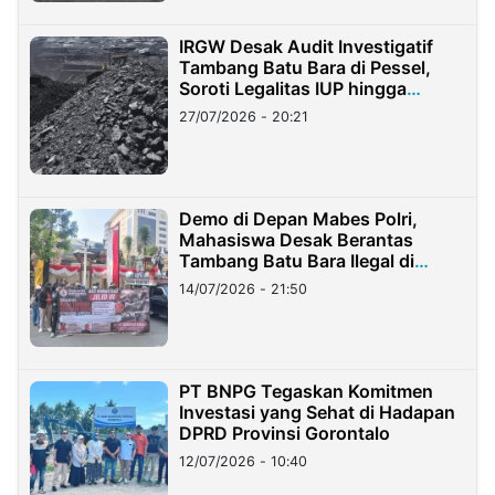
IRGW Desak Audit Investigatif
Tambang Batu Bara di Pessel,
Soroti Legalitas IUP hingga
Stockpile
27/07/2026 - 20:21
Demo di Depan Mabes Polri,
Mahasiswa Desak Berantas
Tambang Batu Bara Ilegal di
Lampung
14/07/2026 - 21:50
PT BNPG Tegaskan Komitmen
Investasi yang Sehat di Hadapan
DPRD Provinsi Gorontalo
12/07/2026 - 10:40