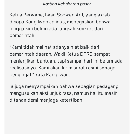
korban kebakaran pasar
Ketua Perwapa, Iwan Sopwan Arif, yang akrab
disapa Kang Iwan Jalinus, menegaskan bahwa
hingga kini belum ada langkah konkret dari
pemerintah.
“Kami tidak melihat adanya niat baik dari
pemerintah daerah. Wakil Ketua DPRD sempat
menjanjikan bantuan, tapi sampai hari ini belum ada
realisasinya. Kami akan kirim surat resmi sebagai
pengingat,” kata Kang Iwan.
Ia juga menyampaikan bahwa sebagian pedagang
mengusulkan aksi unjuk rasa, namun hal itu masih
ditahan demi menjaga ketertiban.