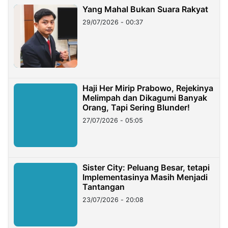
Yang Mahal Bukan Suara Rakyat
29/07/2026 - 00:37
Haji Her Mirip Prabowo, Rejekinya
Melimpah dan Dikagumi Banyak
Orang, Tapi Sering Blunder!
27/07/2026 - 05:05
Sister City: Peluang Besar, tetapi
Implementasinya Masih Menjadi
Tantangan
23/07/2026 - 20:08