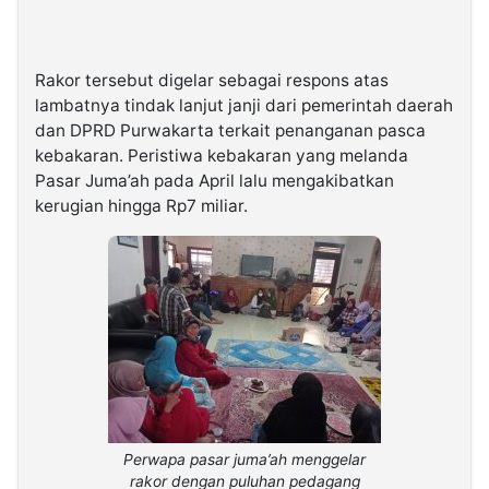
Rakor tersebut digelar sebagai respons atas
lambatnya tindak lanjut janji dari pemerintah daerah
dan DPRD Purwakarta terkait penanganan pasca
kebakaran. Peristiwa kebakaran yang melanda
Pasar Juma’ah pada April lalu mengakibatkan
kerugian hingga Rp7 miliar.
Perwapa pasar juma’ah menggelar
rakor dengan puluhan pedagang