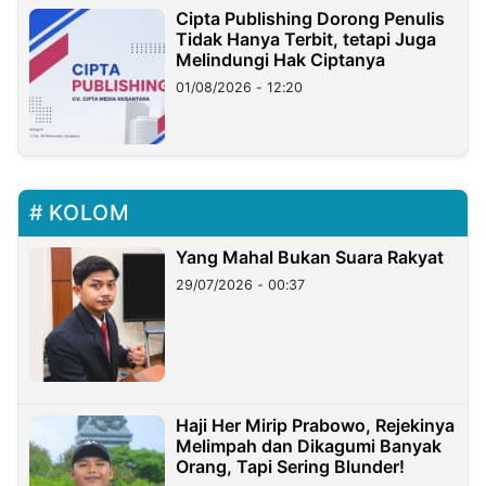
Cipta Publishing Dorong Penulis
Tidak Hanya Terbit, tetapi Juga
Melindungi Hak Ciptanya
01/08/2026 - 12:20
KOLOM
Yang Mahal Bukan Suara Rakyat
29/07/2026 - 00:37
Haji Her Mirip Prabowo, Rejekinya
Melimpah dan Dikagumi Banyak
Orang, Tapi Sering Blunder!