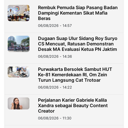
Rembuk Pemuda Siap Pasang Badan
Dampingi Kementan Sikat Mafia
Beras
06/08/2026 - 14:57
Dugaan Suap Ulur Sidang Roy Suryo
CS Mencuat, Ratusan Demonstran
Desak MA Evaluasi Ketua PN Jaktim
06/08/2026 - 14:36
Purwakarta Bersolek Sambut HUT
Ke-81 Kemerdekaan RI, Om Zein
Turun Langsung Cat Trotoar
06/08/2026 - 14:22
Perjalanan Karier Gabriele Kalila
Xandra sebagai Beauty Content
Creator
06/08/2026 - 11:30