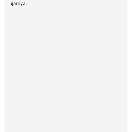
ujarnya.