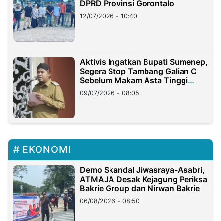
DPRD Provinsi Gorontalo
12/07/2026 - 10:40
Aktivis Ingatkan Bupati Sumenep,
Segera Stop Tambang Galian C
Sebelum Makam Asta Tinggi
Longsor
09/07/2026 - 08:05
EKONOMI
Demo Skandal Jiwasraya-Asabri,
ATMAJA Desak Kejagung Periksa
Bakrie Group dan Nirwan Bakrie
06/08/2026 - 08:50