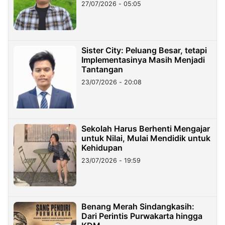
27/07/2026 - 05:05
Sister City: Peluang Besar, tetapi
Implementasinya Masih Menjadi
Tantangan
23/07/2026 - 20:08
Sekolah Harus Berhenti Mengajar
untuk Nilai, Mulai Mendidik untuk
Kehidupan
23/07/2026 - 19:59
Benang Merah Sindangkasih:
Dari Perintis Purwakarta hingga