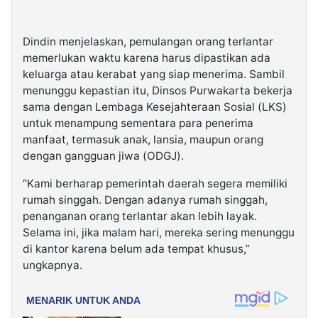
Dindin menjelaskan, pemulangan orang terlantar
memerlukan waktu karena harus dipastikan ada
keluarga atau kerabat yang siap menerima. Sambil
menunggu kepastian itu, Dinsos Purwakarta bekerja
sama dengan Lembaga Kesejahteraan Sosial (LKS)
untuk menampung sementara para penerima
manfaat, termasuk anak, lansia, maupun orang
dengan gangguan jiwa (ODGJ).
“Kami berharap pemerintah daerah segera memiliki
rumah singgah. Dengan adanya rumah singgah,
penanganan orang terlantar akan lebih layak.
Selama ini, jika malam hari, mereka sering menunggu
di kantor karena belum ada tempat khusus,”
ungkapnya.