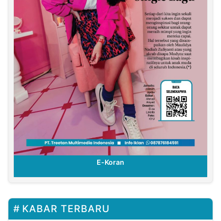
E-Koran
KABAR TERBARU