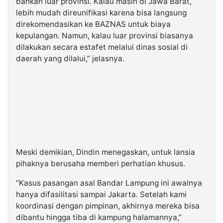
bahkan luar provinsi. Kalau masih di Jawa Barat,
lebih mudah direunifikasi karena bisa langsung
direkomendasikan ke BAZNAS untuk biaya
kepulangan. Namun, kalau luar provinsi biasanya
dilakukan secara estafet melalui dinas sosial di
daerah yang dilalui,” jelasnya.
Meski demikian, Dindin menegaskan, untuk lansia
pihaknya berusaha memberi perhatian khusus.
“Kasus pasangan asal Bandar Lampung ini awalnya
hanya difasilitasi sampai Jakarta. Setelah kami
koordinasi dengan pimpinan, akhirnya mereka bisa
dibantu hingga tiba di kampung halamannya,”