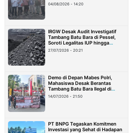
04/08/2026 - 14:20
IRGW Desak Audit Investigatif
Tambang Batu Bara di Pessel,
Soroti Legalitas IUP hingga
Stockpile
27/07/2026 - 20:21
Demo di Depan Mabes Polri,
Mahasiswa Desak Berantas
Tambang Batu Bara Ilegal di
Lampung
14/07/2026 - 21:50
PT BNPG Tegaskan Komitmen
Investasi yang Sehat di Hadapan