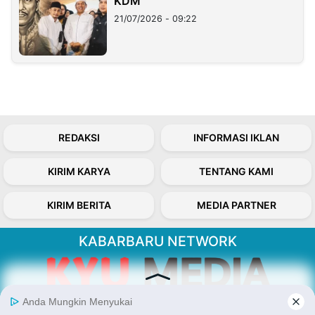
KDM
21/07/2026 - 09:22
REDAKSI
INFORMASI IKLAN
KIRIM KARYA
TENTANG KAMI
KIRIM BERITA
MEDIA PARTNER
KABARBARU NETWORK