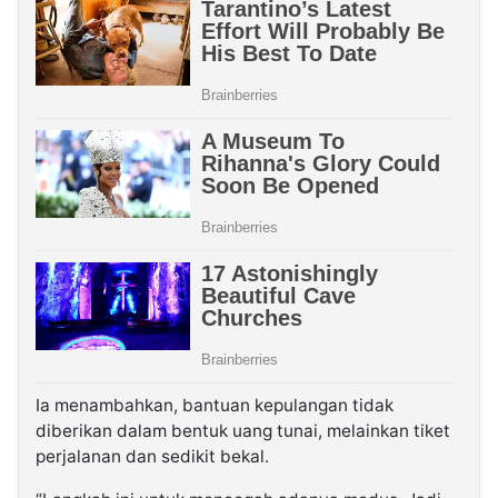
Ia menambahkan, bantuan kepulangan tidak
diberikan dalam bentuk uang tunai, melainkan tiket
perjalanan dan sedikit bekal.