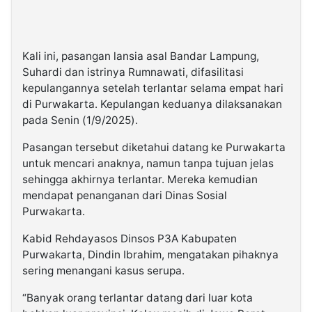
Kali ini, pasangan lansia asal Bandar Lampung,
Suhardi dan istrinya Rumnawati, difasilitasi
kepulangannya setelah terlantar selama empat hari
di Purwakarta. Kepulangan keduanya dilaksanakan
pada Senin (1/9/2025).
Pasangan tersebut diketahui datang ke Purwakarta
untuk mencari anaknya, namun tanpa tujuan jelas
sehingga akhirnya terlantar. Mereka kemudian
mendapat penanganan dari Dinas Sosial
Purwakarta.
Kabid Rehdayasos Dinsos P3A Kabupaten
Purwakarta, Dindin Ibrahim, mengatakan pihaknya
sering menangani kasus serupa.
“Banyak orang terlantar datang dari luar kota