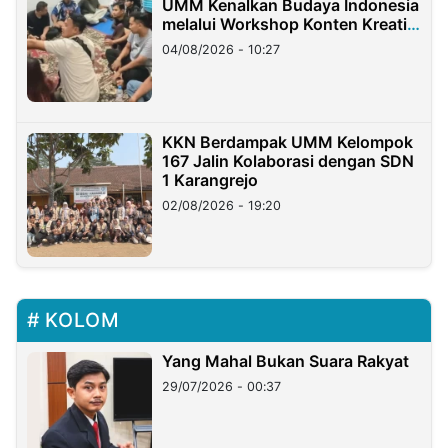
UMM Kenalkan Budaya Indonesia
melalui Workshop Konten Kreatif
di Taiwan
04/08/2026 - 10:27
KKN Berdampak UMM Kelompok
167 Jalin Kolaborasi dengan SDN
1 Karangrejo
02/08/2026 - 19:20
KOLOM
Yang Mahal Bukan Suara Rakyat
29/07/2026 - 00:37