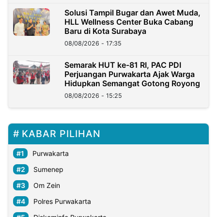
Solusi Tampil Bugar dan Awet Muda,
HLL Wellness Center Buka Cabang
Baru di Kota Surabaya
08/08/2026 - 17:35
Semarak HUT ke-81 RI, PAC PDI
Perjuangan Purwakarta Ajak Warga
Hidupkan Semangat Gotong Royong
08/08/2026 - 15:25
KABAR PILIHAN
Purwakarta
Sumenep
Om Zein
Polres Purwakarta