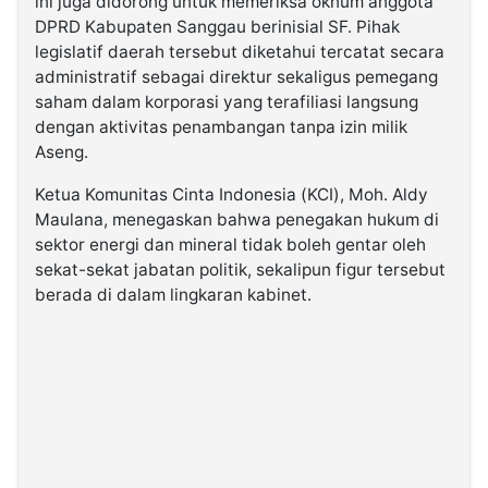
ini juga didorong untuk memeriksa oknum anggota
DPRD Kabupaten Sanggau berinisial SF. Pihak
legislatif daerah tersebut diketahui tercatat secara
administratif sebagai direktur sekaligus pemegang
saham dalam korporasi yang terafiliasi langsung
dengan aktivitas penambangan tanpa izin milik
Aseng.
Ketua Komunitas Cinta Indonesia (KCI), Moh. Aldy
Maulana, menegaskan bahwa penegakan hukum di
sektor energi dan mineral tidak boleh gentar oleh
sekat-sekat jabatan politik, sekalipun figur tersebut
berada di dalam lingkaran kabinet.