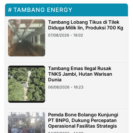
TAMBANG ENERGY
Tambang Lobang Tikus di Tilek
Diduga Milik Iin, Produksi 700 Kg
07/08/2026 - 19:02
Tambang Emas Ilegal Rusak
TNKS Jambi, Hutan Warisan
Dunia
06/08/2026 - 16:23
Pemda Bone Bolango Kunjungi
PT BNPG, Dukung Percepatan
Operasional Fasilitas Strategis