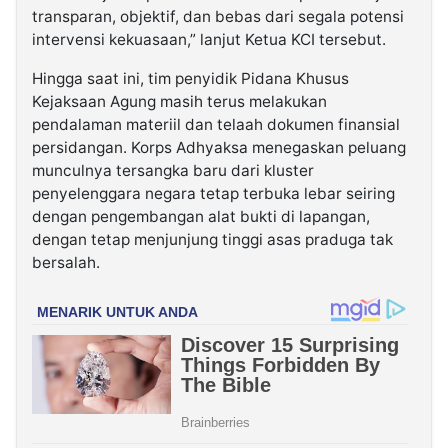
transparan, objektif, dan bebas dari segala potensi
intervensi kekuasaan,” lanjut Ketua KCI tersebut.
Hingga saat ini, tim penyidik Pidana Khusus
Kejaksaan Agung masih terus melakukan
pendalaman materiil dan telaah dokumen finansial
persidangan. Korps Adhyaksa menegaskan peluang
munculnya tersangka baru dari kluster
penyelenggara negara tetap terbuka lebar seiring
dengan pengembangan alat bukti di lapangan,
dengan tetap menjunjung tinggi asas praduga tak
bersalah.