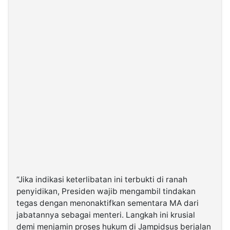
“Jika indikasi keterlibatan ini terbukti di ranah
penyidikan, Presiden wajib mengambil tindakan
tegas dengan menonaktifkan sementara MA dari
jabatannya sebagai menteri. Langkah ini krusial
demi menjamin proses hukum di Jampidsus berjalan