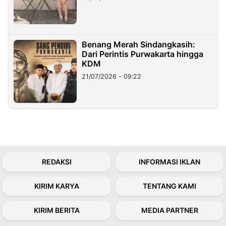
Benang Merah Sindangkasih:
Dari Perintis Purwakarta hingga
KDM
21/07/2026 - 09:22
REDAKSI
INFORMASI IKLAN
KIRIM KARYA
TENTANG KAMI
KIRIM BERITA
MEDIA PARTNER