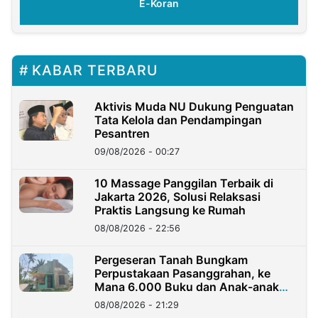
E-Koran
KABAR TERBARU
Aktivis Muda NU Dukung Penguatan
Tata Kelola dan Pendampingan
Pesantren
09/08/2026 - 00:27
10 Massage Panggilan Terbaik di
Jakarta 2026, Solusi Relaksasi
Praktis Langsung ke Rumah
08/08/2026 - 22:56
Pergeseran Tanah Bungkam
Perpustakaan Pasanggrahan, ke
Mana 6.000 Buku dan Anak-anak
Kini?
08/08/2026 - 21:29