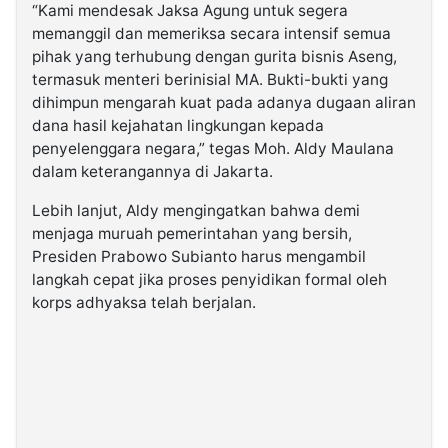
“Kami mendesak Jaksa Agung untuk segera
memanggil dan memeriksa secara intensif semua
pihak yang terhubung dengan gurita bisnis Aseng,
termasuk menteri berinisial MA. Bukti-bukti yang
dihimpun mengarah kuat pada adanya dugaan aliran
dana hasil kejahatan lingkungan kepada
penyelenggara negara,” tegas Moh. Aldy Maulana
dalam keterangannya di Jakarta.
Lebih lanjut, Aldy mengingatkan bahwa demi
menjaga muruah pemerintahan yang bersih,
Presiden Prabowo Subianto harus mengambil
langkah cepat jika proses penyidikan formal oleh
korps adhyaksa telah berjalan.