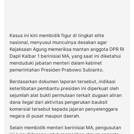
Kasus ini kini membidik figur di tingkat elite
nasional, menyusul munculnya desakan agar
Kejaksaan Agung memeriksa mantan anggota DPR RI
Dapil Kalbar 1 berinisial MA, yang saat ini diketahui
menduduki jabatan menteri dalam kabinet
pemerintahan Presiden Prabowo Subianto.
Berdasarkan dokumen laporan tersebut, indikasi
keterlibatan pembantu presiden ini diperkuat oleh
sejumlah alat bukti permulaan terkait dugaan aliran
dana ilegal dari aktivitas pengerukan bauksit
komersial tersebut kepada jajaran penyelenggara
negara di pusat maupun daerah.
Selain membidik menteri berinisial MA, pengusutan