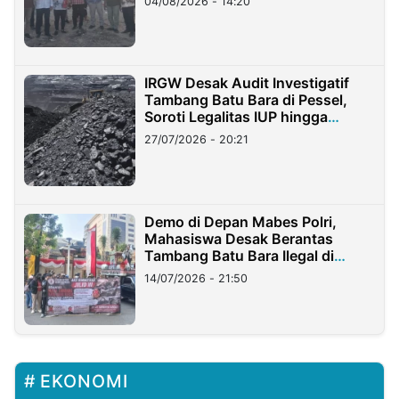
04/08/2026 - 14:20
IRGW Desak Audit Investigatif
Tambang Batu Bara di Pessel,
Soroti Legalitas IUP hingga
Stockpile
27/07/2026 - 20:21
Demo di Depan Mabes Polri,
Mahasiswa Desak Berantas
Tambang Batu Bara Ilegal di
Lampung
14/07/2026 - 21:50
EKONOMI