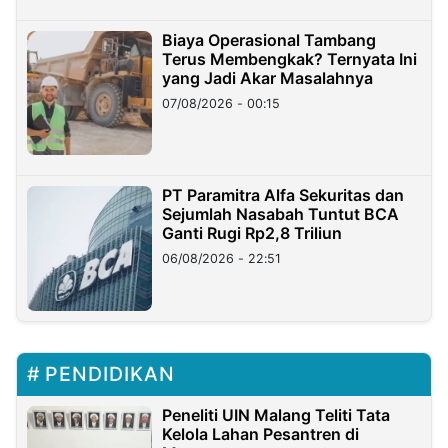
Biaya Operasional Tambang
Terus Membengkak? Ternyata Ini
yang Jadi Akar Masalahnya
07/08/2026 - 00:15
PT Paramitra Alfa Sekuritas dan
Sejumlah Nasabah Tuntut BCA
Ganti Rugi Rp2,8 Triliun
06/08/2026 - 22:51
PENDIDIKAN
Peneliti UIN Malang Teliti Tata
Kelola Lahan Pesantren di