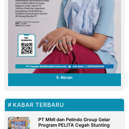
E-Koran
KABAR TERBARU
PT MMI dan Pelindo Group Gelar
Program PELITA Cegah Stunting