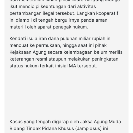
ikut mencicipi keuntungan dari aktivitas
pertambangan ilegal tersebut. Langkah kooperatif
ini diambil di tengah bergulirnya pendalaman
materiil oleh aparat penegak hukum.
Kendati isu aliran dana puluhan miliar rupiah ini
mencuat ke permukaan, hingga saat ini pihak
Kejaksaan Agung secara kelembagaan belum merilis
keterangan resmi ataupun melakukan peningkatan
status hukum terkait inisial MA tersebut.
Kasus yang tengah digarap oleh Jaksa Agung Muda
Bidang Tindak Pidana Khusus (Jampidsus) ini