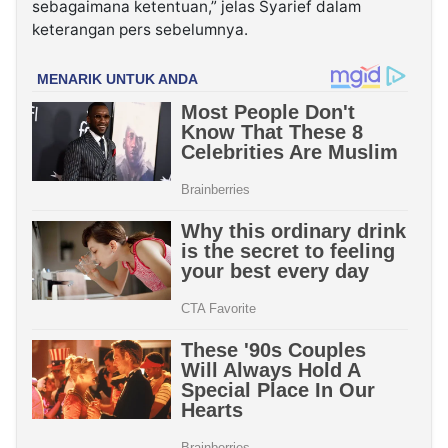
sebagaimana ketentuan,” jelas Syarief dalam
keterangan pers sebelumnya.