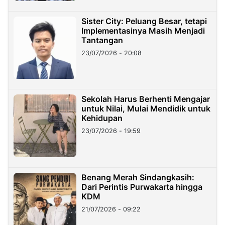
Sister City: Peluang Besar, tetapi
Implementasinya Masih Menjadi
Tantangan
23/07/2026 - 20:08
Sekolah Harus Berhenti Mengajar
untuk Nilai, Mulai Mendidik untuk
Kehidupan
23/07/2026 - 19:59
Benang Merah Sindangkasih:
Dari Perintis Purwakarta hingga
KDM
21/07/2026 - 09:22