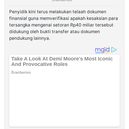
Penyidik kini terus melakukan telaah dokumen
finansial guna memverifikasi apakah kesaksian para
tersangka mengenai setoran Rp40 miliar tersebut
didukung oleh bukti transfer atau dokumen
pendukung lainnya.