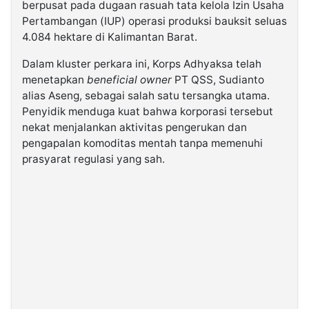
berpusat pada dugaan rasuah tata kelola Izin Usaha
Pertambangan (IUP) operasi produksi bauksit seluas
4.084 hektare di Kalimantan Barat.
Dalam kluster perkara ini, Korps Adhyaksa telah
menetapkan
beneficial owner
PT QSS, Sudianto
alias Aseng, sebagai salah satu tersangka utama.
Penyidik menduga kuat bahwa korporasi tersebut
nekat menjalankan aktivitas pengerukan dan
pengapalan komoditas mentah tanpa memenuhi
prasyarat regulasi yang sah.