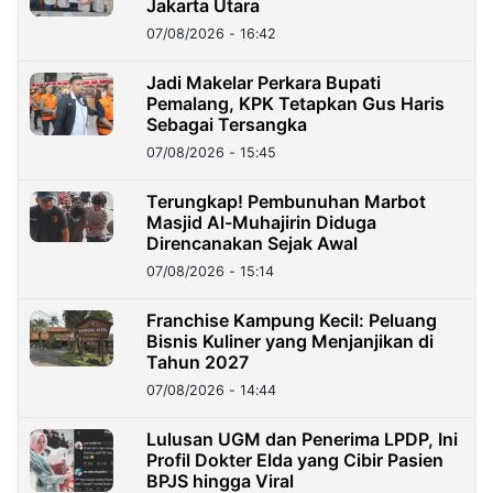
Jakarta Utara
07/08/2026 - 16:42
Jadi Makelar Perkara Bupati
Pemalang, KPK Tetapkan Gus Haris
Sebagai Tersangka
07/08/2026 - 15:45
Terungkap! Pembunuhan Marbot
Masjid Al-Muhajirin Diduga
Direncanakan Sejak Awal
07/08/2026 - 15:14
Franchise Kampung Kecil: Peluang
Bisnis Kuliner yang Menjanjikan di
Tahun 2027
07/08/2026 - 14:44
Lulusan UGM dan Penerima LPDP, Ini
Profil Dokter Elda yang Cibir Pasien
BPJS hingga Viral