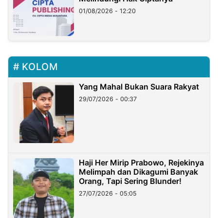
01/08/2026 - 12:20
KOLOM
Yang Mahal Bukan Suara Rakyat
29/07/2026 - 00:37
Haji Her Mirip Prabowo, Rejekinya
Melimpah dan Dikagumi Banyak
Orang, Tapi Sering Blunder!
27/07/2026 - 05:05