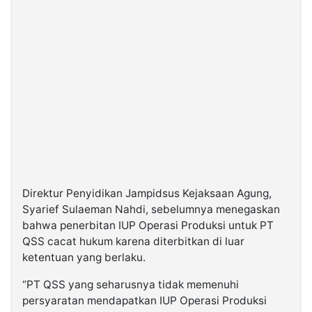
Direktur Penyidikan Jampidsus Kejaksaan Agung,
Syarief Sulaeman Nahdi, sebelumnya menegaskan
bahwa penerbitan IUP Operasi Produksi untuk PT
QSS cacat hukum karena diterbitkan di luar
ketentuan yang berlaku.
“PT QSS yang seharusnya tidak memenuhi
persyaratan mendapatkan IUP Operasi Produksi