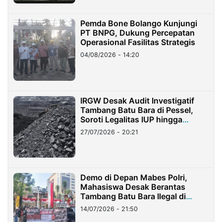
Pemda Bone Bolango Kunjungi
PT BNPG, Dukung Percepatan
Operasional Fasilitas Strategis
04/08/2026 - 14:20
IRGW Desak Audit Investigatif
Tambang Batu Bara di Pessel,
Soroti Legalitas IUP hingga
Stockpile
27/07/2026 - 20:21
Demo di Depan Mabes Polri,
Mahasiswa Desak Berantas
Tambang Batu Bara Ilegal di
Lampung
14/07/2026 - 21:50