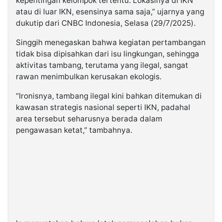
kepentingan kelompok tertentu. Lokasinya di IKN
atau di luar IKN, esensinya sama saja,” ujarnya yang
dukutip dari CNBC Indonesia, Selasa (29/7/2025).
Singgih menegaskan bahwa kegiatan pertambangan
tidak bisa dipisahkan dari isu lingkungan, sehingga
aktivitas tambang, terutama yang ilegal, sangat
rawan menimbulkan kerusakan ekologis.
“Ironisnya, tambang ilegal kini bahkan ditemukan di
kawasan strategis nasional seperti IKN, padahal
area tersebut seharusnya berada dalam
pengawasan ketat,” tambahnya.