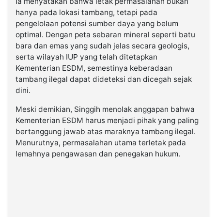
Ia menyatakan bahwa letak permasalahan bukan
hanya pada lokasi tambang, tetapi pada
pengelolaan potensi sumber daya yang belum
optimal. Dengan peta sebaran mineral seperti batu
bara dan emas yang sudah jelas secara geologis,
serta wilayah IUP yang telah ditetapkan
Kementerian ESDM, semestinya keberadaan
tambang ilegal dapat dideteksi dan dicegah sejak
dini.
Meski demikian, Singgih menolak anggapan bahwa
Kementerian ESDM harus menjadi pihak yang paling
bertanggung jawab atas maraknya tambang ilegal.
Menurutnya, permasalahan utama terletak pada
lemahnya pengawasan dan penegakan hukum.