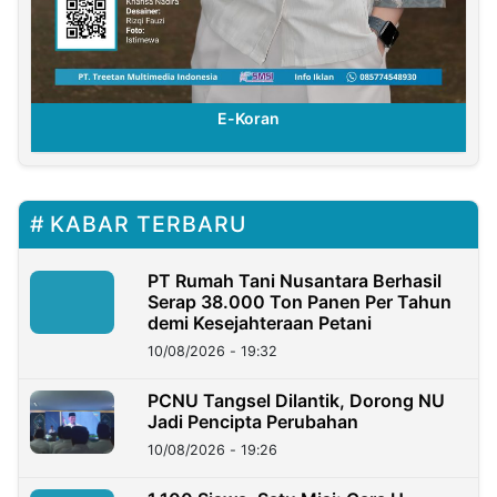
E-Koran
KABAR TERBARU
PT Rumah Tani Nusantara Berhasil
Serap 38.000 Ton Panen Per Tahun
demi Kesejahteraan Petani
10/08/2026 - 19:32
PCNU Tangsel Dilantik, Dorong NU
Jadi Pencipta Perubahan
10/08/2026 - 19:26