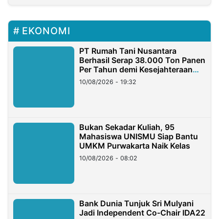
EKONOMI
PT Rumah Tani Nusantara
Berhasil Serap 38.000 Ton Panen
Per Tahun demi Kesejahteraan
Petani
10/08/2026 - 19:32
Bukan Sekadar Kuliah, 95
Mahasiswa UNISMU Siap Bantu
UMKM Purwakarta Naik Kelas
10/08/2026 - 08:02
Bank Dunia Tunjuk Sri Mulyani
Jadi Independent Co-Chair IDA22