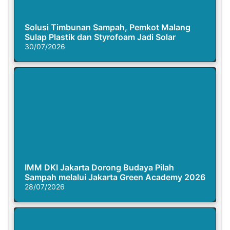
Solusi Timbunan Sampah, Pemkot Malang
Sulap Plastik dan Styrofoam Jadi Solar
30/07/2026
IMM DKI Jakarta Dorong Budaya Pilah
Sampah melalui Jakarta Green Academy 2026
28/07/2026