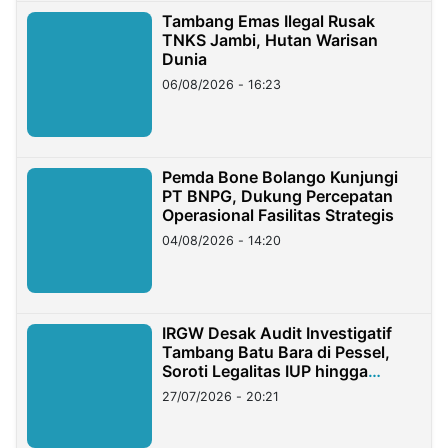
Tambang Emas Ilegal Rusak
TNKS Jambi, Hutan Warisan
Dunia
06/08/2026 - 16:23
Pemda Bone Bolango Kunjungi
PT BNPG, Dukung Percepatan
Operasional Fasilitas Strategis
04/08/2026 - 14:20
IRGW Desak Audit Investigatif
Tambang Batu Bara di Pessel,
Soroti Legalitas IUP hingga
Stockpile
27/07/2026 - 20:21