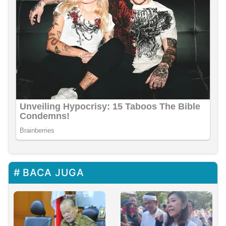
BACA JUGA