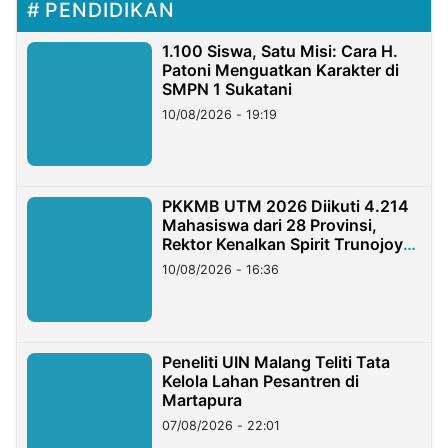
PENDIDIKAN
1.100 Siswa, Satu Misi: Cara H.
Patoni Menguatkan Karakter di
SMPN 1 Sukatani
10/08/2026 - 19:19
PKKMB UTM 2026 Diikuti 4.214
Mahasiswa dari 28 Provinsi,
Rektor Kenalkan Spirit Trunojoyo
Masa Kini
10/08/2026 - 16:36
Peneliti UIN Malang Teliti Tata
Kelola Lahan Pesantren di
Martapura
07/08/2026 - 22:01