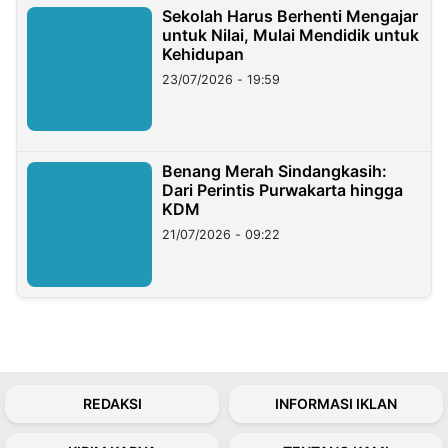
Sekolah Harus Berhenti Mengajar
untuk Nilai, Mulai Mendidik untuk
Kehidupan
23/07/2026 - 19:59
Benang Merah Sindangkasih:
Dari Perintis Purwakarta hingga
KDM
21/07/2026 - 09:22
REDAKSI
INFORMASI IKLAN