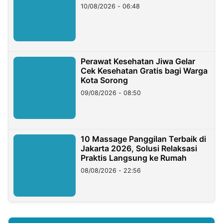
10/08/2026 - 06:48
Perawat Kesehatan Jiwa Gelar
Cek Kesehatan Gratis bagi Warga
Kota Sorong
09/08/2026 - 08:50
10 Massage Panggilan Terbaik di
Jakarta 2026, Solusi Relaksasi
Praktis Langsung ke Rumah
08/08/2026 - 22:56