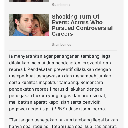
Ia menyarankan agar penanganan tambang ilegal
dilakukan melalui dua pendekatan: preventif dan
represif. Pendekatan preventif dilakukan dengan
memperkuat pengawasan dan menambah jumlah
serta kualitas inspektur tambang. Sementara
pendekatan represif harus dilakukan dengan
penegakan hukum yang tegas dan profesional,
melibatkan aparat kepolisian serta penyidik
pegawai negeri sipil (PPNS) di sektor minerba.
“Tantangan penegakan hukum tambang ilegal bukan
hanya soal regulasi, tetapi juga soal kualitas aparat,