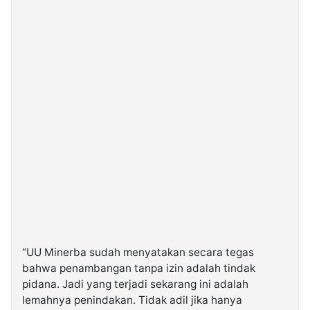
“UU Minerba sudah menyatakan secara tegas
bahwa penambangan tanpa izin adalah tindak
pidana. Jadi yang terjadi sekarang ini adalah
lemahnya penindakan. Tidak adil jika hanya