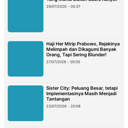
29/07/2026 - 00:37
Haji Her Mirip Prabowo, Rejekinya
Melimpah dan Dikagumi Banyak
Orang, Tapi Sering Blunder!
27/07/2026 - 05:05
Sister City: Peluang Besar, tetapi
Implementasinya Masih Menjadi
Tantangan
23/07/2026 - 20:08