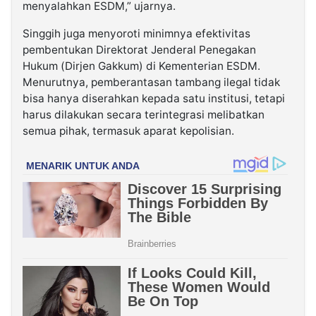
menyalahkan ESDM,” ujarnya.
Singgih juga menyoroti minimnya efektivitas
pembentukan Direktorat Jenderal Penegakan
Hukum (Dirjen Gakkum) di Kementerian ESDM.
Menurutnya, pemberantasan tambang ilegal tidak
bisa hanya diserahkan kepada satu institusi, tetapi
harus dilakukan secara terintegrasi melibatkan
semua pihak, termasuk aparat kepolisian.