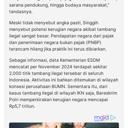
sarana pendukung, hingga budaya masyarakat,”
tandasnya.
Meski tidak menyebut angka pasti, Singgih
menyebut potensi kerugian negara akibat tambang
ilegal sangat besar. Pendapatan negara dari pajak
dan penerimaan negara bukan pajak (PNBP)
terancam hilang jika praktik ini terus dibiarkan.
Sebagai informasi, data Kementerian ESDM
mencatat per November 2024 terdapat sekitar
2.000 titik tambang ilegal tersebar di seluruh
Indonesia. Aktivitas ini bahkan ditemukan di wilayah
konsesi perusahaan BUMN. Sementara itu, dari
kasus tambang ilegal di wilayah IKN saja, Bareskrim
Polri memperkirakan kerugian negara mencapai
Rp5,7 triliun.