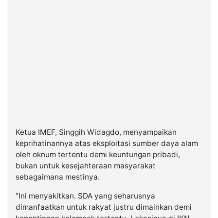
Ketua IMEF, Singgih Widagdo, menyampaikan
keprihatinannya atas eksploitasi sumber daya alam
oleh oknum tertentu demi keuntungan pribadi,
bukan untuk kesejahteraan masyarakat
sebagaimana mestinya.
“Ini menyakitkan. SDA yang seharusnya
dimanfaatkan untuk rakyat justru dimainkan demi