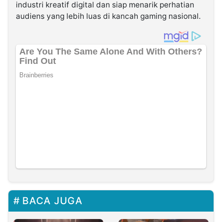
industri kreatif digital dan siap menarik perhatian
audiens yang lebih luas di kancah gaming nasional.
BACA JUGA