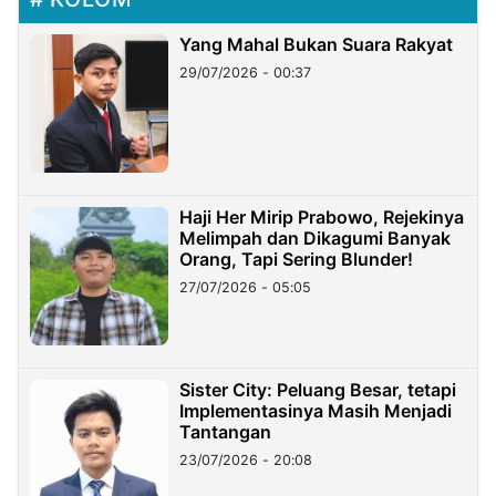
Yang Mahal Bukan Suara Rakyat
29/07/2026 - 00:37
Haji Her Mirip Prabowo, Rejekinya
Melimpah dan Dikagumi Banyak
Orang, Tapi Sering Blunder!
27/07/2026 - 05:05
Sister City: Peluang Besar, tetapi
Implementasinya Masih Menjadi
Tantangan
23/07/2026 - 20:08