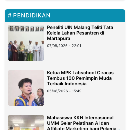
PENDIDIKAN
Peneliti UIN Malang Teliti Tata
Kelola Lahan Pesantren di
Martapura
07/08/2026 - 22:01
Ketua MPK Labschool Ciracas
Tembus 100 Pemimpin Muda
Terbaik Indonesia
05/08/2026 - 15:49
Mahasiswa KKN Internasional
UMM Gelar Pelatihan AI dan
Affiliate Marketing bagi Pekerja