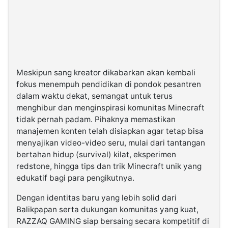
Meskipun sang kreator dikabarkan akan kembali
fokus menempuh pendidikan di pondok pesantren
dalam waktu dekat, semangat untuk terus
menghibur dan menginspirasi komunitas Minecraft
tidak pernah padam. Pihaknya memastikan
manajemen konten telah disiapkan agar tetap bisa
menyajikan video-video seru, mulai dari tantangan
bertahan hidup (survival) kilat, eksperimen
redstone, hingga tips dan trik Minecraft unik yang
edukatif bagi para pengikutnya.
Dengan identitas baru yang lebih solid dari
Balikpapan serta dukungan komunitas yang kuat,
RAZZAQ GAMING siap bersaing secara kompetitif di