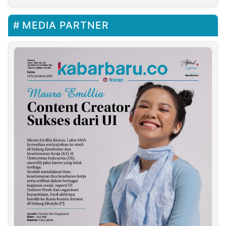
MEDIA PARTNER