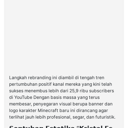
Langkah rebranding ini diambil di tengah tren
pertumbuhan positif kanal mereka yang kini telah
sukses menembus lebih dari 25,9 ribu subscribers
di YouTube Dengan basis massa yang terus
membesar, penyegaran visual berupa banner dan
logo karakter Minecraft baru ini dirancang agar
terlihat jauh lebih profesional, segar, dan futuristik.