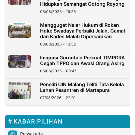
Hidupkan Semangat Gotong Royong
08/08/2026 - 15:25
Menggugat Nalar Hukum di Rokan
Hulu: Swadaya Perbaiki Jalan, Camat
dan Kades Malah Diperkarakan
08/08/2026 - 13:32
Imigrasi Gorontalo Perkuat TIMPORA
Cegah TPPO dan Awasi Orang Asing
08/08/2026 - 09:47
Peneliti UIN Malang Teliti Tata Kelola
Lahan Pesantren di Martapura
07/08/2026 - 22:01
KABAR PILIHAN
Purwakarta