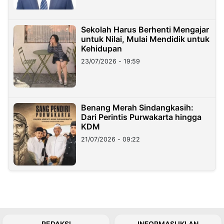
Sekolah Harus Berhenti Mengajar
untuk Nilai, Mulai Mendidik untuk
Kehidupan
23/07/2026 - 19:59
Benang Merah Sindangkasih:
Dari Perintis Purwakarta hingga
KDM
21/07/2026 - 09:22
REDAKSI
INFORMASI IKLAN