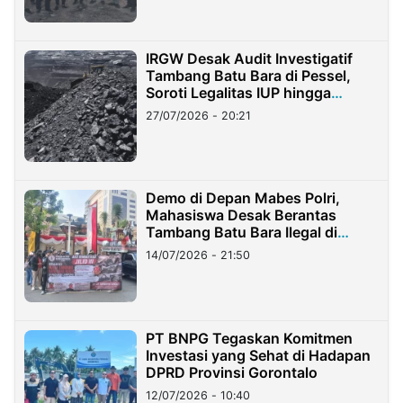
IRGW Desak Audit Investigatif
Tambang Batu Bara di Pessel,
Soroti Legalitas IUP hingga
Stockpile
27/07/2026 - 20:21
Demo di Depan Mabes Polri,
Mahasiswa Desak Berantas
Tambang Batu Bara Ilegal di
Lampung
14/07/2026 - 21:50
PT BNPG Tegaskan Komitmen
Investasi yang Sehat di Hadapan
DPRD Provinsi Gorontalo
12/07/2026 - 10:40