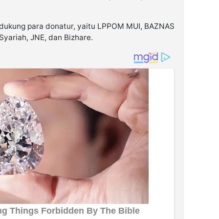
didukung para donatur, yaitu LPPOM MUI, BAZNAS
Syariah, JNE, dan Bizhare.