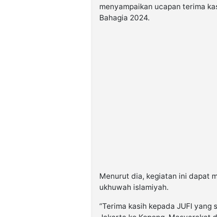
menyampaikan ucapan terima kas
Bahagia 2024.
Menurut dia, kegiatan ini dapat
ukhuwah islamiyah.
“Terima kasih kepada JUFI yang