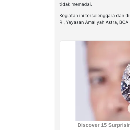
tidak memadai.
Kegiatan ini terselenggara dan 
RI, Yayasan Amaliyah Astra, BCA 