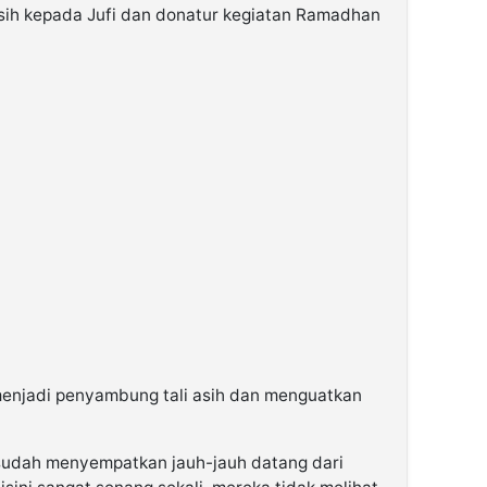
ih kepada Jufi dan donatur kegiatan Ramadhan
 menjadi penyambung tali asih dan menguatkan
 sudah menyempatkan jauh-jauh datang dari