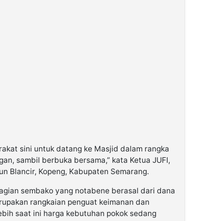
akat sini untuk datang ke Masjid dalam rangka
an, sambil berbuka bersama,” kata Ketua JUFI,
un Blancir, Kopeng, Kabupaten Semarang.
bagian sembako yang notabene berasal dari dana
rupakan rangkaian penguat keimanan dan
bih saat ini harga kebutuhan pokok sedang