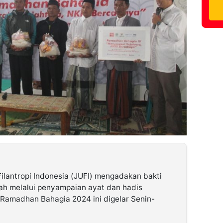
Filantropi Indonesia (JUFI) mengadakan bakti
yah melalui penyampaian ayat dan hadis
Ramadhan Bahagia 2024 ini digelar Senin-