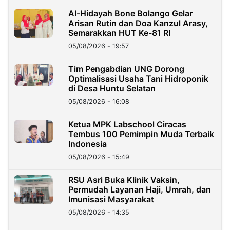
Al-Hidayah Bone Bolango Gelar
Arisan Rutin dan Doa Kanzul Arasy,
Semarakkan HUT Ke-81 RI
05/08/2026 - 19:57
‎Tim Pengabdian UNG Dorong
Optimalisasi Usaha Tani Hidroponik
di Desa Huntu Selatan
05/08/2026 - 16:08
Ketua MPK Labschool Ciracas
Tembus 100 Pemimpin Muda Terbaik
Indonesia
05/08/2026 - 15:49
RSU Asri Buka Klinik Vaksin,
Permudah Layanan Haji, Umrah, dan
Imunisasi Masyarakat
05/08/2026 - 14:35