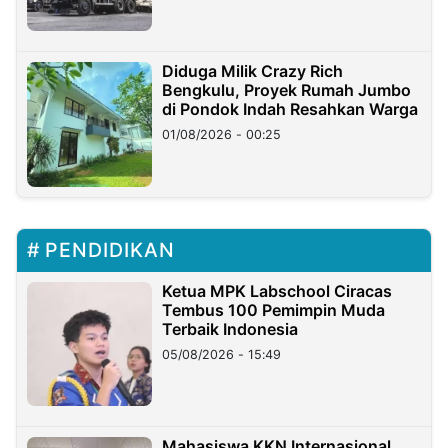
Diduga Milik Crazy Rich
Bengkulu, Proyek Rumah Jumbo
di Pondok Indah Resahkan Warga
01/08/2026 - 00:25
PENDIDIKAN
Ketua MPK Labschool Ciracas
Tembus 100 Pemimpin Muda
Terbaik Indonesia
05/08/2026 - 15:49
Mahasiswa KKN Internasional