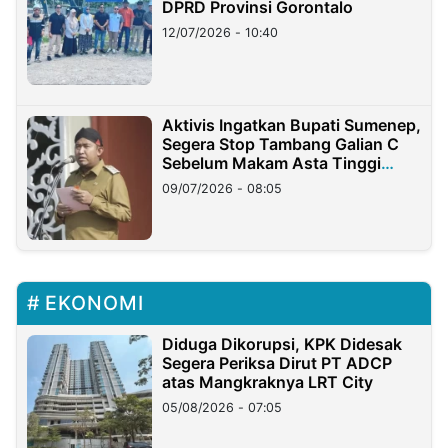
DPRD Provinsi Gorontalo
12/07/2026 - 10:40
Aktivis Ingatkan Bupati Sumenep,
Segera Stop Tambang Galian C
Sebelum Makam Asta Tinggi
Longsor
09/07/2026 - 08:05
EKONOMI
Diduga Dikorupsi, KPK Didesak
Segera Periksa Dirut PT ADCP
atas Mangkraknya LRT City
05/08/2026 - 07:05