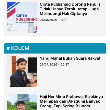
Cipta Publishing Dorong Penulis
Tidak Hanya Terbit, tetapi Juga
Melindungi Hak Ciptanya
01/08/2026 - 12:20
KOLOM
Yang Mahal Bukan Suara Rakyat
29/07/2026 - 00:37
Haji Her Mirip Prabowo, Rejekinya
Melimpah dan Dikagumi Banyak
Orang, Tapi Sering Blunder!