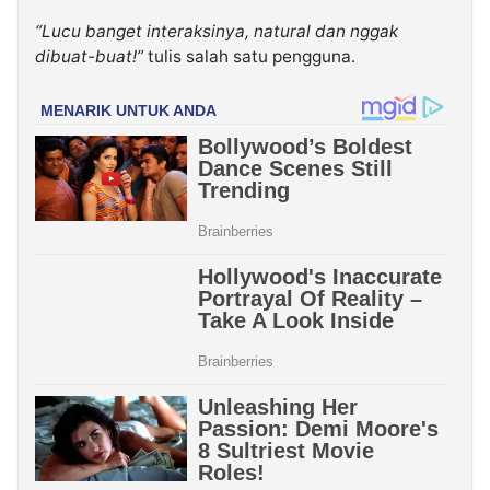
“Lucu banget interaksinya, natural dan nggak
dibuat-buat!”
tulis salah satu pengguna.