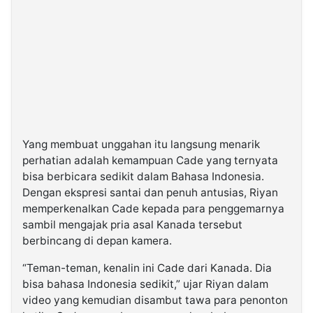
Yang membuat unggahan itu langsung menarik
perhatian adalah kemampuan Cade yang ternyata
bisa berbicara sedikit dalam Bahasa Indonesia.
Dengan ekspresi santai dan penuh antusias, Riyan
memperkenalkan Cade kepada para penggemarnya
sambil mengajak pria asal Kanada tersebut
berbincang di depan kamera.
“Teman-teman, kenalin ini Cade dari Kanada. Dia
bisa bahasa Indonesia sedikit,” ujar Riyan dalam
video yang kemudian disambut tawa para penonton