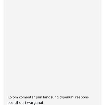
Kolom komentar pun langsung dipenuhi respons
positif dari warganet.