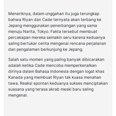
Menariknya, dalam unggahan itu juga terungkap
bahwa Riyan dan Cade ternyata akan terbang ke
Jepang menggunakan penerbangan yang sama
menuju Narita, Tokyo. Fakta tersebut membuat
percakapan mereka semakin seru karena keduanya
saling bertukar cerita mengenai rencana perjalanan
dan pengalaman berkunjung ke Jepang.
Salah satu momen yang paling banyak dibicarakan
adalah ketika Cade mencoba memperkenalkan
dirinya dalam Bahasa Indonesia dengan logat khas
Kanada yang membuat Riyan tak kuasa menahan
tawa. Reaksi spontan keduanya sukses menciptakan
suasana yang terasa akrab meski baru saling
mengenal.