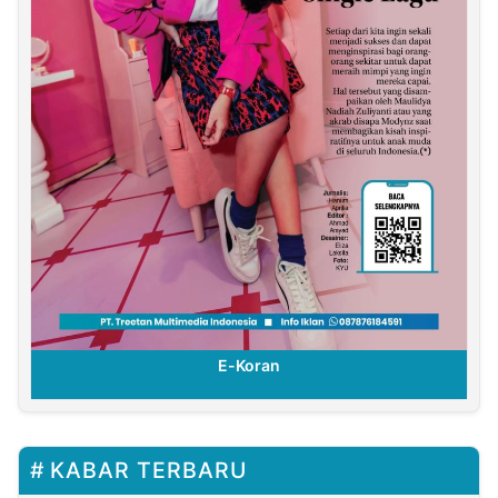
E-Koran
KABAR TERBARU