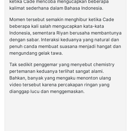
ketika Cade mencoba mengucapkan beberapa
kalimat sederhana dalam Bahasa Indonesia.
Momen tersebut semakin menghibur ketika Cade
beberapa kali salah mengucapkan kata-kata
Indonesia, sementara Riyan berusaha membantunya
dengan sabar. Interaksi keduanya yang natural dan
penuh canda membuat suasana menjadi hangat dan
mengundang gelak tawa.
Tak sedikit penggemar yang menyebut chemistry
pertemanan keduanya terlihat sangat alami.
Bahkan, banyak yang mengaku menonton ulang
video tersebut karena percakapan ringan yang
dianggap lucu dan menggemaskan.