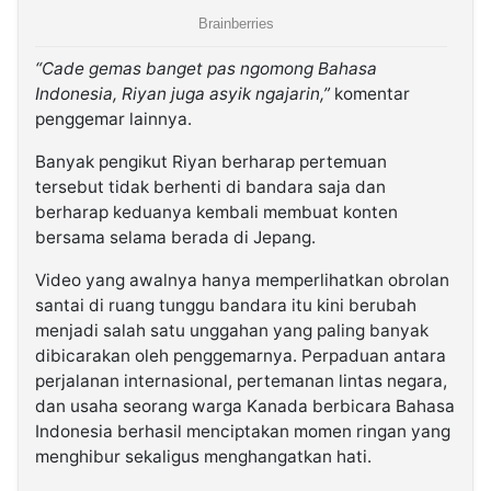
“Cade gemas banget pas ngomong Bahasa
Indonesia, Riyan juga asyik ngajarin,”
komentar
penggemar lainnya.
Banyak pengikut Riyan berharap pertemuan
tersebut tidak berhenti di bandara saja dan
berharap keduanya kembali membuat konten
bersama selama berada di Jepang.
Video yang awalnya hanya memperlihatkan obrolan
santai di ruang tunggu bandara itu kini berubah
menjadi salah satu unggahan yang paling banyak
dibicarakan oleh penggemarnya. Perpaduan antara
perjalanan internasional, pertemanan lintas negara,
dan usaha seorang warga Kanada berbicara Bahasa
Indonesia berhasil menciptakan momen ringan yang
menghibur sekaligus menghangatkan hati.