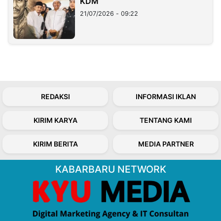
KDM
21/07/2026 - 09:22
REDAKSI
INFORMASI IKLAN
KIRIM KARYA
TENTANG KAMI
KIRIM BERITA
MEDIA PARTNER
KABARBARU NETWORK