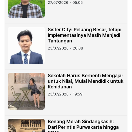
27/07/2026 - 05:05
Sister City: Peluang Besar, tetapi
Implementasinya Masih Menjadi
Tantangan
23/07/2026 - 20:08
Sekolah Harus Berhenti Mengajar
untuk Nilai, Mulai Mendidik untuk
Kehidupan
23/07/2026 - 19:59
Benang Merah Sindangkasih:
Dari Perintis Purwakarta hingga