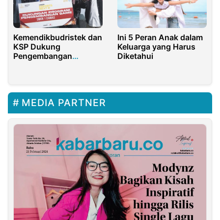
Kemendikbudristek dan
Ini 5 Peran Anak dalam
KSP Dukung
Keluarga yang Harus
Pengembangan
Diketahui
Industri Gim Lokal
MEDIA PARTNER