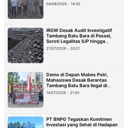
04/08/2026 - 14:20
IRGW Desak Audit Investigatif
Tambang Batu Bara di Pessel,
Soroti Legalitas IUP hingga
Stockpile
27/07/2026 - 20:21
Demo di Depan Mabes Polri,
Mahasiswa Desak Berantas
Tambang Batu Bara Ilegal di
Lampung
14/07/2026 - 21:50
PT BNPG Tegaskan Komitmen
Investasi yang Sehat di Hadapan