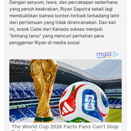
Dengan senyum, tawa, dan percakapan sederhana
yang penuh keakraban, Riyan Saputra sekali lagi
membuktikan bahwa konten terbaik terkadang lahir
dari pertemuan yang tidak direncanakan. Dan kali
ini, sosok Cade dari Kanada sukses menjadi
“bintang tamu” yang mencuri perhatian para
penggemar Riyan di media sosial.