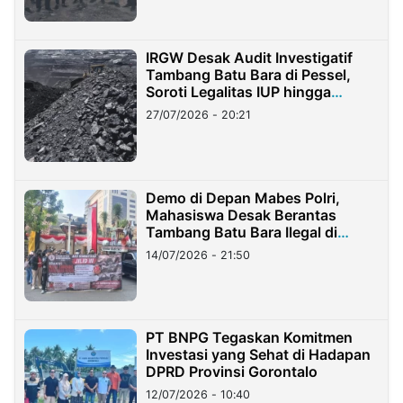
IRGW Desak Audit Investigatif
Tambang Batu Bara di Pessel,
Soroti Legalitas IUP hingga
Stockpile
27/07/2026 - 20:21
Demo di Depan Mabes Polri,
Mahasiswa Desak Berantas
Tambang Batu Bara Ilegal di
Lampung
14/07/2026 - 21:50
PT BNPG Tegaskan Komitmen
Investasi yang Sehat di Hadapan
DPRD Provinsi Gorontalo
12/07/2026 - 10:40