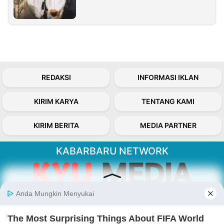
REDAKSI
INFORMASI IKLAN
KIRIM KARYA
TENTANG KAMI
KIRIM BERITA
MEDIA PARTNER
KABARBARU NETWORK
About Our Kabarbaru.co