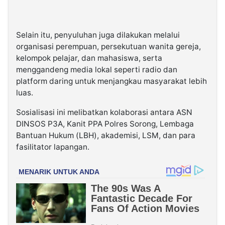
Selain itu, penyuluhan juga dilakukan melalui
organisasi perempuan, persekutuan wanita gereja,
kelompok pelajar, dan mahasiswa, serta
menggandeng media lokal seperti radio dan
platform daring untuk menjangkau masyarakat lebih
luas.
Sosialisasi ini melibatkan kolaborasi antara ASN
DINSOS P3A, Kanit PPA Polres Sorong, Lembaga
Bantuan Hukum (LBH), akademisi, LSM, dan para
fasilitator lapangan.