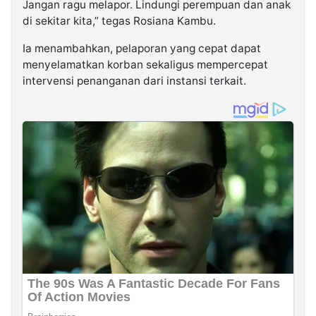
Jangan ragu melapor. Lindungi perempuan dan anak
di sekitar kita,” tegas Rosiana Kambu.
Ia menambahkan, pelaporan yang cepat dapat
menyelamatkan korban sekaligus mempercepat
intervensi penanganan dari instansi terkait.