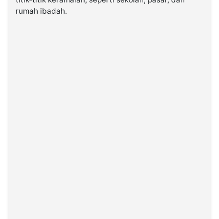
rumah ibadah.