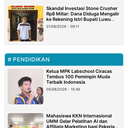
Skandal Investasi Stone Crusher
Rp8 Miliar: Dana Diduga Mengalir
ke Rekening Istri Bupati Luwu
Timur
01/08/2026 - 09:11
PENDIDIKAN
Ketua MPK Labschool Ciracas
Tembus 100 Pemimpin Muda
Terbaik Indonesia
05/08/2026 - 15:49
Mahasiswa KKN Internasional
UMM Gelar Pelatihan AI dan
Affiliate Marketing bagi Pekerja