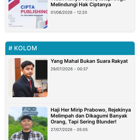
Melindungi Hak Ciptanya
01/08/2026 - 12:20
KOLOM
Yang Mahal Bukan Suara Rakyat
29/07/2026 - 00:37
Haji Her Mirip Prabowo, Rejekinya
Melimpah dan Dikagumi Banyak
Orang, Tapi Sering Blunder!
27/07/2026 - 05:05