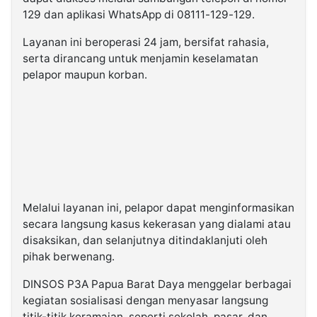
129 dan aplikasi WhatsApp di 08111-129-129.
Layanan ini beroperasi 24 jam, bersifat rahasia,
serta dirancang untuk menjamin keselamatan
pelapor maupun korban.
Melalui layanan ini, pelapor dapat menginformasikan
secara langsung kasus kekerasan yang dialami atau
disaksikan, dan selanjutnya ditindaklanjuti oleh
pihak berwenang.
DINSOS P3A Papua Barat Daya menggelar berbagai
kegiatan sosialisasi dengan menyasar langsung
titik-titik keramaian, seperti sekolah, pasar, dan