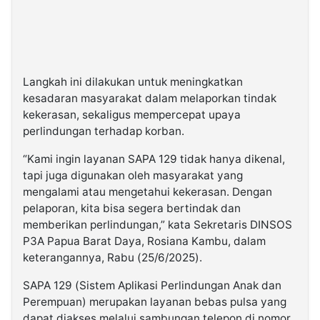
Langkah ini dilakukan untuk meningkatkan
kesadaran masyarakat dalam melaporkan tindak
kekerasan, sekaligus mempercepat upaya
perlindungan terhadap korban.
“Kami ingin layanan SAPA 129 tidak hanya dikenal,
tapi juga digunakan oleh masyarakat yang
mengalami atau mengetahui kekerasan. Dengan
pelaporan, kita bisa segera bertindak dan
memberikan perlindungan,” kata Sekretaris DINSOS
P3A Papua Barat Daya, Rosiana Kambu, dalam
keterangannya, Rabu (25/6/2025).
SAPA 129 (Sistem Aplikasi Perlindungan Anak dan
Perempuan) merupakan layanan bebas pulsa yang
dapat diakses melalui sambungan telepon di nomor