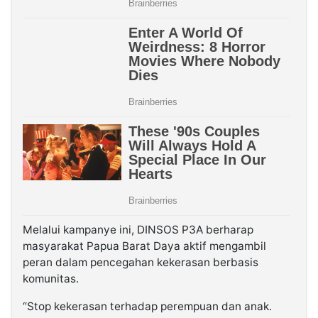
Melalui kampanye ini, DINSOS P3A berharap
masyarakat Papua Barat Daya aktif mengambil
peran dalam pencegahan kekerasan berbasis
komunitas.
“Stop kekerasan terhadap perempuan dan anak.