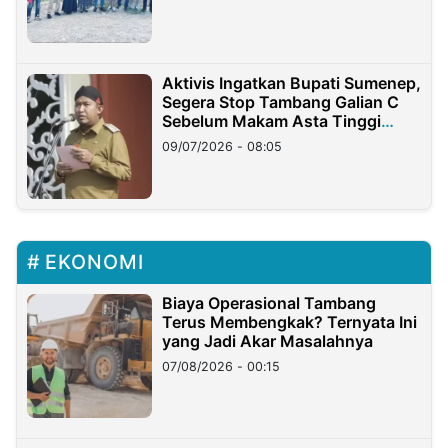
Aktivis Ingatkan Bupati Sumenep,
Segera Stop Tambang Galian C
Sebelum Makam Asta Tinggi
Longsor
09/07/2026 - 08:05
EKONOMI
Biaya Operasional Tambang
Terus Membengkak? Ternyata Ini
yang Jadi Akar Masalahnya
07/08/2026 - 00:15