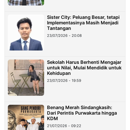
Sister City: Peluang Besar, tetapi
Implementasinya Masih Menjadi
Tantangan
23/07/2026 - 20:08
Sekolah Harus Berhenti Mengajar
untuk Nilai, Mulai Mendidik untuk
Kehidupan
23/07/2026 - 19:59
Benang Merah Sindangkasih:
Dari Perintis Purwakarta hingga
KDM
21/07/2026 - 09:22