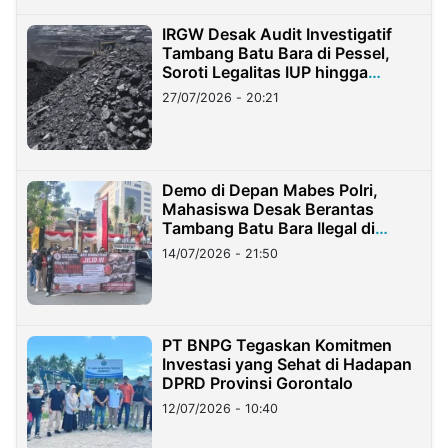
IRGW Desak Audit Investigatif
Tambang Batu Bara di Pessel,
Soroti Legalitas IUP hingga
Stockpile
27/07/2026 - 20:21
Demo di Depan Mabes Polri,
Mahasiswa Desak Berantas
Tambang Batu Bara Ilegal di
Lampung
14/07/2026 - 21:50
PT BNPG Tegaskan Komitmen
Investasi yang Sehat di Hadapan
DPRD Provinsi Gorontalo
12/07/2026 - 10:40