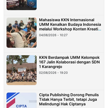
Mahasiswa KKN Internasional
UMM Kenalkan Budaya Indonesia
melalui Workshop Konten Kreatif
di Taiwan
04/08/2026 - 10:27
KKN Berdampak UMM Kelompok
167 Jalin Kolaborasi dengan SDN
1 Karangrejo
02/08/2026 - 19:20
Cipta Publishing Dorong Penulis
Tidak Hanya Terbit, tetapi Juga
Melindungi Hak Ciptanya