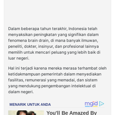
Dalam beberapa tahun terakhir, Indonesia telah
menyaksikan peningkatan yang signifikan dalam
fenomena brain drain, di mana banyak ilmuwan,
peneliti, dokter, insinyur, dan profesional lainnya
memilih untuk mencari peluang yang lebih baik di
luar negeri.
Hal ini terjadi karena mereka merasa terhambat oleh
ketidakmampuan pemerintah dalam menyediakan
fasilitas, remunerasi yang memadai, dan sistem
yang mendukung pengembangan intelektual di
dalam negeri.