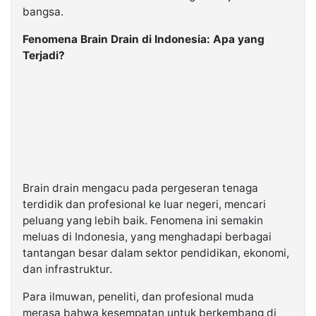
bangsa.
Fenomena Brain Drain di Indonesia: Apa yang
Terjadi?
Brain drain mengacu pada pergeseran tenaga
terdidik dan profesional ke luar negeri, mencari
peluang yang lebih baik. Fenomena ini semakin
meluas di Indonesia, yang menghadapi berbagai
tantangan besar dalam sektor pendidikan, ekonomi,
dan infrastruktur.
Para ilmuwan, peneliti, dan profesional muda
merasa bahwa kesempatan untuk berkembang di