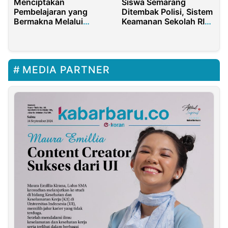
Siswa Semarang
Menciptakan
Ditembak Polisi, Sistem
Pembelajaran yang
Keamanan Sekolah RI
Bermakna Melalui
Masih Lemah
Konstruktivisme
MEDIA PARTNER