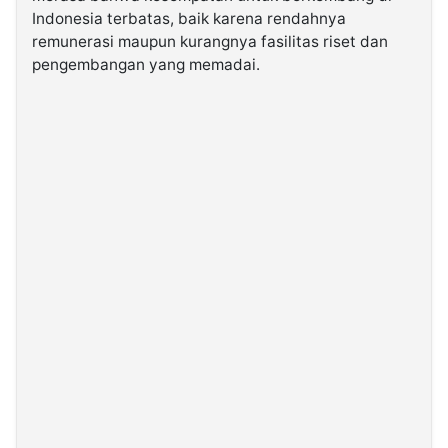
Indonesia terbatas, baik karena rendahnya
remunerasi maupun kurangnya fasilitas riset dan
pengembangan yang memadai.