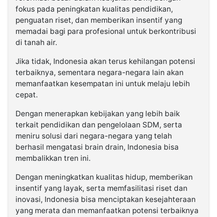
fokus pada peningkatan kualitas pendidikan,
penguatan riset, dan memberikan insentif yang
memadai bagi para profesional untuk berkontribusi
di tanah air.
Jika tidak, Indonesia akan terus kehilangan potensi
terbaiknya, sementara negara-negara lain akan
memanfaatkan kesempatan ini untuk melaju lebih
cepat.
Dengan menerapkan kebijakan yang lebih baik
terkait pendidikan dan pengelolaan SDM, serta
meniru solusi dari negara-negara yang telah
berhasil mengatasi brain drain, Indonesia bisa
membalikkan tren ini.
Dengan meningkatkan kualitas hidup, memberikan
insentif yang layak, serta memfasilitasi riset dan
inovasi, Indonesia bisa menciptakan kesejahteraan
yang merata dan memanfaatkan potensi terbaiknya