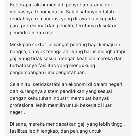
Beberapa faktor menjadi penyebab utama dari
meluasnya fenomena ini. Salah satunya adalah
rendahnya remunerasi yang ditawarkan kepada
para profesional dan peneliti, terutama di sektor
pendidikan dan riset.
Meskipun sektor ini sangat penting bagi kemajuan
bangsa, banyak tenaga ahli yang harus menghadapi
gaji yang tidak sesuai dengan keahlian mereka dan
terbatasnya fasilitas yang mendukung
pengembangan ilmu pengetahuan.
Selain itu, ketidakstabilan ekonomi di dalam negeri
dan kurangnya sistem pendidikan yang sesuai
dengan kebutuhan industri membuat banyak
profesional lebih memilih untuk bekerja di luar
negeri.
Di sana, mereka mendapatkan gaji yang lebih tinggi,
fasilitas lebih lengkap, dan peluang untuk