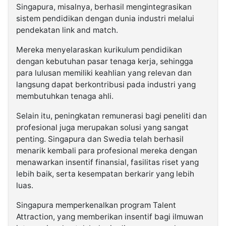
Singapura, misalnya, berhasil mengintegrasikan
sistem pendidikan dengan dunia industri melalui
pendekatan link and match.
Mereka menyelaraskan kurikulum pendidikan
dengan kebutuhan pasar tenaga kerja, sehingga
para lulusan memiliki keahlian yang relevan dan
langsung dapat berkontribusi pada industri yang
membutuhkan tenaga ahli.
Selain itu, peningkatan remunerasi bagi peneliti dan
profesional juga merupakan solusi yang sangat
penting. Singapura dan Swedia telah berhasil
menarik kembali para profesional mereka dengan
menawarkan insentif finansial, fasilitas riset yang
lebih baik, serta kesempatan berkarir yang lebih
luas.
Singapura memperkenalkan program Talent
Attraction, yang memberikan insentif bagi ilmuwan