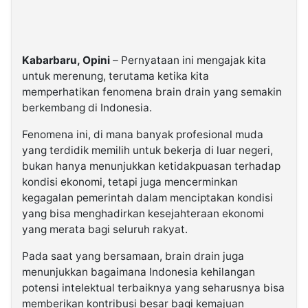
Kabarbaru, Opini
– Pernyataan ini mengajak kita
untuk merenung, terutama ketika kita
memperhatikan fenomena brain drain yang semakin
berkembang di Indonesia.
Fenomena ini, di mana banyak profesional muda
yang terdidik memilih untuk bekerja di luar negeri,
bukan hanya menunjukkan ketidakpuasan terhadap
kondisi ekonomi, tetapi juga mencerminkan
kegagalan pemerintah dalam menciptakan kondisi
yang bisa menghadirkan kesejahteraan ekonomi
yang merata bagi seluruh rakyat.
Pada saat yang bersamaan, brain drain juga
menunjukkan bagaimana Indonesia kehilangan
potensi intelektual terbaiknya yang seharusnya bisa
memberikan kontribusi besar bagi kemajuan