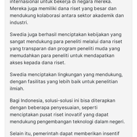
internasional untuk bekerja di negara mereka.
Mereka juga memiliki dana riset yang besar dan
mendukung kolaborasi antara sektor akademik dan
industri.
Swedia juga berhasil menciptakan kebijakan yang
sangat mendukung para peneliti melalui dana riset
yang transparan dan program peneliti muda yang
memudahkan para peneliti untuk mendapatkan
akses kepada dana riset.
Swedia menciptakan lingkungan yang mendukung,
dengan fasilitas yang lebih baik untuk penelitian
ilmiah.
Bagi Indonesia, solusi-solusi ini bisa diterapkan
dengan beberapa penyesuaian, seperti
menciptakan pusat riset inovatif yang dapat
mendukung pengembangan teknologi dalam negeri.
Selain itu, pemerintah dapat memberikan insentif