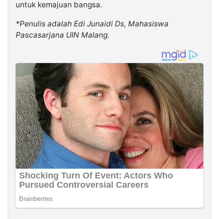
untuk kemajuan bangsa.
*Penulis adalah Edi Junaidi Ds, Mahasiswa
Pascasarjana UIN Malang.