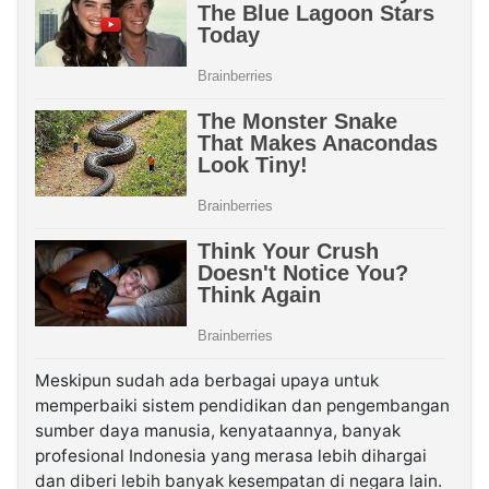
Meskipun sudah ada berbagai upaya untuk
memperbaiki sistem pendidikan dan pengembangan
sumber daya manusia, kenyataannya, banyak
profesional Indonesia yang merasa lebih dihargai
dan diberi lebih banyak kesempatan di negara lain.