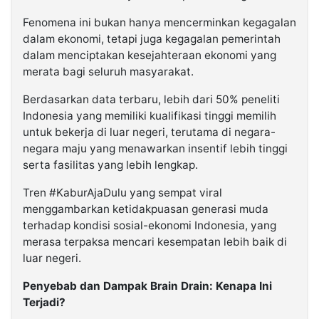
Fenomena ini bukan hanya mencerminkan kegagalan
dalam ekonomi, tetapi juga kegagalan pemerintah
dalam menciptakan kesejahteraan ekonomi yang
merata bagi seluruh masyarakat.
Berdasarkan data terbaru, lebih dari 50% peneliti
Indonesia yang memiliki kualifikasi tinggi memilih
untuk bekerja di luar negeri, terutama di negara-
negara maju yang menawarkan insentif lebih tinggi
serta fasilitas yang lebih lengkap.
Tren #KaburAjaDulu yang sempat viral
menggambarkan ketidakpuasan generasi muda
terhadap kondisi sosial-ekonomi Indonesia, yang
merasa terpaksa mencari kesempatan lebih baik di
luar negeri.
Penyebab dan Dampak Brain Drain: Kenapa Ini
Terjadi?