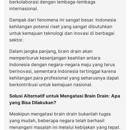
berkolaborasi dengan lembaga-lembaga
internasional.
Dampak dari fenomena ini sangat besar. Indonesia
kehilangan potensi riset yang sangat dibutuhkan
untuk kemajuan teknologi dan inovasi di berbagai
sektor.
Dalam jangka panjang, brain drain akan
memperburuk kesenjangan keahlian antara
Indonesia dengan negara-negara maju yang terus
berinovasi, sementara Indonesia tertinggal karena
kehilangan para profesional yang seharusnya dapat
berkontribusi untuk kemajuan nasional.
Solusi Alternatif untuk Mengatasi Brain Drain: Apa
yang Bisa Dilakukan?
Meskipun mengatasi brain drain bukanlah tugas
yang mudah, beberapa negara telah berhasil
menangani masalah ini melalui kebijakan yang tepat.