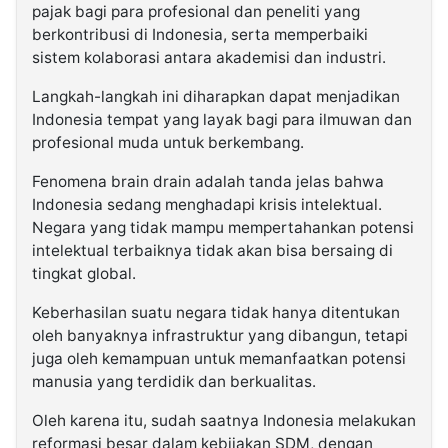
pajak bagi para profesional dan peneliti yang
berkontribusi di Indonesia, serta memperbaiki
sistem kolaborasi antara akademisi dan industri.
Langkah-langkah ini diharapkan dapat menjadikan
Indonesia tempat yang layak bagi para ilmuwan dan
profesional muda untuk berkembang.
Fenomena brain drain adalah tanda jelas bahwa
Indonesia sedang menghadapi krisis intelektual.
Negara yang tidak mampu mempertahankan potensi
intelektual terbaiknya tidak akan bisa bersaing di
tingkat global.
Keberhasilan suatu negara tidak hanya ditentukan
oleh banyaknya infrastruktur yang dibangun, tetapi
juga oleh kemampuan untuk memanfaatkan potensi
manusia yang terdidik dan berkualitas.
Oleh karena itu, sudah saatnya Indonesia melakukan
reformasi besar dalam kebijakan SDM, dengan