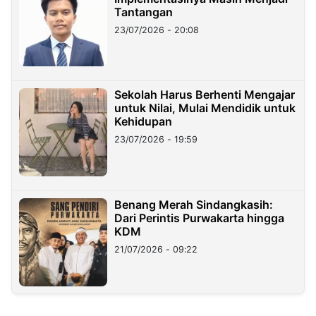
Tantangan
23/07/2026 - 20:08
Sekolah Harus Berhenti Mengajar
untuk Nilai, Mulai Mendidik untuk
Kehidupan
23/07/2026 - 19:59
Benang Merah Sindangkasih:
Dari Perintis Purwakarta hingga
KDM
21/07/2026 - 09:22