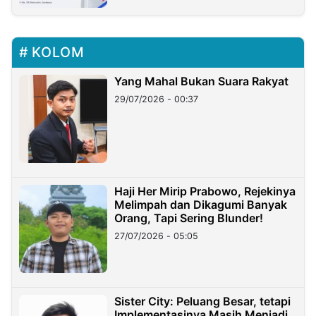
KOLOM
Yang Mahal Bukan Suara Rakyat
29/07/2026 - 00:37
Haji Her Mirip Prabowo, Rejekinya
Melimpah dan Dikagumi Banyak
Orang, Tapi Sering Blunder!
27/07/2026 - 05:05
Sister City: Peluang Besar, tetapi
Implementasinya Masih Menjadi