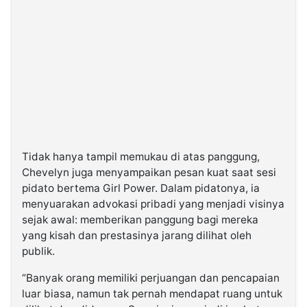
Tidak hanya tampil memukau di atas panggung,
Chevelyn juga menyampaikan pesan kuat saat sesi
pidato bertema Girl Power. Dalam pidatonya, ia
menyuarakan advokasi pribadi yang menjadi visinya
sejak awal: memberikan panggung bagi mereka
yang kisah dan prestasinya jarang dilihat oleh
publik.
“Banyak orang memiliki perjuangan dan pencapaian
luar biasa, namun tak pernah mendapat ruang untuk