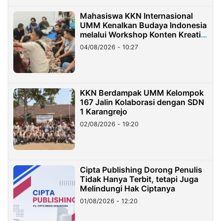
Mahasiswa KKN Internasional
UMM Kenalkan Budaya Indonesia
melalui Workshop Konten Kreatif
di Taiwan
04/08/2026 - 10:27
KKN Berdampak UMM Kelompok
167 Jalin Kolaborasi dengan SDN
1 Karangrejo
02/08/2026 - 19:20
Cipta Publishing Dorong Penulis
Tidak Hanya Terbit, tetapi Juga
Melindungi Hak Ciptanya
01/08/2026 - 12:20