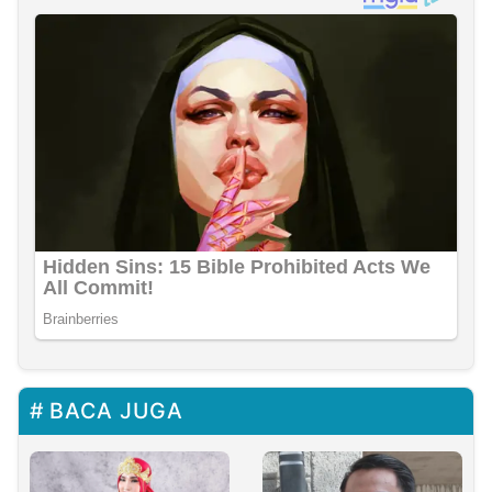
BACA JUGA