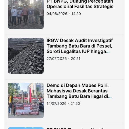
PT BNPG, Dukung Percepatan
Operasional Fasilitas Strategis
04/08/2026 - 14:20
IRGW Desak Audit Investigatif
Tambang Batu Bara di Pessel,
Soroti Legalitas IUP hingga
Stockpile
27/07/2026 - 20:21
Demo di Depan Mabes Polri,
Mahasiswa Desak Berantas
Tambang Batu Bara Ilegal di
Lampung
14/07/2026 - 21:50