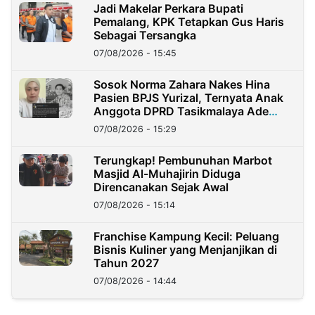
Jadi Makelar Perkara Bupati
Pemalang, KPK Tetapkan Gus Haris
Sebagai Tersangka
07/08/2026 - 15:45
Sosok Norma Zahara Nakes Hina
Pasien BPJS Yurizal, Ternyata Anak
Anggota DPRD Tasikmalaya Ade
Lukman
07/08/2026 - 15:29
Terungkap! Pembunuhan Marbot
Masjid Al-Muhajirin Diduga
Direncanakan Sejak Awal
07/08/2026 - 15:14
Franchise Kampung Kecil: Peluang
Bisnis Kuliner yang Menjanjikan di
Tahun 2027
07/08/2026 - 14:44