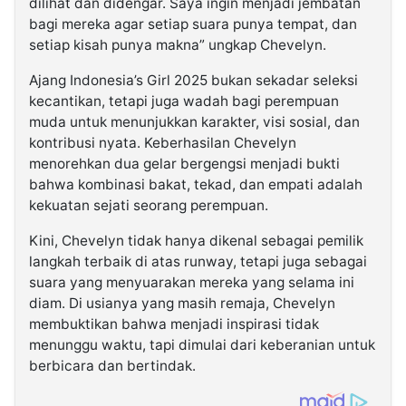
dilihat dan didengar. Saya ingin menjadi jembatan
bagi mereka agar setiap suara punya tempat, dan
setiap kisah punya makna” ungkap Chevelyn.
Ajang Indonesia’s Girl 2025 bukan sekadar seleksi
kecantikan, tetapi juga wadah bagi perempuan
muda untuk menunjukkan karakter, visi sosial, dan
kontribusi nyata. Keberhasilan Chevelyn
menorehkan dua gelar bergengsi menjadi bukti
bahwa kombinasi bakat, tekad, dan empati adalah
kekuatan sejati seorang perempuan.
Kini, Chevelyn tidak hanya dikenal sebagai pemilik
langkah terbaik di atas runway, tetapi juga sebagai
suara yang menyuarakan mereka yang selama ini
diam. Di usianya yang masih remaja, Chevelyn
membuktikan bahwa menjadi inspirasi tidak
menunggu waktu, tapi dimulai dari keberanian untuk
berbicara dan bertindak.