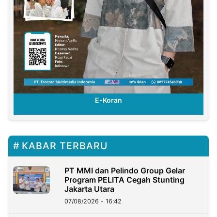
E-Koran
KABAR TERBARU
PT MMI dan Pelindo Group Gelar
Program PELITA Cegah Stunting
Jakarta Utara
07/08/2026 - 16:42