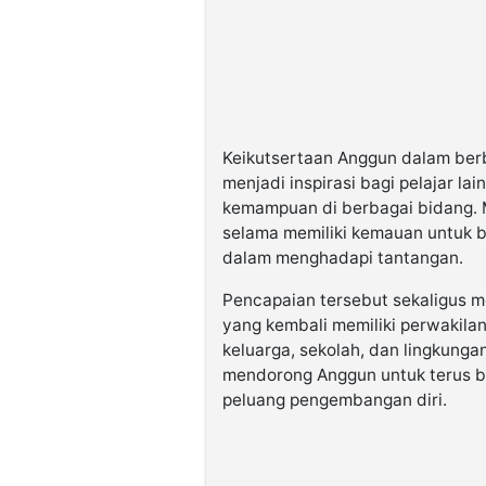
Keikutsertaan Anggun dalam berb
menjadi inspirasi bagi pelajar 
kemampuan di berbagai bidang. M
selama memiliki kemauan untuk b
dalam menghadapi tantangan.
Pencapaian tersebut sekaligus 
yang kembali memiliki perwakilan 
keluarga, sekolah, dan lingkungan
mendorong Anggun untuk terus 
peluang pengembangan diri.