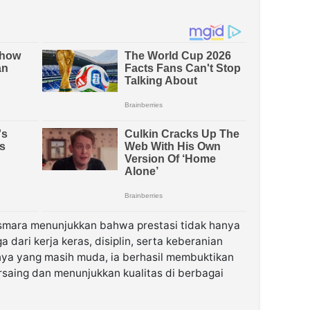
Asmara menunjukkan bahwa prestasi tidak hanya
ga dari kerja keras, disiplin, serta keberanian
nya yang masih muda, ia berhasil membuktikan
saing dan menunjukkan kualitas di berbagai