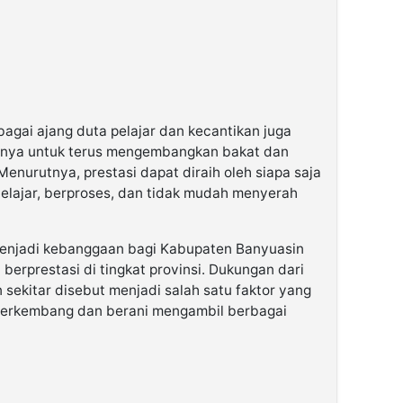
agai ajang duta pelajar dan kecantikan juga
lainnya untuk terus mengembangkan bakat dan
enurutnya, prestasi dapat diraih oleh siapa saja
elajar, berproses, dan tidak mudah menyerah
menjadi kebanggaan bagi Kabupaten Banyuasin
berprestasi di tingkat provinsi. Dukungan dari
 sekitar disebut menjadi salah satu faktor yang
berkembang dan berani mengambil berbagai