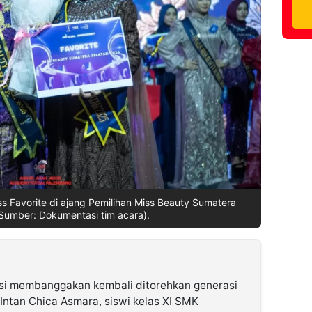
 Favorite di ajang Pemilihan Miss Beauty Sumatera
Sumber: Dokumentasi tim acara).
si membanggakan kembali ditorehkan generasi
ntan Chica Asmara, siswi kelas XI SMK