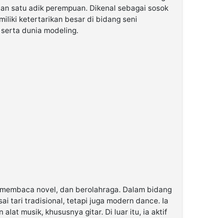
an satu adik perempuan. Dikenal sebagai sosok
miliki ketertarikan besar di bidang seni
 serta dunia modeling.
s, membaca novel, dan berolahraga. Dalam bidang
ai tari tradisional, tetapi juga modern dance. Ia
lat musik, khususnya gitar. Di luar itu, ia aktif