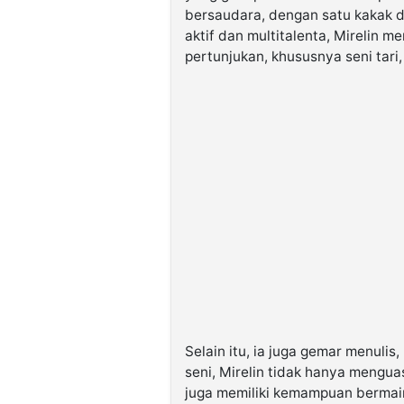
bersaudara, dengan satu kakak d
aktif dan multitalenta, Mirelin me
pertunjukan, khususnya seni tari,
Selain itu, ia juga gemar menuli
seni, Mirelin tidak hanya menguas
juga memiliki kemampuan bermain a