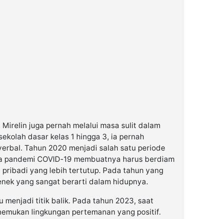
 Mirelin juga pernah melalui masa sulit dalam
ekolah dasar kelas 1 hingga 3, ia pernah
erbal. Tahun 2020 menjadi salah satu periode
ana pandemi COVID-19 membuatnya harus berdiam
 pribadi yang lebih tertutup. Pada tahun yang
enek yang sangat berarti dalam hidupnya.
 menjadi titik balik. Pada tahun 2023, saat
emukan lingkungan pertemanan yang positif.