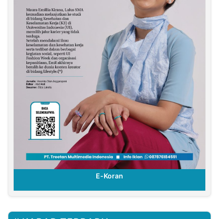
E-Koran