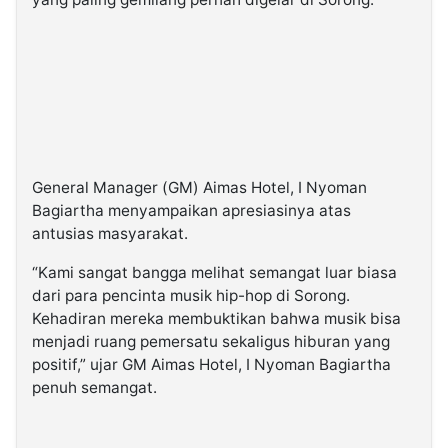
General Manager (GM) Aimas Hotel, I Nyoman
Bagiartha menyampaikan apresiasinya atas
antusias masyarakat.
“Kami sangat bangga melihat semangat luar biasa
dari para pencinta musik hip-hop di Sorong.
Kehadiran mereka membuktikan bahwa musik bisa
menjadi ruang pemersatu sekaligus hiburan yang
positif,” ujar GM Aimas Hotel, I Nyoman Bagiartha
penuh semangat.