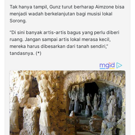
Tak hanya tampil, Gunz turut berharap Aimzone bisa
menjadi wadah berkelanjutan bagi musisi lokal
Sorong.
“Di sini banyak artis-artis bagus yang perlu diberi
ruang. Jangan sampai artis lokal merasa kecil,
mereka harus dibesarkan dari tanah sendiri,”
tandasnya. (*)