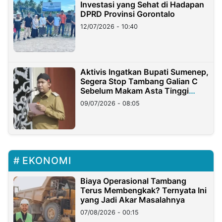
Investasi yang Sehat di Hadapan
DPRD Provinsi Gorontalo
12/07/2026 - 10:40
Aktivis Ingatkan Bupati Sumenep,
Segera Stop Tambang Galian C
Sebelum Makam Asta Tinggi
Longsor
09/07/2026 - 08:05
EKONOMI
Biaya Operasional Tambang
Terus Membengkak? Ternyata Ini
yang Jadi Akar Masalahnya
07/08/2026 - 00:15