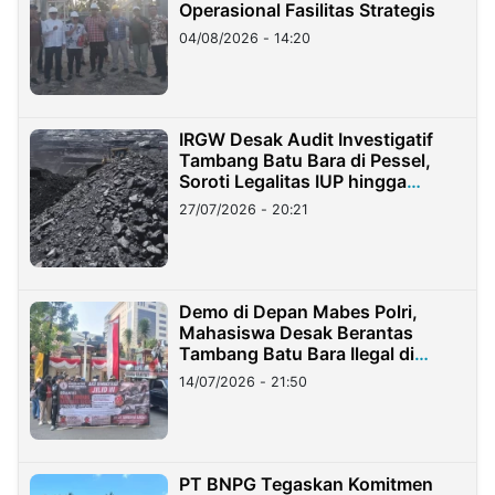
Operasional Fasilitas Strategis
04/08/2026 - 14:20
IRGW Desak Audit Investigatif
Tambang Batu Bara di Pessel,
Soroti Legalitas IUP hingga
Stockpile
27/07/2026 - 20:21
Demo di Depan Mabes Polri,
Mahasiswa Desak Berantas
Tambang Batu Bara Ilegal di
Lampung
14/07/2026 - 21:50
PT BNPG Tegaskan Komitmen