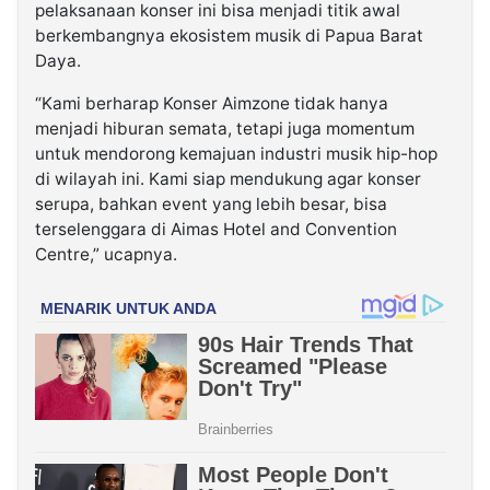
pelaksanaan konser ini bisa menjadi titik awal
berkembangnya ekosistem musik di Papua Barat
Daya.
“Kami berharap Konser Aimzone tidak hanya
menjadi hiburan semata, tetapi juga momentum
untuk mendorong kemajuan industri musik hip-hop
di wilayah ini. Kami siap mendukung agar konser
serupa, bahkan event yang lebih besar, bisa
terselenggara di Aimas Hotel and Convention
Centre,” ucapnya.