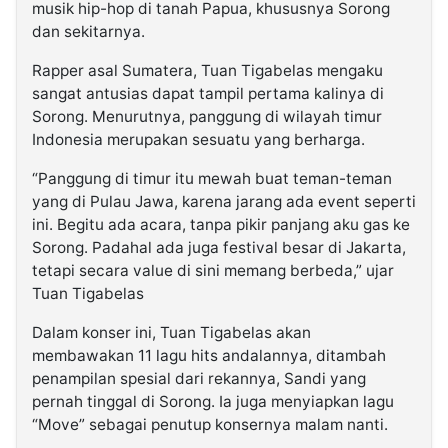
musik hip-hop di tanah Papua, khususnya Sorong
dan sekitarnya.
Rapper asal Sumatera, Tuan Tigabelas mengaku
sangat antusias dapat tampil pertama kalinya di
Sorong. Menurutnya, panggung di wilayah timur
Indonesia merupakan sesuatu yang berharga.
“Panggung di timur itu mewah buat teman-teman
yang di Pulau Jawa, karena jarang ada event seperti
ini. Begitu ada acara, tanpa pikir panjang aku gas ke
Sorong. Padahal ada juga festival besar di Jakarta,
tetapi secara value di sini memang berbeda,” ujar
Tuan Tigabelas
Dalam konser ini, Tuan Tigabelas akan
membawakan 11 lagu hits andalannya, ditambah
penampilan spesial dari rekannya, Sandi yang
pernah tinggal di Sorong. Ia juga menyiapkan lagu
“Move” sebagai penutup konsernya malam nanti.