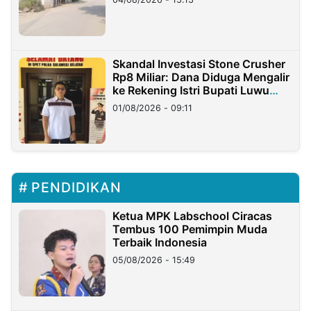
Skandal Investasi Stone Crusher
Rp8 Miliar: Dana Diduga Mengalir
ke Rekening Istri Bupati Luwu
Timur
01/08/2026 - 09:11
PENDIDIKAN
Ketua MPK Labschool Ciracas
Tembus 100 Pemimpin Muda
Terbaik Indonesia
05/08/2026 - 15:49