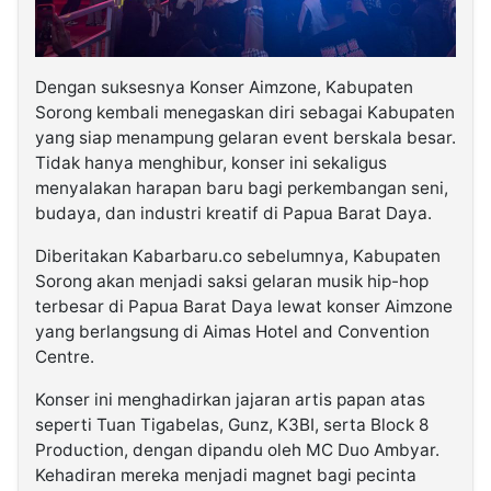
Dengan suksesnya Konser Aimzone, Kabupaten
Sorong kembali menegaskan diri sebagai Kabupaten
yang siap menampung gelaran event berskala besar.
Tidak hanya menghibur, konser ini sekaligus
menyalakan harapan baru bagi perkembangan seni,
budaya, dan industri kreatif di Papua Barat Daya.
Diberitakan Kabarbaru.co sebelumnya, Kabupaten
Sorong akan menjadi saksi gelaran musik hip-hop
terbesar di Papua Barat Daya lewat konser Aimzone
yang berlangsung di Aimas Hotel and Convention
Centre.
Konser ini menghadirkan jajaran artis papan atas
seperti Tuan Tigabelas, Gunz, K3BI, serta Block 8
Production, dengan dipandu oleh MC Duo Ambyar.
Kehadiran mereka menjadi magnet bagi pecinta