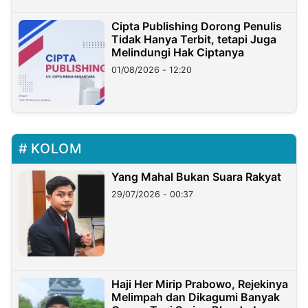
Cipta Publishing Dorong Penulis
Tidak Hanya Terbit, tetapi Juga
Melindungi Hak Ciptanya
01/08/2026 - 12:20
KOLOM
Yang Mahal Bukan Suara Rakyat
29/07/2026 - 00:37
Haji Her Mirip Prabowo, Rejekinya
Melimpah dan Dikagumi Banyak