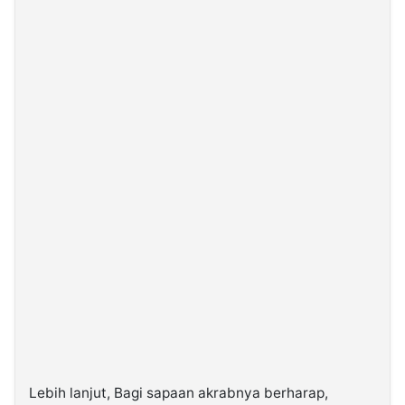
Lebih lanjut, Bagi sapaan akrabnya berharap,