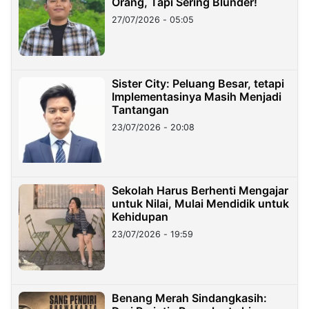
Orang, Tapi Sering Blunder!
27/07/2026 - 05:05
Sister City: Peluang Besar, tetapi
Implementasinya Masih Menjadi
Tantangan
23/07/2026 - 20:08
Sekolah Harus Berhenti Mengajar
untuk Nilai, Mulai Mendidik untuk
Kehidupan
23/07/2026 - 19:59
Benang Merah Sindangkasih: