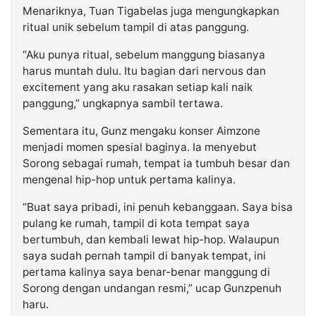
Menariknya, Tuan Tigabelas juga mengungkapkan
ritual unik sebelum tampil di atas panggung.
“Aku punya ritual, sebelum manggung biasanya
harus muntah dulu. Itu bagian dari nervous dan
excitement yang aku rasakan setiap kali naik
panggung,” ungkapnya sambil tertawa.
Sementara itu, Gunz mengaku konser Aimzone
menjadi momen spesial baginya. Ia menyebut
Sorong sebagai rumah, tempat ia tumbuh besar dan
mengenal hip-hop untuk pertama kalinya.
“Buat saya pribadi, ini penuh kebanggaan. Saya bisa
pulang ke rumah, tampil di kota tempat saya
bertumbuh, dan kembali lewat hip-hop. Walaupun
saya sudah pernah tampil di banyak tempat, ini
pertama kalinya saya benar-benar manggung di
Sorong dengan undangan resmi,” ucap Gunzpenuh
haru.