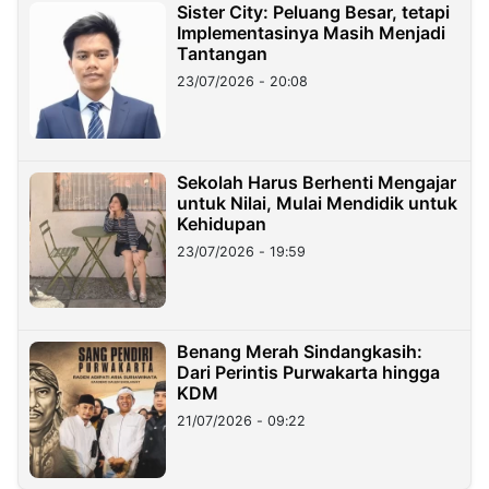
Sister City: Peluang Besar, tetapi
Implementasinya Masih Menjadi
Tantangan
23/07/2026 - 20:08
Sekolah Harus Berhenti Mengajar
untuk Nilai, Mulai Mendidik untuk
Kehidupan
23/07/2026 - 19:59
Benang Merah Sindangkasih:
Dari Perintis Purwakarta hingga
KDM
21/07/2026 - 09:22