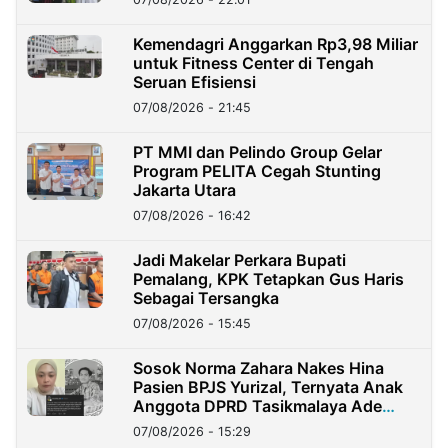
Kemendagri Anggarkan Rp3,98 Miliar
untuk Fitness Center di Tengah
Seruan Efisiensi
07/08/2026 - 21:45
PT MMI dan Pelindo Group Gelar
Program PELITA Cegah Stunting
Jakarta Utara
07/08/2026 - 16:42
Jadi Makelar Perkara Bupati
Pemalang, KPK Tetapkan Gus Haris
Sebagai Tersangka
07/08/2026 - 15:45
Sosok Norma Zahara Nakes Hina
Pasien BPJS Yurizal, Ternyata Anak
Anggota DPRD Tasikmalaya Ade
Lukman
07/08/2026 - 15:29