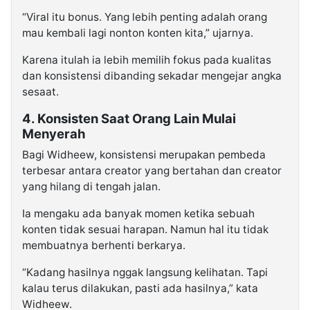
“Viral itu bonus. Yang lebih penting adalah orang
mau kembali lagi nonton konten kita,” ujarnya.
Karena itulah ia lebih memilih fokus pada kualitas
dan konsistensi dibanding sekadar mengejar angka
sesaat.
4. Konsisten Saat Orang Lain Mulai
Menyerah
Bagi Widheew, konsistensi merupakan pembeda
terbesar antara creator yang bertahan dan creator
yang hilang di tengah jalan.
Ia mengaku ada banyak momen ketika sebuah
konten tidak sesuai harapan. Namun hal itu tidak
membuatnya berhenti berkarya.
“Kadang hasilnya nggak langsung kelihatan. Tapi
kalau terus dilakukan, pasti ada hasilnya,” kata
Widheew.