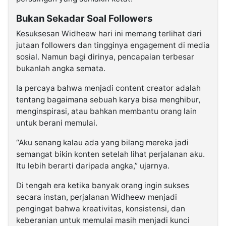
Bukan Sekadar Soal Followers
Kesuksesan Widheew hari ini memang terlihat dari
jutaan followers dan tingginya engagement di media
sosial. Namun bagi dirinya, pencapaian terbesar
bukanlah angka semata.
Ia percaya bahwa menjadi content creator adalah
tentang bagaimana sebuah karya bisa menghibur,
menginspirasi, atau bahkan membantu orang lain
untuk berani memulai.
“Aku senang kalau ada yang bilang mereka jadi
semangat bikin konten setelah lihat perjalanan aku.
Itu lebih berarti daripada angka,” ujarnya.
Di tengah era ketika banyak orang ingin sukses
secara instan, perjalanan Widheew menjadi
pengingat bahwa kreativitas, konsistensi, dan
keberanian untuk memulai masih menjadi kunci