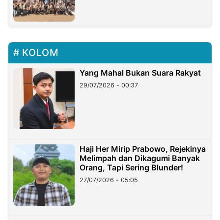
KOLOM
Yang Mahal Bukan Suara Rakyat
29/07/2026 - 00:37
Haji Her Mirip Prabowo, Rejekinya
Melimpah dan Dikagumi Banyak
Orang, Tapi Sering Blunder!
27/07/2026 - 05:05