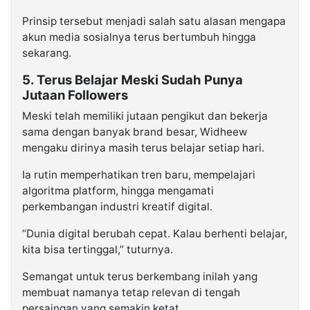
Prinsip tersebut menjadi salah satu alasan mengapa
akun media sosialnya terus bertumbuh hingga
sekarang.
5. Terus Belajar Meski Sudah Punya
Jutaan Followers
Meski telah memiliki jutaan pengikut dan bekerja
sama dengan banyak brand besar, Widheew
mengaku dirinya masih terus belajar setiap hari.
Ia rutin memperhatikan tren baru, mempelajari
algoritma platform, hingga mengamati
perkembangan industri kreatif digital.
“Dunia digital berubah cepat. Kalau berhenti belajar,
kita bisa tertinggal,” tuturnya.
Semangat untuk terus berkembang inilah yang
membuat namanya tetap relevan di tengah
persaingan yang semakin ketat.