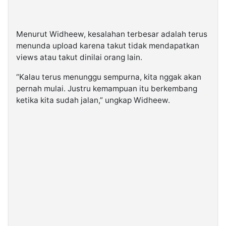
Menurut Widheew, kesalahan terbesar adalah terus
menunda upload karena takut tidak mendapatkan
views atau takut dinilai orang lain.
“Kalau terus menunggu sempurna, kita nggak akan
pernah mulai. Justru kemampuan itu berkembang
ketika kita sudah jalan,” ungkap Widheew.