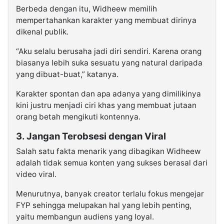
Berbeda dengan itu, Widheew memilih
mempertahankan karakter yang membuat dirinya
dikenal publik.
“Aku selalu berusaha jadi diri sendiri. Karena orang
biasanya lebih suka sesuatu yang natural daripada
yang dibuat-buat,” katanya.
Karakter spontan dan apa adanya yang dimilikinya
kini justru menjadi ciri khas yang membuat jutaan
orang betah mengikuti kontennya.
3. Jangan Terobsesi dengan Viral
Salah satu fakta menarik yang dibagikan Widheew
adalah tidak semua konten yang sukses berasal dari
video viral.
Menurutnya, banyak creator terlalu fokus mengejar
FYP sehingga melupakan hal yang lebih penting,
yaitu membangun audiens yang loyal.