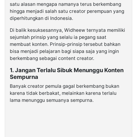
satu alasan mengapa namanya terus berkembang
hingga menjadi salah satu creator perempuan yang
diperhitungkan di Indonesia.
Di balik kesuksesannya, Widheew ternyata memiliki
sejumlah prinsip yang selalu ia pegang saat
membuat konten. Prinsip-prinsip tersebut bahkan
bisa menjadi pelajaran bagi siapa saja yang ingin
berkembang sebagai content creator.
1. Jangan Terlalu Sibuk Menunggu Konten
Sempurna
Banyak creator pemula gagal berkembang bukan
karena tidak berbakat, melainkan karena terlalu
lama menunggu semuanya sempurna.