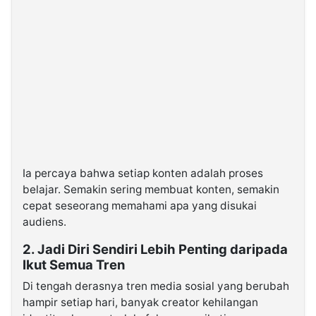
Ia percaya bahwa setiap konten adalah proses
belajar. Semakin sering membuat konten, semakin
cepat seseorang memahami apa yang disukai
audiens.
2. Jadi Diri Sendiri Lebih Penting daripada
Ikut Semua Tren
Di tengah derasnya tren media sosial yang berubah
hampir setiap hari, banyak creator kehilangan