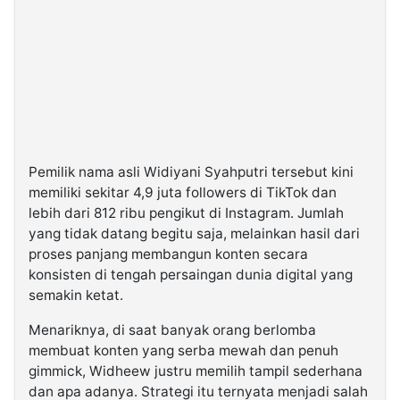
Pemilik nama asli Widiyani Syahputri tersebut kini
memiliki sekitar 4,9 juta followers di TikTok dan
lebih dari 812 ribu pengikut di Instagram. Jumlah
yang tidak datang begitu saja, melainkan hasil dari
proses panjang membangun konten secara
konsisten di tengah persaingan dunia digital yang
semakin ketat.
Menariknya, di saat banyak orang berlomba
membuat konten yang serba mewah dan penuh
gimmick, Widheew justru memilih tampil sederhana
dan apa adanya. Strategi itu ternyata menjadi salah