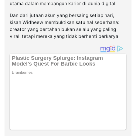
utama dalam membangun karier di dunia digital.
Dan dari jutaan akun yang bersaing setiap hari,
kisah Widheew membuktikan satu hal sederhana:
creator yang bertahan bukan selalu yang paling
viral, tetapi mereka yang tidak berhenti berkarya.