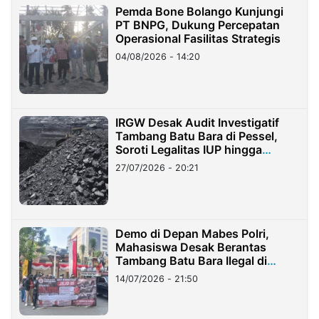
Pemda Bone Bolango Kunjungi
PT BNPG, Dukung Percepatan
Operasional Fasilitas Strategis
04/08/2026 - 14:20
IRGW Desak Audit Investigatif
Tambang Batu Bara di Pessel,
Soroti Legalitas IUP hingga
Stockpile
27/07/2026 - 20:21
Demo di Depan Mabes Polri,
Mahasiswa Desak Berantas
Tambang Batu Bara Ilegal di
Lampung
14/07/2026 - 21:50