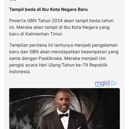
Tampil beda di Ibu Kota Negara Baru
Peserta GBN Tahun 2024 akan tampil beda tahun
ini. Mereka akan tampil di Ibu Kota Negara yang
baru di Kalimantan Timur.
Tampilan perdana ini tentunya menjadi pengalaman
baru dan GBN akan mendapatkan kesempatan yang
sama dengan Paskibraka. Mereka menjadi tim
pengisi acara Hari Ulang Tahun ke-79 Republik
Indonesia.