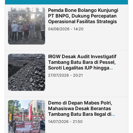
Pemda Bone Bolango Kunjungi
PT BNPG, Dukung Percepatan
Operasional Fasilitas Strategis
04/08/2026 - 14:20
IRGW Desak Audit Investigatif
Tambang Batu Bara di Pessel,
Soroti Legalitas IUP hingga
Stockpile
27/07/2026 - 20:21
Demo di Depan Mabes Polri,
Mahasiswa Desak Berantas
Tambang Batu Bara Ilegal di
Lampung
14/07/2026 - 21:50