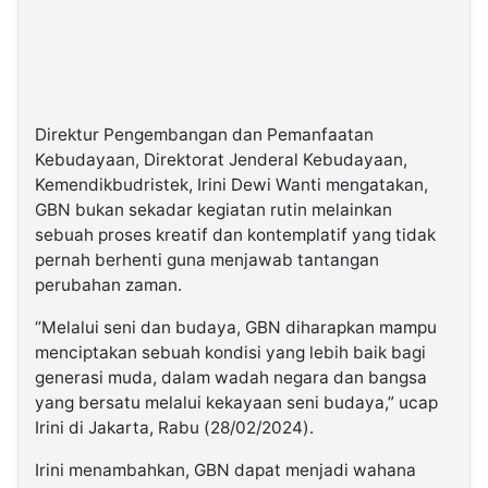
Direktur Pengembangan dan Pemanfaatan
Kebudayaan, Direktorat Jenderal Kebudayaan,
Kemendikbudristek, Irini Dewi Wanti mengatakan,
GBN bukan sekadar kegiatan rutin melainkan
sebuah proses kreatif dan kontemplatif yang tidak
pernah berhenti guna menjawab tantangan
perubahan zaman.
“Melalui seni dan budaya, GBN diharapkan mampu
menciptakan sebuah kondisi yang lebih baik bagi
generasi muda, dalam wadah negara dan bangsa
yang bersatu melalui kekayaan seni budaya,” ucap
Irini di Jakarta, Rabu (28/02/2024).
Irini menambahkan, GBN dapat menjadi wahana