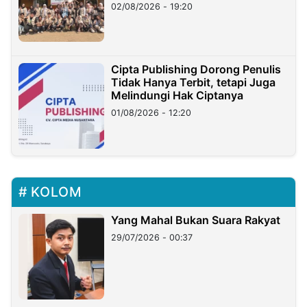
02/08/2026 - 19:20
Cipta Publishing Dorong Penulis
Tidak Hanya Terbit, tetapi Juga
Melindungi Hak Ciptanya
01/08/2026 - 12:20
KOLOM
Yang Mahal Bukan Suara Rakyat
29/07/2026 - 00:37