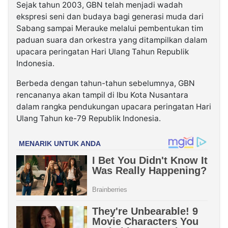
Sejak tahun 2003, GBN telah menjadi wadah
ekspresi seni dan budaya bagi generasi muda dari
Sabang sampai Merauke melalui pembentukan tim
paduan suara dan orkestra yang ditampilkan dalam
upacara peringatan Hari Ulang Tahun Republik
Indonesia.
Berbeda dengan tahun-tahun sebelumnya, GBN
rencananya akan tampil di Ibu Kota Nusantara
dalam rangka pendukungan upacara peringatan Hari
Ulang Tahun ke-79 Republik Indonesia.