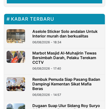
KABAR TERBARU
Aselole Sticker Solo andalan Untuk
Interior murah dan berkualitas
06/08/2026 - 18:34
Marbot Masjid Al-Muhajirin Tewas
Bersimbah Darah, Pelaku Terekam
CCTV
06/08/2026 - 17:40
Rembuk Pemuda Siap Pasang Badan
Dampingi Kementan Sikat Mafia
Beras
06/08/2026 - 14:57
Dugaan Suap Ulur Sidang Roy Suryo