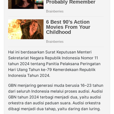
Hal ini berdasarkan Surat Keputusan Menteri
Sekretariat Negara Republik Indonesia Nomor 11
tahun 2024 tentang Panitia Pelaksana Peringatan
Hari Ulang Tahun ke-79 Kemerdekaan Republik
Indonesia Tahun 2024.
GBN menjaring generasi muda berusia 16–23 tahun
dari seluruh Indonesia melalui proses audisi. Audisi
GBN tahun 2024 terbagi menjadi dua, yaitu audisi
orkestra dan audisi paduan suara. Audisi orkestra
dibagi menjadi dua tahap, yaitu daring dan luring.