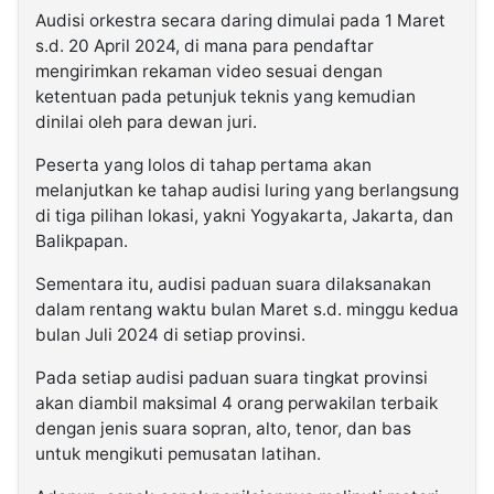
Audisi orkestra secara daring dimulai pada 1 Maret
s.d. 20 April 2024, di mana para pendaftar
mengirimkan rekaman video sesuai dengan
ketentuan pada petunjuk teknis yang kemudian
dinilai oleh para dewan juri.
Peserta yang lolos di tahap pertama akan
melanjutkan ke tahap audisi luring yang berlangsung
di tiga pilihan lokasi, yakni Yogyakarta, Jakarta, dan
Balikpapan.
Sementara itu, audisi paduan suara dilaksanakan
dalam rentang waktu bulan Maret s.d. minggu kedua
bulan Juli 2024 di setiap provinsi.
Pada setiap audisi paduan suara tingkat provinsi
akan diambil maksimal 4 orang perwakilan terbaik
dengan jenis suara sopran, alto, tenor, dan bas
untuk mengikuti pemusatan latihan.