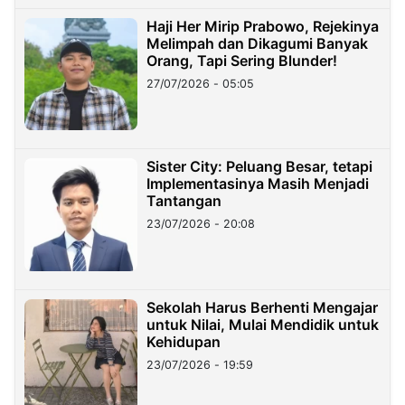
Haji Her Mirip Prabowo, Rejekinya
Melimpah dan Dikagumi Banyak
Orang, Tapi Sering Blunder!
27/07/2026 - 05:05
Sister City: Peluang Besar, tetapi
Implementasinya Masih Menjadi
Tantangan
23/07/2026 - 20:08
Sekolah Harus Berhenti Mengajar
untuk Nilai, Mulai Mendidik untuk
Kehidupan
23/07/2026 - 19:59