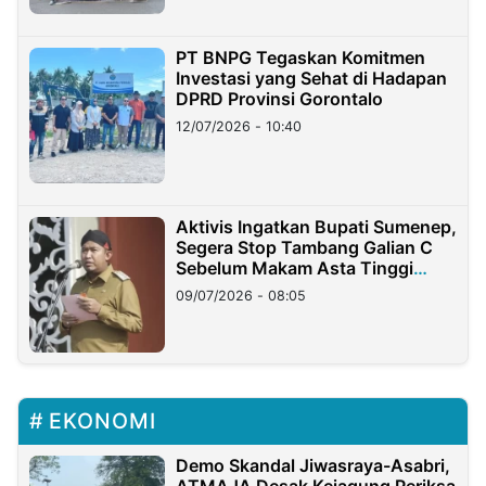
PT BNPG Tegaskan Komitmen
Investasi yang Sehat di Hadapan
DPRD Provinsi Gorontalo
12/07/2026 - 10:40
Aktivis Ingatkan Bupati Sumenep,
Segera Stop Tambang Galian C
Sebelum Makam Asta Tinggi
Longsor
09/07/2026 - 08:05
EKONOMI
Demo Skandal Jiwasraya-Asabri,
ATMAJA Desak Kejagung Periksa