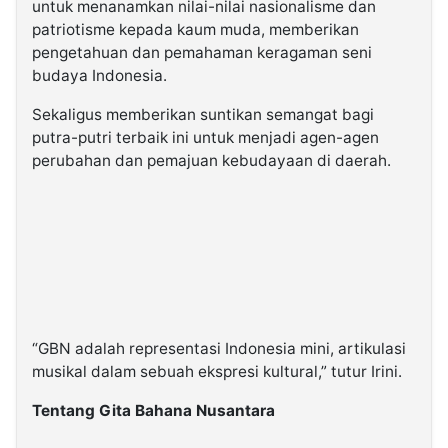
untuk menanamkan nilai-nilai nasionalisme dan
patriotisme kepada kaum muda, memberikan
pengetahuan dan pemahaman keragaman seni
budaya Indonesia.
Sekaligus memberikan suntikan semangat bagi
putra-putri terbaik ini untuk menjadi agen-agen
perubahan dan pemajuan kebudayaan di daerah.
“GBN adalah representasi Indonesia mini, artikulasi
musikal dalam sebuah ekspresi kultural,” tutur Irini.
Tentang Gita Bahana Nusantara