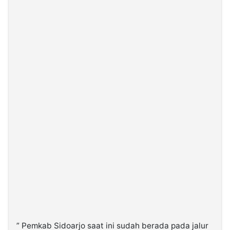
” Pemkab Sidoarjo saat ini sudah berada pada jalur