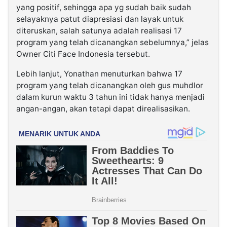
yang positif, sehingga apa yg sudah baik sudah
selayaknya patut diapresiasi dan layak untuk
diteruskan, salah satunya adalah realisasi 17
program yang telah dicanangkan sebelumnya,” jelas
Owner Citi Face Indonesia tersebut.
Lebih lanjut, Yonathan menuturkan bahwa 17
program yang telah dicanangkan oleh gus muhdlor
dalam kurun waktu 3 tahun ini tidak hanya menjadi
angan-angan, akan tetapi dapat direalisasikan.