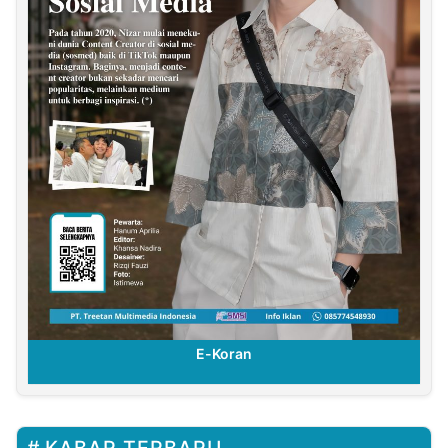
E-Koran