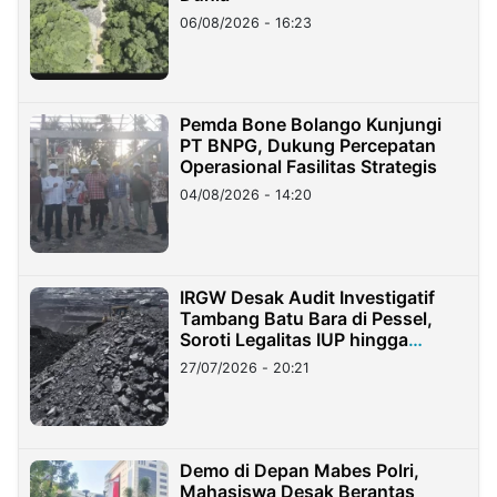
06/08/2026 - 16:23
Pemda Bone Bolango Kunjungi
PT BNPG, Dukung Percepatan
Operasional Fasilitas Strategis
04/08/2026 - 14:20
IRGW Desak Audit Investigatif
Tambang Batu Bara di Pessel,
Soroti Legalitas IUP hingga
Stockpile
27/07/2026 - 20:21
Demo di Depan Mabes Polri,
Mahasiswa Desak Berantas