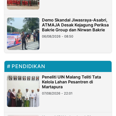
Demo Skandal Jiwasraya-Asabri,
ATMAJA Desak Kejagung Periksa
Bakrie Group dan Nirwan Bakrie
06/08/2026 - 08:50
PENDIDIKAN
Peneliti UIN Malang Teliti Tata
Kelola Lahan Pesantren di
Martapura
07/08/2026 - 22:01