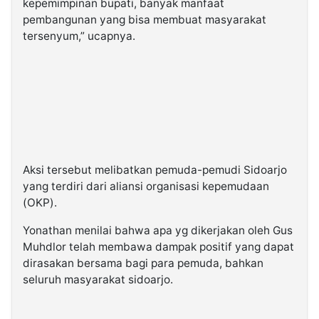
kepemimpinan bupati, banyak manfaat
pembangunan yang bisa membuat masyarakat
tersenyum,” ucapnya.
Aksi tersebut melibatkan pemuda-pemudi Sidoarjo
yang terdiri dari aliansi organisasi kepemudaan
(OKP).
Yonathan menilai bahwa apa yg dikerjakan oleh Gus
Muhdlor telah membawa dampak positif yang dapat
dirasakan bersama bagi para pemuda, bahkan
seluruh masyarakat sidoarjo.