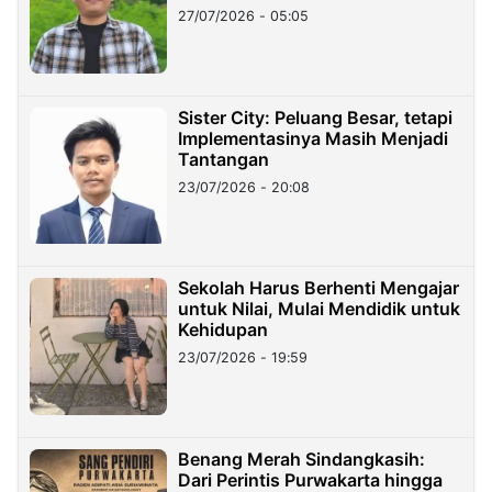
27/07/2026 - 05:05
Sister City: Peluang Besar, tetapi
Implementasinya Masih Menjadi
Tantangan
23/07/2026 - 20:08
Sekolah Harus Berhenti Mengajar
untuk Nilai, Mulai Mendidik untuk
Kehidupan
23/07/2026 - 19:59
Benang Merah Sindangkasih:
Dari Perintis Purwakarta hingga