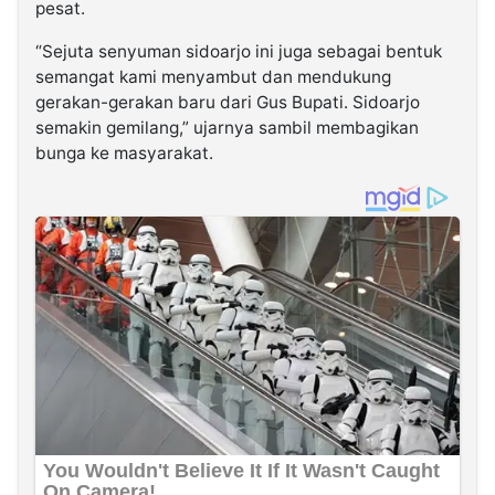
pesat.
“Sejuta senyuman sidoarjo ini juga sebagai bentuk
semangat kami menyambut dan mendukung
gerakan-gerakan baru dari Gus Bupati. Sidoarjo
semakin gemilang,” ujarnya sambil membagikan
bunga ke masyarakat.