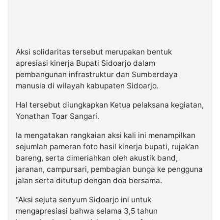
Aksi solidaritas tersebut merupakan bentuk
apresiasi kinerja Bupati Sidoarjo dalam
pembangunan infrastruktur dan Sumberdaya
manusia di wilayah kabupaten Sidoarjo.
Hal tersebut diungkapkan Ketua pelaksana kegiatan,
Yonathan Toar Sangari.
Ia mengatakan rangkaian aksi kali ini menampilkan
sejumlah pameran foto hasil kinerja bupati, rujak’an
bareng, serta dimeriahkan oleh akustik band,
jaranan, campursari, pembagian bunga ke pengguna
jalan serta ditutup dengan doa bersama.
“Aksi sejuta senyum Sidoarjo ini untuk
mengapresiasi bahwa selama 3,5 tahun