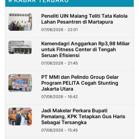
KABAR TERBARU
Peneliti UIN Malang Teliti Tata Kelola
Lahan Pesantren di Martapura
07/08/2026 - 22:01
Kemendagri Anggarkan Rp3,98 Miliar
untuk Fitness Center di Tengah
Seruan Efisiensi
07/08/2026 - 21:45
PT MMI dan Pelindo Group Gelar
Program PELITA Cegah Stunting
Jakarta Utara
07/08/2026 - 16:42
Jadi Makelar Perkara Bupati
Pemalang, KPK Tetapkan Gus Haris
Sebagai Tersangka
07/08/2026 - 15:45