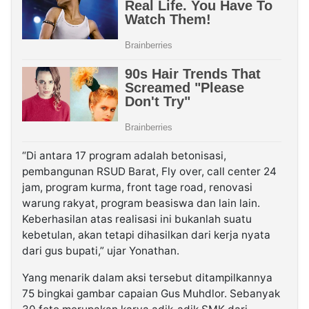
“Di antara 17 program adalah betonisasi,
pembangunan RSUD Barat, Fly over, call center 24
jam, program kurma, front tage road, renovasi
warung rakyat, program beasiswa dan lain lain.
Keberhasilan atas realisasi ini bukanlah suatu
kebetulan, akan tetapi dihasilkan dari kerja nyata
dari gus bupati,” ujar Yonathan.
Yang menarik dalam aksi tersebut ditampilkannya
75 bingkai gambar capaian Gus Muhdlor. Sebanyak