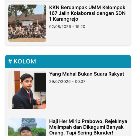
KKN Berdampak UMM Kelompok
167 Jalin Kolaborasi dengan SDN
1 Karangrejo
02/08/2026 - 19:20
KOLOM
Yang Mahal Bukan Suara Rakyat
29/07/2026 - 00:37
Haji Her Mirip Prabowo, Rejekinya
Melimpah dan Dikagumi Banyak
Orang, Tapi Sering Blunder!