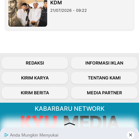
KDM
21/07/2026 - 09:22
REDAKSI
INFORMASI IKLAN
KIRIM KARYA
TENTANG KAMI
KIRIM BERITA
MEDIA PARTNER
KABARBARU NETWORK