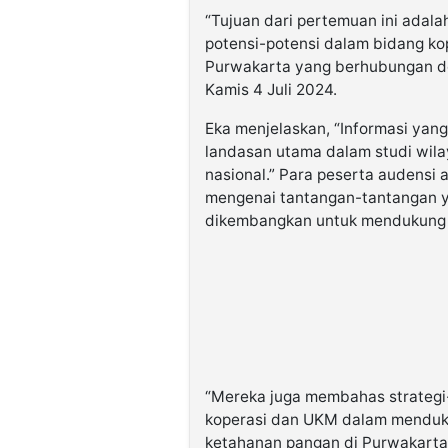
“Tujuan dari pertemuan ini adala
potensi-potensi dalam bidang ko
Purwakarta yang berhubungan de
Kamis 4 Juli 2024.
Eka menjelaskan, “Informasi yang
landasan utama dalam studi wila
nasional.” Para peserta audensi 
mengenai tantangan-tantangan y
dikembangkan untuk mendukung 
“Mereka juga membahas strategi-
koperasi dan UKM dalam menduku
ketahanan pangan di Purwakarta