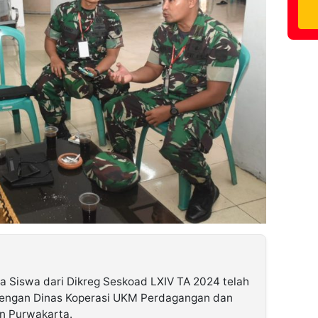
a Siswa dari Dikreg Seskoad LXIV TA 2024 telah
dengan Dinas Koperasi UKM Perdagangan dan
n Purwakarta.