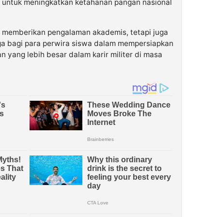
a untuk meningkatkan ketahanan pangan nasional
a memberikan pengalaman akademis, tetapi juga
ga bagi para perwira siswa dalam mempersiapkan
 yang lebih besar dalam karir militer di masa