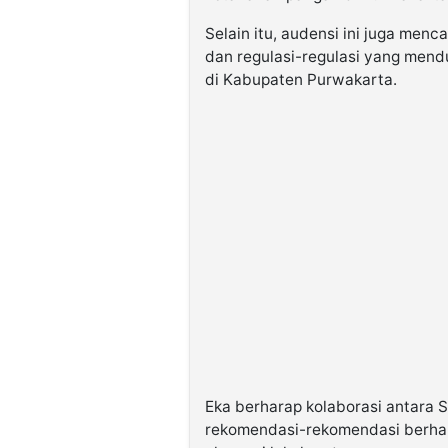
Selain itu, audensi ini juga me
dan regulasi-regulasi yang men
di Kabupaten Purwakarta.
Eka berharap kolaborasi antara
rekomendasi-rekomendasi berh