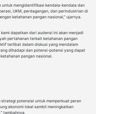
h untuk mengidentifikasi kendala-kendala dan
perasi, UKM, perdagangan, dan perindustrian di
ngan ketahanan pangan nasional,” ujarnya.
 kami dapatkan dari audensi ini akan menjadi
yah pertahanan terkait ketahanan pangan
aktif terlibat dalam diskusi yang mendalam
ang dihadapi dan potensi-potensi yang dapat
ketahanan pangan nasional.
strategi potensial untuk memperkuat peran
ng ekonomi lokal sambil meningkatkan
,” tambahnya.