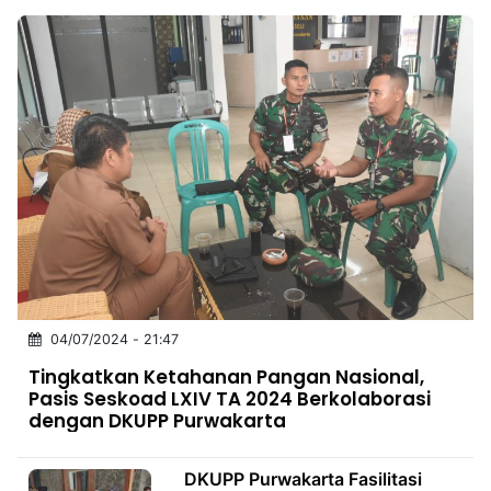
04/07/2024 - 21:47
Tingkatkan Ketahanan Pangan Nasional,
Pasis Seskoad LXIV TA 2024 Berkolaborasi
dengan DKUPP Purwakarta
DKUPP Purwakarta Fasilitasi