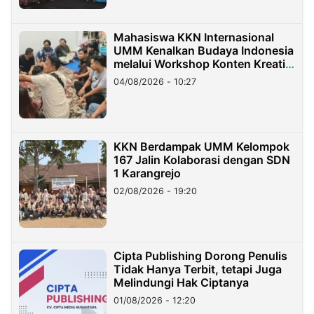
Mahasiswa KKN Internasional
UMM Kenalkan Budaya Indonesia
melalui Workshop Konten Kreatif
di Taiwan
04/08/2026 - 10:27
KKN Berdampak UMM Kelompok
167 Jalin Kolaborasi dengan SDN
1 Karangrejo
02/08/2026 - 19:20
Cipta Publishing Dorong Penulis
Tidak Hanya Terbit, tetapi Juga
Melindungi Hak Ciptanya
01/08/2026 - 12:20