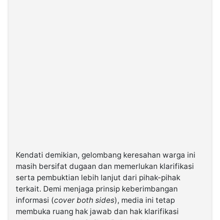
Kendati demikian, gelombang keresahan warga ini
masih bersifat dugaan dan memerlukan klarifikasi
serta pembuktian lebih lanjut dari pihak-pihak
terkait. Demi menjaga prinsip keberimbangan
informasi (
cover both sides
), media ini tetap
membuka ruang hak jawab dan hak klarifikasi