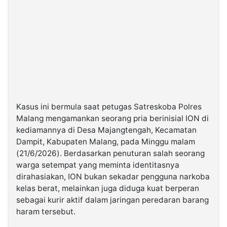
Kasus ini bermula saat petugas Satreskoba Polres
Malang mengamankan seorang pria berinisial ION di
kediamannya di Desa Majangtengah, Kecamatan
Dampit, Kabupaten Malang, pada Minggu malam
(21/6/2026). Berdasarkan penuturan salah seorang
warga setempat yang meminta identitasnya
dirahasiakan, ION bukan sekadar pengguna narkoba
kelas berat, melainkan juga diduga kuat berperan
sebagai kurir aktif dalam jaringan peredaran barang
haram tersebut.