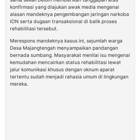
konfirmasi yang diajukan awak media mengenai
alasan mandeknya pengembangan jaringan narkoba
ION serta dugaan transaksional di balik proses
rehabilitasi tersebut.
Merespons mandeknya kasus ini, sejumlah warga
Desa Majangtengah menyampaikan pandangan
bernada sumbang. Masyarakat menilai isu mengenai
kemudahan mencairkan status rehabilitasi lewat
jalur komunikasi khusus dengan oknum aparat
tertentu sudah menjadi rahasia umum di lingkungan
mereka.