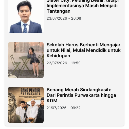
Implementasinya Masih Menjadi
Tantangan
23/07/2026 - 20:08
Sekolah Harus Berhenti Mengajar
untuk Nilai, Mulai Mendidik untuk
Kehidupan
23/07/2026 - 19:59
Benang Merah Sindangkasih:
Dari Perintis Purwakarta hingga
KDM
21/07/2026 - 09:22