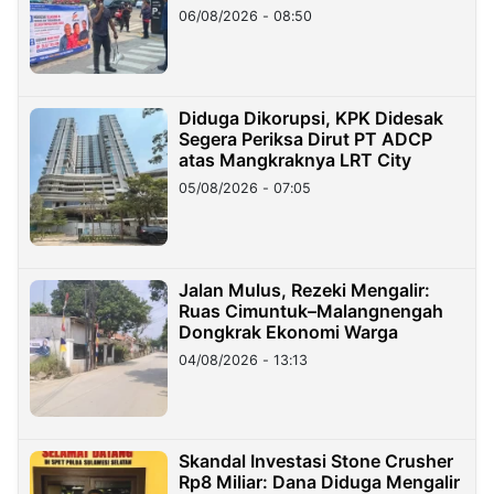
06/08/2026 - 08:50
Diduga Dikorupsi, KPK Didesak
Segera Periksa Dirut PT ADCP
atas Mangkraknya LRT City
05/08/2026 - 07:05
Jalan Mulus, Rezeki Mengalir:
Ruas Cimuntuk–Malangnengah
Dongkrak Ekonomi Warga
04/08/2026 - 13:13
Skandal Investasi Stone Crusher
Rp8 Miliar: Dana Diduga Mengalir