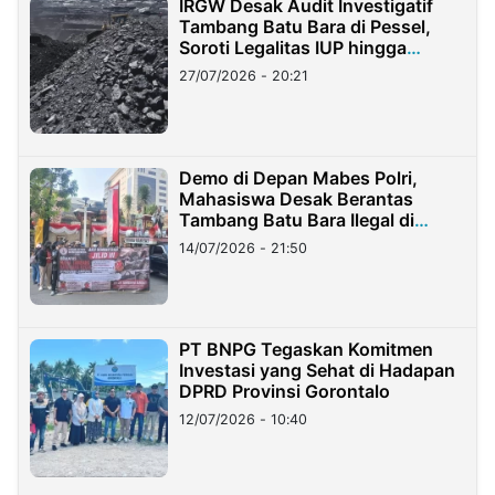
IRGW Desak Audit Investigatif
Tambang Batu Bara di Pessel,
Soroti Legalitas IUP hingga
Stockpile
27/07/2026 - 20:21
Demo di Depan Mabes Polri,
Mahasiswa Desak Berantas
Tambang Batu Bara Ilegal di
Lampung
14/07/2026 - 21:50
PT BNPG Tegaskan Komitmen
Investasi yang Sehat di Hadapan
DPRD Provinsi Gorontalo
12/07/2026 - 10:40