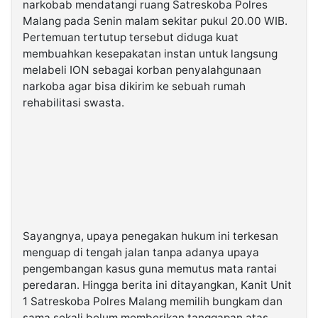
narkobab mendatangi ruang Satreskoba Polres
Malang pada Senin malam sekitar pukul 20.00 WIB.
Pertemuan tertutup tersebut diduga kuat
membuahkan kesepakatan instan untuk langsung
melabeli ION sebagai korban penyalahgunaan
narkoba agar bisa dikirim ke sebuah rumah
rehabilitasi swasta.
Sayangnya, upaya penegakan hukum ini terkesan
menguap di tengah jalan tanpa adanya upaya
pengembangan kasus guna memutus mata rantai
peredaran. Hingga berita ini ditayangkan, Kanit Unit
1 Satreskoba Polres Malang memilih bungkam dan
sama sekali belum memberikan tanggapan atas