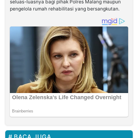
seluas-luasnya bagi pihak Polres Malang maupun
pengelola rumah rehabilitasi yang bersangkutan.
BACA JUGA