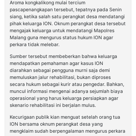
Aroma kongkalikong mulai tercium
pascapenangkapan tersebut, tepatnya pada Senin
siang, ketika salah satu perangkat desa mendatangi
pihak keluarga ION. Oknum perangkat desa tersebut
mengajak keluarga untuk mendatangi Mapolres
Malang guna mengurus status hukum ION agar
perkara tidak melebar.
Sumber tersebut membeberkan bahwa keluarga
mendapatkan pemahaman agar kasus ION
diarahkan sebagai pengguna murni saja demi
memuluskan jalur rehabilitasi, bukan diproses
secara hukum sebagai kurir atau pengedar. Bahkan,
muncul informasi mengenai adanya sejumlah biaya
operasional yang harus keluarga persiapkan agar
skenario rehabilitasi ini berjalan mulus.
Kecurigaan publik kian menguat setelah orang tua
ION bersama oknum perangkat desa yang
mengklaim sudah berpengalaman mengurus perkara