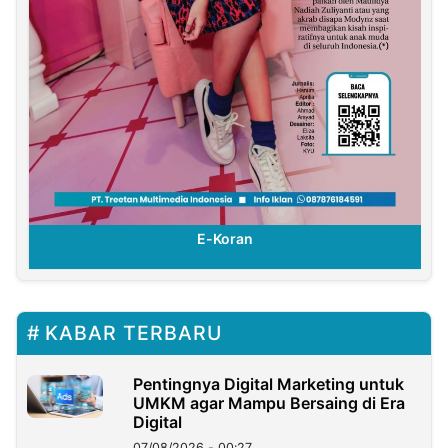
E-Koran
KABAR TERBARU
Pentingnya Digital Marketing untuk
UMKM agar Mampu Bersaing di Era
Digital
07/08/2026 - 00:27