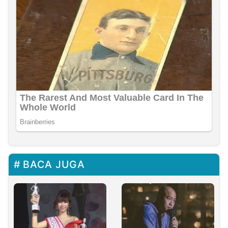
BACA JUGA