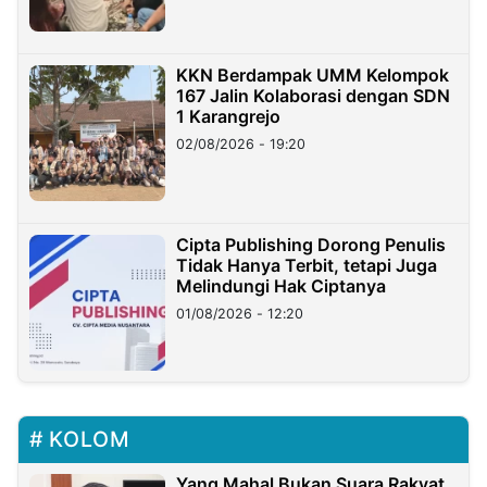
KKN Berdampak UMM Kelompok
167 Jalin Kolaborasi dengan SDN
1 Karangrejo
02/08/2026 - 19:20
Cipta Publishing Dorong Penulis
Tidak Hanya Terbit, tetapi Juga
Melindungi Hak Ciptanya
01/08/2026 - 12:20
KOLOM
Yang Mahal Bukan Suara Rakyat