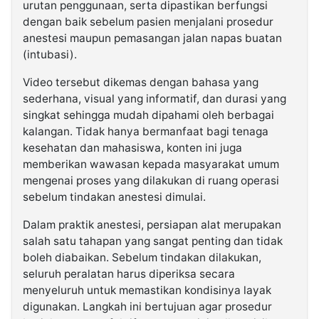
urutan penggunaan, serta dipastikan berfungsi
dengan baik sebelum pasien menjalani prosedur
anestesi maupun pemasangan jalan napas buatan
(intubasi).
Video tersebut dikemas dengan bahasa yang
sederhana, visual yang informatif, dan durasi yang
singkat sehingga mudah dipahami oleh berbagai
kalangan. Tidak hanya bermanfaat bagi tenaga
kesehatan dan mahasiswa, konten ini juga
memberikan wawasan kepada masyarakat umum
mengenai proses yang dilakukan di ruang operasi
sebelum tindakan anestesi dimulai.
Dalam praktik anestesi, persiapan alat merupakan
salah satu tahapan yang sangat penting dan tidak
boleh diabaikan. Sebelum tindakan dilakukan,
seluruh peralatan harus diperiksa secara
menyeluruh untuk memastikan kondisinya layak
digunakan. Langkah ini bertujuan agar prosedur