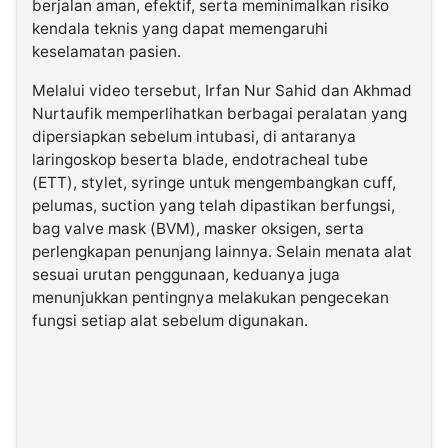
berjalan aman, efektif, serta meminimalkan risiko
kendala teknis yang dapat memengaruhi
keselamatan pasien.
Melalui video tersebut, Irfan Nur Sahid dan Akhmad
Nurtaufik memperlihatkan berbagai peralatan yang
dipersiapkan sebelum intubasi, di antaranya
laringoskop beserta blade, endotracheal tube
(ETT), stylet, syringe untuk mengembangkan cuff,
pelumas, suction yang telah dipastikan berfungsi,
bag valve mask (BVM), masker oksigen, serta
perlengkapan penunjang lainnya. Selain menata alat
sesuai urutan penggunaan, keduanya juga
menunjukkan pentingnya melakukan pengecekan
fungsi setiap alat sebelum digunakan.