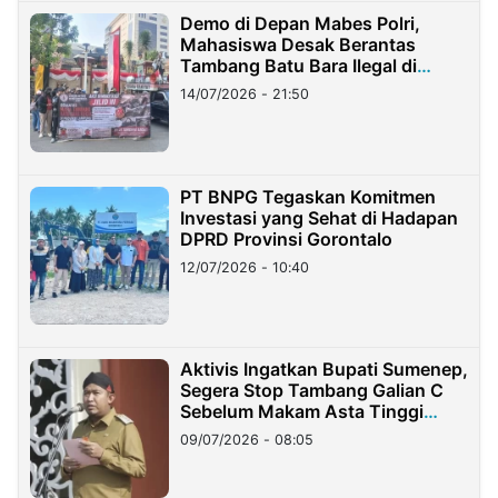
Demo di Depan Mabes Polri,
Mahasiswa Desak Berantas
Tambang Batu Bara Ilegal di
Lampung
14/07/2026 - 21:50
PT BNPG Tegaskan Komitmen
Investasi yang Sehat di Hadapan
DPRD Provinsi Gorontalo
12/07/2026 - 10:40
Aktivis Ingatkan Bupati Sumenep,
Segera Stop Tambang Galian C
Sebelum Makam Asta Tinggi
Longsor
09/07/2026 - 08:05