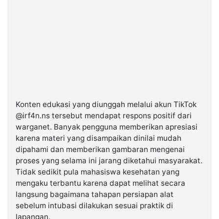
Konten edukasi yang diunggah melalui akun TikTok
@irf4n.ns tersebut mendapat respons positif dari
warganet. Banyak pengguna memberikan apresiasi
karena materi yang disampaikan dinilai mudah
dipahami dan memberikan gambaran mengenai
proses yang selama ini jarang diketahui masyarakat.
Tidak sedikit pula mahasiswa kesehatan yang
mengaku terbantu karena dapat melihat secara
langsung bagaimana tahapan persiapan alat
sebelum intubasi dilakukan sesuai praktik di
lapangan.