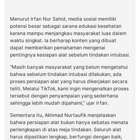
Menurut Irfan Nur Sahid, media sosial memiliki
potensi besar sebagai sarana edukasi kesehatan
karena mampu menjangkau masyarakat luas dalam
waktu singkat. Ia berharap konten yang dibuat
dapat memberikan pemahaman mengenai
pentingnya kesiapan alat sebelum tindakan intubasi.
“Masih banyak masyarakat yang belum mengetahui
bahwa sebelum tindakan intubasi dilakukan, ada
proses persiapan alat yang harus dikerjakan secara
teliti. Melalui TikTok, kami ingin mengenalkan proses
tersebut dengan penyampaian yang sederhana
sehingga lebih mudah dipahami,” ujar Irfan.
Sementara itu, Akhmad Nurtaufik menjelaskan
bahwa persiapan alat bukan hanya sebatas menata
perlengkapan di atas meja tindakan. Seluruh alat
harus dipastikan lengkap, berfungsi dengan baik,