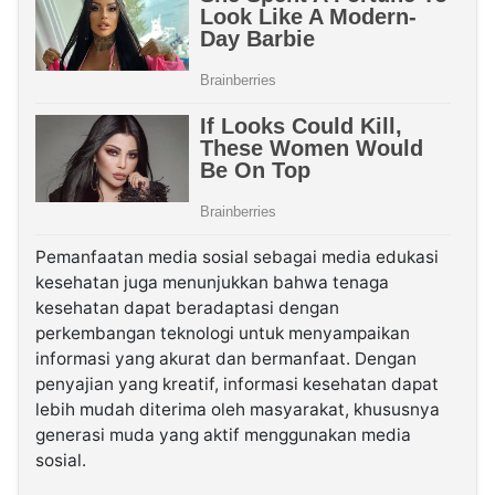
Pemanfaatan media sosial sebagai media edukasi
kesehatan juga menunjukkan bahwa tenaga
kesehatan dapat beradaptasi dengan
perkembangan teknologi untuk menyampaikan
informasi yang akurat dan bermanfaat. Dengan
penyajian yang kreatif, informasi kesehatan dapat
lebih mudah diterima oleh masyarakat, khususnya
generasi muda yang aktif menggunakan media
sosial.