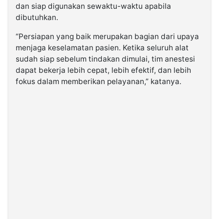
dan siap digunakan sewaktu-waktu apabila
dibutuhkan.
“Persiapan yang baik merupakan bagian dari upaya
menjaga keselamatan pasien. Ketika seluruh alat
sudah siap sebelum tindakan dimulai, tim anestesi
dapat bekerja lebih cepat, lebih efektif, dan lebih
fokus dalam memberikan pelayanan,” katanya.