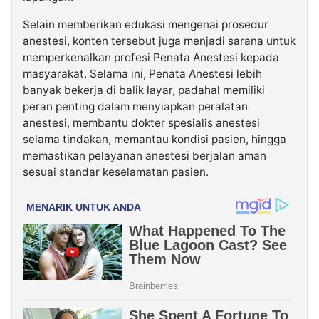
Selain memberikan edukasi mengenai prosedur
anestesi, konten tersebut juga menjadi sarana untuk
memperkenalkan profesi Penata Anestesi kepada
masyarakat. Selama ini, Penata Anestesi lebih
banyak bekerja di balik layar, padahal memiliki
peran penting dalam menyiapkan peralatan
anestesi, membantu dokter spesialis anestesi
selama tindakan, memantau kondisi pasien, hingga
memastikan pelayanan anestesi berjalan aman
sesuai standar keselamatan pasien.