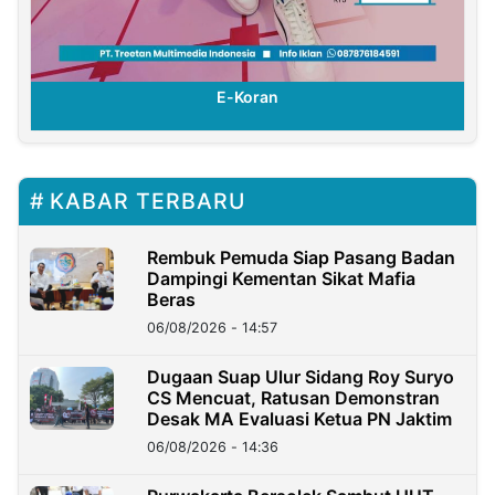
E-Koran
KABAR TERBARU
Rembuk Pemuda Siap Pasang Badan
Dampingi Kementan Sikat Mafia
Beras
06/08/2026 - 14:57
Dugaan Suap Ulur Sidang Roy Suryo
CS Mencuat, Ratusan Demonstran
Desak MA Evaluasi Ketua PN Jaktim
06/08/2026 - 14:36