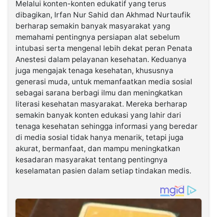
Melalui konten-konten edukatif yang terus
dibagikan, Irfan Nur Sahid dan Akhmad Nurtaufik
berharap semakin banyak masyarakat yang
memahami pentingnya persiapan alat sebelum
intubasi serta mengenal lebih dekat peran Penata
Anestesi dalam pelayanan kesehatan. Keduanya
juga mengajak tenaga kesehatan, khususnya
generasi muda, untuk memanfaatkan media sosial
sebagai sarana berbagi ilmu dan meningkatkan
literasi kesehatan masyarakat. Mereka berharap
semakin banyak konten edukasi yang lahir dari
tenaga kesehatan sehingga informasi yang beredar
di media sosial tidak hanya menarik, tetapi juga
akurat, bermanfaat, dan mampu meningkatkan
kesadaran masyarakat tentang pentingnya
keselamatan pasien dalam setiap tindakan medis.