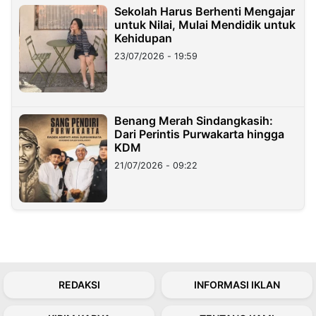
Sekolah Harus Berhenti Mengajar
untuk Nilai, Mulai Mendidik untuk
Kehidupan
23/07/2026 - 19:59
Benang Merah Sindangkasih:
Dari Perintis Purwakarta hingga
KDM
21/07/2026 - 09:22
REDAKSI
INFORMASI IKLAN