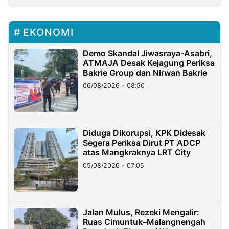
EKONOMI
Demo Skandal Jiwasraya-Asabri,
ATMAJA Desak Kejagung Periksa
Bakrie Group dan Nirwan Bakrie
06/08/2026 - 08:50
Diduga Dikorupsi, KPK Didesak
Segera Periksa Dirut PT ADCP
atas Mangkraknya LRT City
05/08/2026 - 07:05
Jalan Mulus, Rezeki Mengalir:
Ruas Cimuntuk–Malangnengah