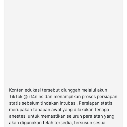
Konten edukasi tersebut diunggah melalui akun
TikTok @irf4n.ns dan menampilkan proses persiapan
statis sebelum tindakan intubasi. Persiapan statis
merupakan tahapan awal yang dilakukan tenaga
anestesi untuk memastikan seluruh peralatan yang
akan digunakan telah tersedia, tersusun sesuai