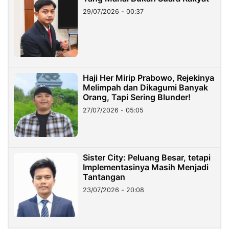
29/07/2026 - 00:37
Haji Her Mirip Prabowo, Rejekinya
Melimpah dan Dikagumi Banyak
Orang, Tapi Sering Blunder!
27/07/2026 - 05:05
Sister City: Peluang Besar, tetapi
Implementasinya Masih Menjadi
Tantangan
23/07/2026 - 20:08