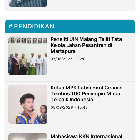
PENDIDIKAN
Peneliti UIN Malang Teliti Tata
Kelola Lahan Pesantren di
Martapura
07/08/2026 - 22:01
Ketua MPK Labschool Ciracas
Tembus 100 Pemimpin Muda
Terbaik Indonesia
05/08/2026 - 15:49
Mahasiswa KKN Internasional