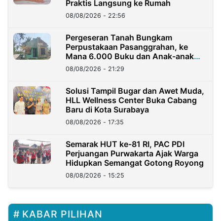
Praktis Langsung ke Rumah
08/08/2026 - 22:56
Pergeseran Tanah Bungkam
Perpustakaan Pasanggrahan, ke
Mana 6.000 Buku dan Anak-anak
Kini?
08/08/2026 - 21:29
Solusi Tampil Bugar dan Awet Muda,
HLL Wellness Center Buka Cabang
Baru di Kota Surabaya
08/08/2026 - 17:35
Semarak HUT ke-81 RI, PAC PDI
Perjuangan Purwakarta Ajak Warga
Hidupkan Semangat Gotong Royong
08/08/2026 - 15:25
KABAR PILIHAN