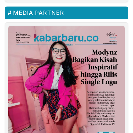
Moment Pisah Sambut
MEDIA PARTNER