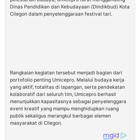
Dinas Pendidikan dan Kebudayaan (Dindikbud) Kota
Cilegon dalam penyelenggaraan festival tari.
Rangkaian kegiatan tersebut menjadi bagian dari
portofolio penting Umicepro. Melalui budaya kerja
yang aktif, totalitas di lapangan, serta pendekatan
kolaboratif dari seluruh tim, Umicepro berhasil
menunjukkan kapasitasnya sebagai penyelenggara
event kreatif yang mampu menghidupkan ruang
publik sekaligus merangkul berbagai elemen
masyarakat di Cilegon.