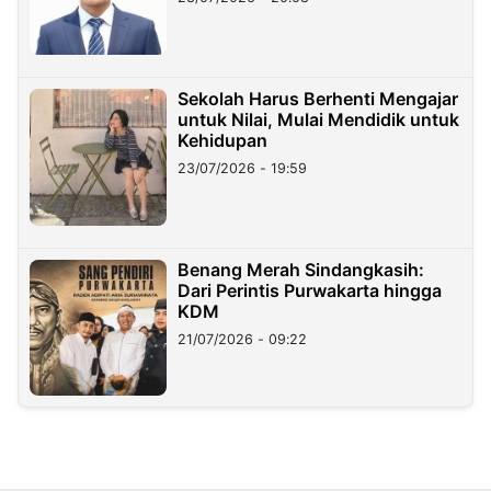
Sekolah Harus Berhenti Mengajar
untuk Nilai, Mulai Mendidik untuk
Kehidupan
23/07/2026 - 19:59
Benang Merah Sindangkasih:
Dari Perintis Purwakarta hingga
KDM
21/07/2026 - 09:22