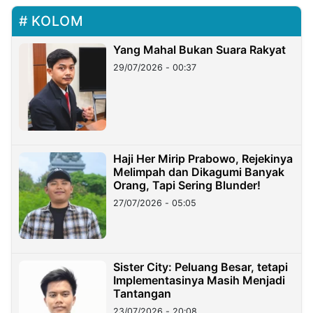
KOLOM
Yang Mahal Bukan Suara Rakyat
29/07/2026 - 00:37
Haji Her Mirip Prabowo, Rejekinya
Melimpah dan Dikagumi Banyak
Orang, Tapi Sering Blunder!
27/07/2026 - 05:05
Sister City: Peluang Besar, tetapi
Implementasinya Masih Menjadi
Tantangan
23/07/2026 - 20:08