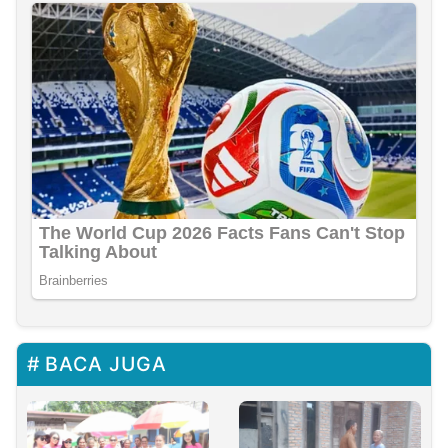
BACA JUGA