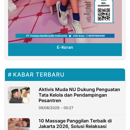
E-Koran
KABAR TERBARU
Aktivis Muda NU Dukung Penguatan
Tata Kelola dan Pendampingan
Pesantren
09/08/2026 - 00:27
10 Massage Panggilan Terbaik di
Jakarta 2026, Solusi Relaksasi