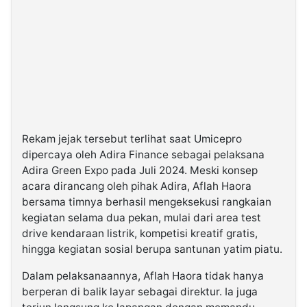
Rekam jejak tersebut terlihat saat Umicepro
dipercaya oleh Adira Finance sebagai pelaksana
Adira Green Expo pada Juli 2024. Meski konsep
acara dirancang oleh pihak Adira, Aflah Haora
bersama timnya berhasil mengeksekusi rangkaian
kegiatan selama dua pekan, mulai dari area test
drive kendaraan listrik, kompetisi kreatif gratis,
hingga kegiatan sosial berupa santunan yatim piatu.
Dalam pelaksanaannya, Aflah Haora tidak hanya
berperan di balik layar sebagai direktur. Ia juga