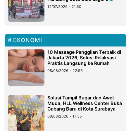
Lampung
14/07/2026 - 21:50
EKONOMI
10 Massage Panggilan Terbaik di
Jakarta 2026, Solusi Relaksasi
Praktis Langsung ke Rumah
08/08/2026 - 22:56
Solusi Tampil Bugar dan Awet
Muda, HLL Wellness Center Buka
Cabang Baru di Kota Surabaya
08/08/2026 - 17:35