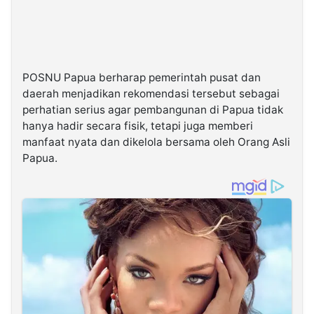
POSNU Papua berharap pemerintah pusat dan
daerah menjadikan rekomendasi tersebut sebagai
perhatian serius agar pembangunan di Papua tidak
hanya hadir secara fisik, tetapi juga memberi
manfaat nyata dan dikelola bersama oleh Orang Asli
Papua.