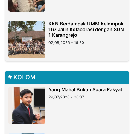
KKN Berdampak UMM Kelompok
167 Jalin Kolaborasi dengan SDN
1 Karangrejo
02/08/2026 - 19:20
KOLOM
Yang Mahal Bukan Suara Rakyat
29/07/2026 - 00:37