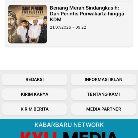
Benang Merah Sindangkasih:
Dari Perintis Purwakarta hingga
KDM
21/07/2026 - 09:22
REDAKSI
INFORMASI IKLAN
KIRIM KARYA
TENTANG KAMI
KIRIM BERITA
MEDIA PARTNER
KABARBARU NETWORK