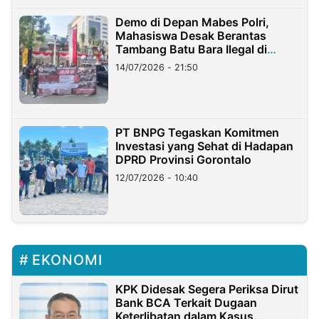
Demo di Depan Mabes Polri,
Mahasiswa Desak Berantas
Tambang Batu Bara Ilegal di
Lampung
14/07/2026 - 21:50
PT BNPG Tegaskan Komitmen
Investasi yang Sehat di Hadapan
DPRD Provinsi Gorontalo
12/07/2026 - 10:40
EKONOMI
KPK Didesak Segera Periksa Dirut
Bank BCA Terkait Dugaan
Keterlibatan dalam Kasus