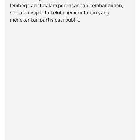
lembaga adat dalam perencanaan pembangunan,
serta prinsip tata kelola pemerintahan yang
menekankan partisipasi publik.