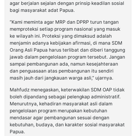
agar berjalan sejalan dengan prinsip keadilan sosial
bagi masyarakat adat Papua.
“Kami meminta agar MRP dan DPRP turun tangan
memproteksi setiap program nasional yang masuk
ke wilayah ini. Proteksi yang dimaksud adalah
menjamin adanya kebijakan afirmasi, di mana SDM
Orang Asli Papua harus terlibat dan diberi tanggung
jawab dalam pengelolaan program tersebut. Jangan
sampai pembangunan ada, namun kesejahteraan
dan penguasaan atas pembangunan itu sendiri
masih jauh dari jangkauan warga asli,” ujarnya.
Mahfudz menegaskan, keterwakilan SDM OAP tidak
boleh dipandang sebagai pelengkap administratif.
Menurutnya, kehadiran masyarakat asli dalam
pengelolaan program merupakan kebutuhan
mendasar agar pembangunan sesuai dengan
kebutuhan, budaya, dan karakter sosial masyarakat
Papua.