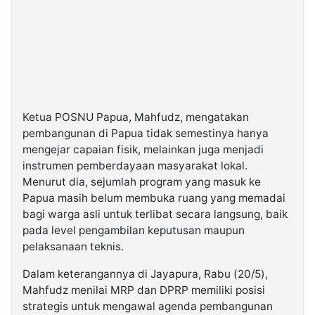
Ketua POSNU Papua, Mahfudz, mengatakan
pembangunan di Papua tidak semestinya hanya
mengejar capaian fisik, melainkan juga menjadi
instrumen pemberdayaan masyarakat lokal.
Menurut dia, sejumlah program yang masuk ke
Papua masih belum membuka ruang yang memadai
bagi warga asli untuk terlibat secara langsung, baik
pada level pengambilan keputusan maupun
pelaksanaan teknis.
Dalam keterangannya di Jayapura, Rabu (20/5),
Mahfudz menilai MRP dan DPRP memiliki posisi
strategis untuk mengawal agenda pembangunan