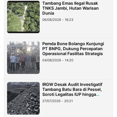
Tambang Emas Ilegal Rusak
TNKS Jambi, Hutan Warisan
Dunia
06/08/2026 - 16:23
Pemda Bone Bolango Kunjungi
PT BNPG, Dukung Percepatan
Operasional Fasilitas Strategis
04/08/2026 - 14:20
IRGW Desak Audit Investigatif
Tambang Batu Bara di Pessel,
Soroti Legalitas IUP hingga
Stockpile
27/07/2026 - 20:21