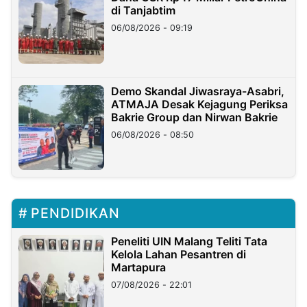
di Tanjabtim
06/08/2026 - 09:19
Demo Skandal Jiwasraya-Asabri,
ATMAJA Desak Kejagung Periksa
Bakrie Group dan Nirwan Bakrie
06/08/2026 - 08:50
PENDIDIKAN
Peneliti UIN Malang Teliti Tata
Kelola Lahan Pesantren di
Martapura
07/08/2026 - 22:01