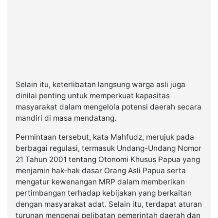
Selain itu, keterlibatan langsung warga asli juga
dinilai penting untuk memperkuat kapasitas
masyarakat dalam mengelola potensi daerah secara
mandiri di masa mendatang.
Permintaan tersebut, kata Mahfudz, merujuk pada
berbagai regulasi, termasuk Undang-Undang Nomor
21 Tahun 2001 tentang Otonomi Khusus Papua yang
menjamin hak-hak dasar Orang Asli Papua serta
mengatur kewenangan MRP dalam memberikan
pertimbangan terhadap kebijakan yang berkaitan
dengan masyarakat adat. Selain itu, terdapat aturan
turunan mengenai pelibatan pemerintah daerah dan