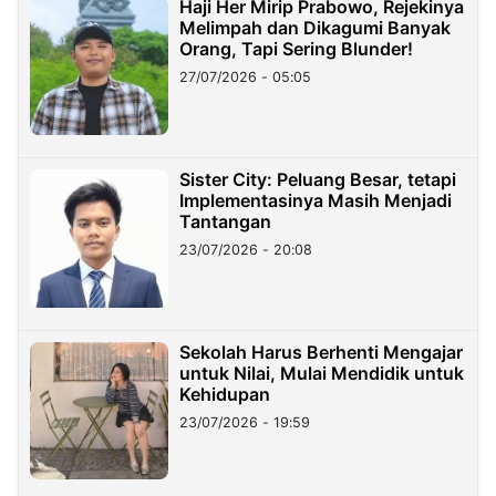
Haji Her Mirip Prabowo, Rejekinya
Melimpah dan Dikagumi Banyak
Orang, Tapi Sering Blunder!
27/07/2026 - 05:05
Sister City: Peluang Besar, tetapi
Implementasinya Masih Menjadi
Tantangan
23/07/2026 - 20:08
Sekolah Harus Berhenti Mengajar
untuk Nilai, Mulai Mendidik untuk
Kehidupan
23/07/2026 - 19:59