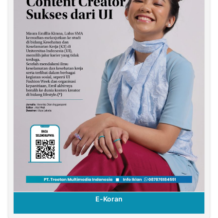
E-Koran