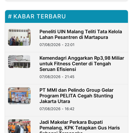
KABAR TERBARU
Peneliti UIN Malang Teliti Tata Kelola
Lahan Pesantren di Martapura
07/08/2026 - 22:01
Kemendagri Anggarkan Rp3,98 Miliar
untuk Fitness Center di Tengah
Seruan Efisiensi
07/08/2026 - 21:45
PT MMI dan Pelindo Group Gelar
Program PELITA Cegah Stunting
Jakarta Utara
07/08/2026 - 16:42
Jadi Makelar Perkara Bupati
Pemalang, KPK Tetapkan Gus Haris