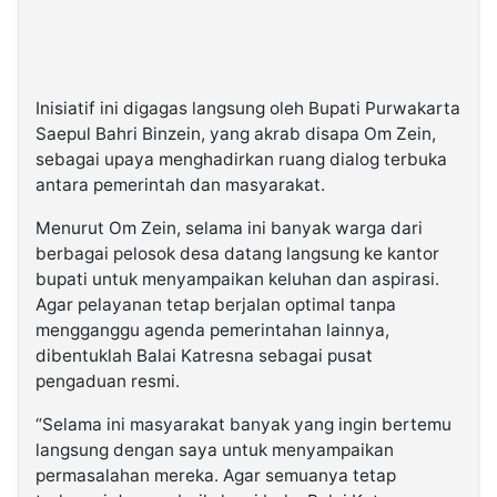
Inisiatif ini digagas langsung oleh Bupati Purwakarta
Saepul Bahri Binzein, yang akrab disapa Om Zein,
sebagai upaya menghadirkan ruang dialog terbuka
antara pemerintah dan masyarakat.
Menurut Om Zein, selama ini banyak warga dari
berbagai pelosok desa datang langsung ke kantor
bupati untuk menyampaikan keluhan dan aspirasi.
Agar pelayanan tetap berjalan optimal tanpa
mengganggu agenda pemerintahan lainnya,
dibentuklah Balai Katresna sebagai pusat
pengaduan resmi.
“Selama ini masyarakat banyak yang ingin bertemu
langsung dengan saya untuk menyampaikan
permasalahan mereka. Agar semuanya tetap