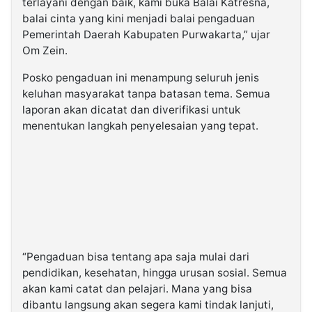
terlayani dengan baik, kami buka Balai Katresna,
balai cinta yang kini menjadi balai pengaduan
Pemerintah Daerah Kabupaten Purwakarta,” ujar
Om Zein.
Posko pengaduan ini menampung seluruh jenis
keluhan masyarakat tanpa batasan tema. Semua
laporan akan dicatat dan diverifikasi untuk
menentukan langkah penyelesaian yang tepat.
“Pengaduan bisa tentang apa saja mulai dari
pendidikan, kesehatan, hingga urusan sosial. Semua
akan kami catat dan pelajari. Mana yang bisa
dibantu langsung akan segera kami tindak lanjuti,