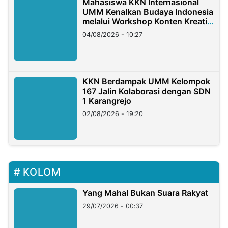
Mahasiswa KKN Internasional
UMM Kenalkan Budaya Indonesia
melalui Workshop Konten Kreatif
di Taiwan
04/08/2026 - 10:27
KKN Berdampak UMM Kelompok
167 Jalin Kolaborasi dengan SDN
1 Karangrejo
02/08/2026 - 19:20
KOLOM
Yang Mahal Bukan Suara Rakyat
29/07/2026 - 00:37