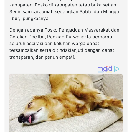
kabupaten. Posko di kabupaten tetap buka setiap
Senin sampai Jumat, sedangkan Sabtu dan Minggu
libur,” pungkasnya.
Dengan adanya Posko Pengaduan Masyarakat dan
Gerakan Poe Ibu, Pemkab Purwakarta berharap
seluruh aspirasi dan keluhan warga dapat
tersampaikan serta ditindaklanjuti dengan cepat,
transparan, dan penuh empati.