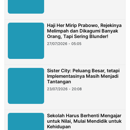
Haji Her Mirip Prabowo, Rejekinya
Melimpah dan Dikagumi Banyak
Orang, Tapi Sering Blunder!
27/07/2026 - 05:05
Sister City: Peluang Besar, tetapi
Implementasinya Masih Menjadi
Tantangan
23/07/2026 - 20:08
Sekolah Harus Berhenti Mengajar
untuk Nilai, Mulai Mendidik untuk
Kehidupan