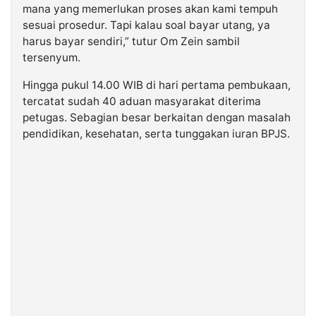
mana yang memerlukan proses akan kami tempuh
sesuai prosedur. Tapi kalau soal bayar utang, ya
harus bayar sendiri,” tutur Om Zein sambil
tersenyum.
Hingga pukul 14.00 WIB di hari pertama pembukaan,
tercatat sudah 40 aduan masyarakat diterima
petugas. Sebagian besar berkaitan dengan masalah
pendidikan, kesehatan, serta tunggakan iuran BPJS.