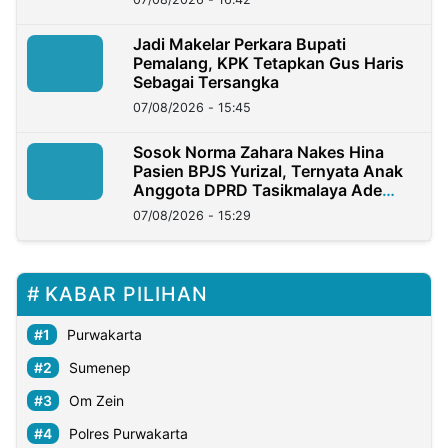
Jadi Makelar Perkara Bupati
Pemalang, KPK Tetapkan Gus Haris
Sebagai Tersangka
07/08/2026 - 15:45
Sosok Norma Zahara Nakes Hina
Pasien BPJS Yurizal, Ternyata Anak
Anggota DPRD Tasikmalaya Ade
Lukman
07/08/2026 - 15:29
KABAR PILIHAN
Purwakarta
Sumenep
Om Zein
Polres Purwakarta