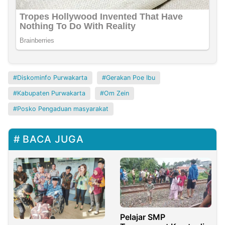
Diskominfo Purwakarta
Gerakan Poe Ibu
Kabupaten Purwakarta
Om Zein
Posko Pengaduan masyarakat
BACA JUGA
Pelajar SMP