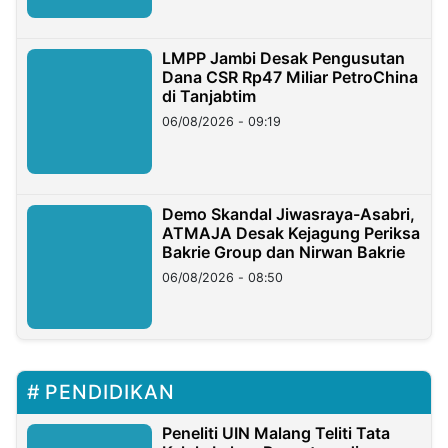
LMPP Jambi Desak Pengusutan
Dana CSR Rp47 Miliar PetroChina
di Tanjabtim
06/08/2026 - 09:19
Demo Skandal Jiwasraya-Asabri,
ATMAJA Desak Kejagung Periksa
Bakrie Group dan Nirwan Bakrie
06/08/2026 - 08:50
PENDIDIKAN
Peneliti UIN Malang Teliti Tata