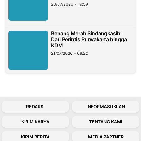
23/07/2026 - 19:59
Benang Merah Sindangkasih:
Dari Perintis Purwakarta hingga
KDM
21/07/2026 - 09:22
REDAKSI
INFORMASI IKLAN
KIRIM KARYA
TENTANG KAMI
KIRIM BERITA
MEDIA PARTNER