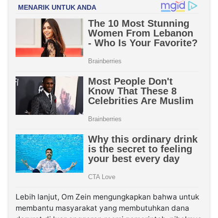
Lebih lanjut, Om Zein mengungkapkan bahwa untuk
membantu masyarakat yang membutuhkan dana