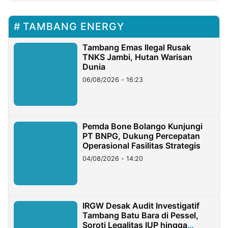
TAMBANG ENERGY
Tambang Emas Ilegal Rusak
TNKS Jambi, Hutan Warisan
Dunia
06/08/2026 - 16:23
Pemda Bone Bolango Kunjungi
PT BNPG, Dukung Percepatan
Operasional Fasilitas Strategis
04/08/2026 - 14:20
IRGW Desak Audit Investigatif
Tambang Batu Bara di Pessel,
Soroti Legalitas IUP hingga