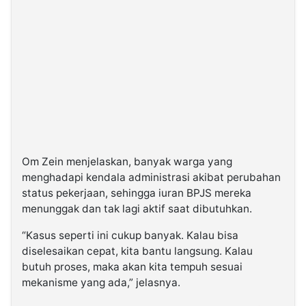
Om Zein menjelaskan, banyak warga yang
menghadapi kendala administrasi akibat perubahan
status pekerjaan, sehingga iuran BPJS mereka
menunggak dan tak lagi aktif saat dibutuhkan.
“Kasus seperti ini cukup banyak. Kalau bisa
diselesaikan cepat, kita bantu langsung. Kalau
butuh proses, maka akan kita tempuh sesuai
mekanisme yang ada,” jelasnya.