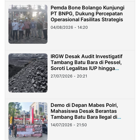
Pemda Bone Bolango Kunjungi
PT BNPG, Dukung Percepatan
Operasional Fasilitas Strategis
04/08/2026 - 14:20
IRGW Desak Audit Investigatif
Tambang Batu Bara di Pessel,
Soroti Legalitas IUP hingga
Stockpile
27/07/2026 - 20:21
Demo di Depan Mabes Polri,
Mahasiswa Desak Berantas
Tambang Batu Bara Ilegal di
Lampung
14/07/2026 - 21:50