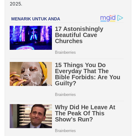
2025.