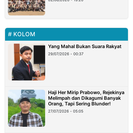
KOLOM
Yang Mahal Bukan Suara Rakyat
29/07/2026 - 00:37
Haji Her Mirip Prabowo, Rejekinya
Melimpah dan Dikagumi Banyak
Orang, Tapi Sering Blunder!
27/07/2026 - 05:05