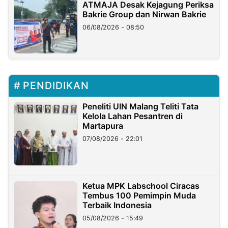
ATMAJA Desak Kejagung Periksa
Bakrie Group dan Nirwan Bakrie
06/08/2026 - 08:50
PENDIDIKAN
Peneliti UIN Malang Teliti Tata
Kelola Lahan Pesantren di
Martapura
07/08/2026 - 22:01
Ketua MPK Labschool Ciracas
Tembus 100 Pemimpin Muda
Terbaik Indonesia
05/08/2026 - 15:49