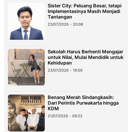
Sister City: Peluang Besar, tetapi
Implementasinya Masih Menjadi
Tantangan
23/07/2026 - 20:08
Sekolah Harus Berhenti Mengajar
untuk Nilai, Mulai Mendidik untuk
Kehidupan
23/07/2026 - 19:59
Benang Merah Sindangkasih:
Dari Perintis Purwakarta hingga
KDM
21/07/2026 - 09:22