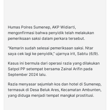
Humas Polres Sumenep, AKP Widiarti,
mengonfirmasi bahwa penyidik telah melakukan
pemeriksaan saksi dalam perkara tersebut.
“Kemarin sudah selesai pemeriksaan saksi. Ntar
saya cek lagi ke penyidik,” ujarnya irit, Sabtu (6/9).
Kasus ini bermula dari operasi razia yang dilakukan
Satpol PP setempat bersama Zainal Arifin pada
September 2024 lalu.
Razia menyasar sejumlah kos dan hotel di Sumenep,
termasuk di Desa Beluk Ares, Kecamatan Ambunten,
yang diduga menjadi tempat mangkal prostitusi.