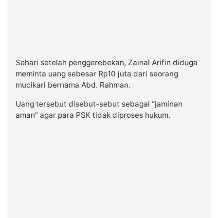
Sehari setelah penggerebekan, Zainal Arifin diduga
meminta uang sebesar Rp10 juta dari seorang
mucikari bernama Abd. Rahman.
Uang tersebut disebut-sebut sebagai “jaminan
aman” agar para PSK tidak diproses hukum.