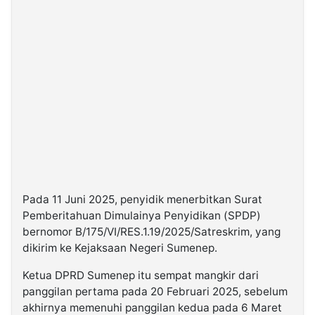
Pada 11 Juni 2025, penyidik menerbitkan Surat
Pemberitahuan Dimulainya Penyidikan (SPDP)
bernomor B/175/VI/RES.1.19/2025/Satreskrim, yang
dikirim ke Kejaksaan Negeri Sumenep.
Ketua DPRD Sumenep itu sempat mangkir dari
panggilan pertama pada 20 Februari 2025, sebelum
akhirnya memenuhi panggilan kedua pada 6 Maret