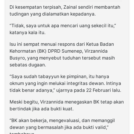
Di kesempatan terpisah, Zainal sendiri membantah
tudingan yang dialamatkan kepadanya.
“Tidak, saya untuk apa mencari uang sekecil itu,”
katanya kala itu.
Isu ini sempat menuai respons dari Ketua Badan
Kehormatan (BK) DPRD Sumenep, Virzannida
Busyro, yang menyebut tuduhan tersebut masih
sebatas dugaan.
“Saya sudah tabayyun ke pimpinan, itu hanya
oknum yang ingin melukai integritas dewan. Intinya
tidak benar adanya,” ujarnya pada 22 Februari lalu.
Meski begitu, Virzannida menegaskan BK tetap akan
bertindak jika ada bukti kuat.
“BK akan bekerja, mengevaluasi, dan memanggil
dewan yang bermasalah jika ada bukti valid,”