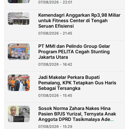
07/08/2026 - 22:01
Kemendagri Anggarkan Rp3,98 Miliar
untuk Fitness Center di Tengah
Seruan Efisiensi
07/08/2026 - 21:45
PT MMI dan Pelindo Group Gelar
Program PELITA Cegah Stunting
Jakarta Utara
07/08/2026 - 16:42
Jadi Makelar Perkara Bupati
Pemalang, KPK Tetapkan Gus Haris
Sebagai Tersangka
07/08/2026 - 15:45
Sosok Norma Zahara Nakes Hina
Pasien BPJS Yurizal, Ternyata Anak
Anggota DPRD Tasikmalaya Ade
Lukman
07/08/2026 - 15:29