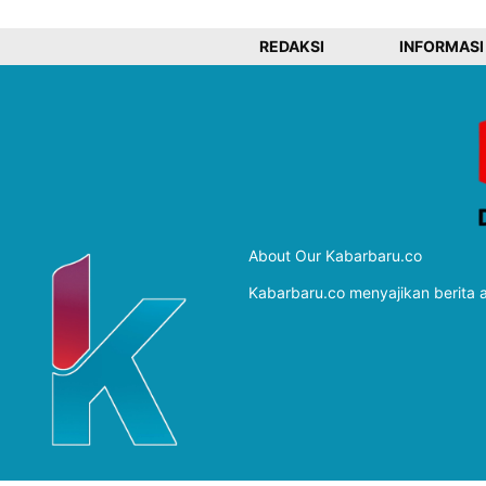
REDAKSI
INFORMASI
About Our Kabarbaru.co
Kabarbaru.co menyajikan berita ak