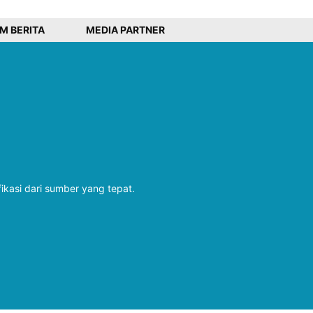
IM BERITA
MEDIA PARTNER
fikasi dari sumber yang tepat.