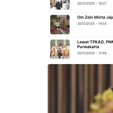
30/12/2025 - 18:07
Om Zein Minta Jaj
30/12/2025 - 14:55
Lewat TPKAD, PNM
Purwakarta
30/12/2025 - 12:56