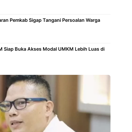
aran Pemkab Sigap Tangani Persoalan Warga
 Siap Buka Akses Modal UMKM Lebih Luas di