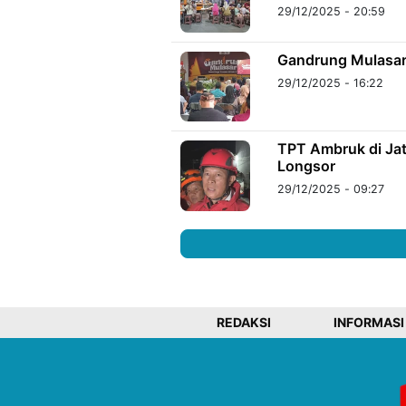
29/12/2025 - 20:59
Gandrung Mulasar
29/12/2025 - 16:22
TPT Ambruk di Jat
Longsor
29/12/2025 - 09:27
REDAKSI
INFORMASI