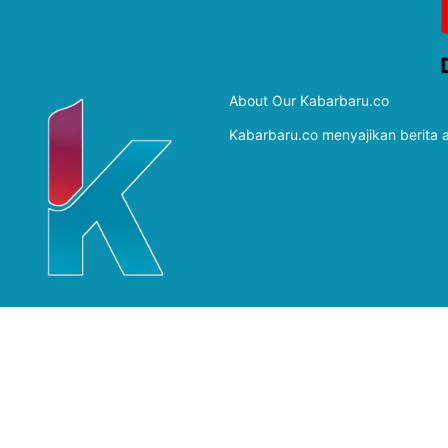
About Our Kabarbaru.co
Kabarbaru.co menyajikan berita ak