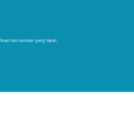
fikasi dari sumber yang tepat.