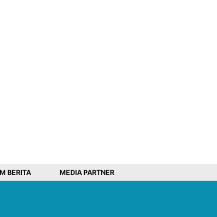
IM BERITA
MEDIA PARTNER