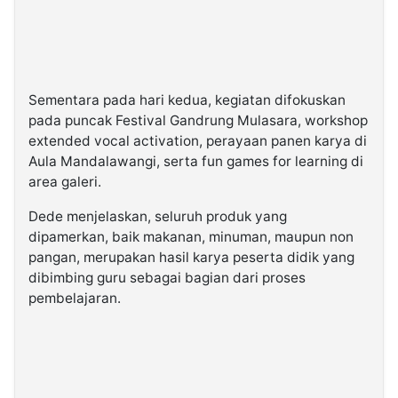
Sementara pada hari kedua, kegiatan difokuskan
pada puncak Festival Gandrung Mulasara, workshop
extended vocal activation, perayaan panen karya di
Aula Mandalawangi, serta fun games for learning di
area galeri.
Dede menjelaskan, seluruh produk yang
dipamerkan, baik makanan, minuman, maupun non
pangan, merupakan hasil karya peserta didik yang
dibimbing guru sebagai bagian dari proses
pembelajaran.