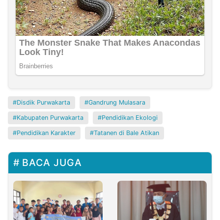
Disdik Purwakarta
Gandrung Mulasara
Kabupaten Purwakarta
Pendidikan Ekologi
Pendidikan Karakter
Tatanen di Bale Atikan
BACA JUGA