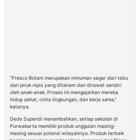
“Fresco Botani merupakan minuman segar dari tebu
dan jeruk nipis yang ditanam dan dirawat sendiri
oleh anak-anak. Proses ini mengajarkan mereka
hidup sehat, cinta lingkungan, dan kerja sama,”
katanya.
Dede Supendi menambahkan, setiap sekolah di
Purwakarta memiliki produk unggulan masing-
masing sesuai potensi wilayahnya. Produk terbaik