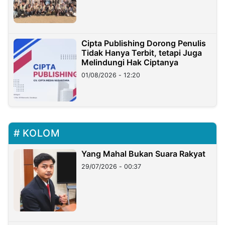
Cipta Publishing Dorong Penulis
Tidak Hanya Terbit, tetapi Juga
Melindungi Hak Ciptanya
01/08/2026 - 12:20
KOLOM
Yang Mahal Bukan Suara Rakyat
29/07/2026 - 00:37