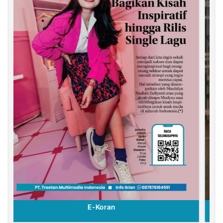
E-Koran