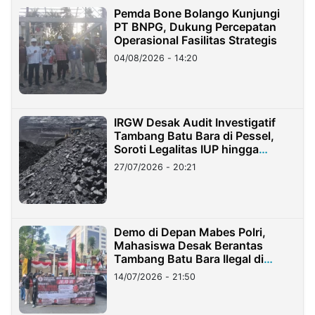
Pemda Bone Bolango Kunjungi
PT BNPG, Dukung Percepatan
Operasional Fasilitas Strategis
04/08/2026 - 14:20
IRGW Desak Audit Investigatif
Tambang Batu Bara di Pessel,
Soroti Legalitas IUP hingga
Stockpile
27/07/2026 - 20:21
Demo di Depan Mabes Polri,
Mahasiswa Desak Berantas
Tambang Batu Bara Ilegal di
Lampung
14/07/2026 - 21:50