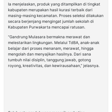
Ia menjelaskan, produk yang ditampilkan di tingkat
kabupaten merupakan hasil kurasi terbaik dari
masing-masing kecamatan. Proses seleksi dilakukan
secara berjenjang mengingat jumlah sekolah di
Kabupaten Purwakarta mencapai ratusan.
“Gandrung Mulasara bermakna merawat dan
melestarikan lingkungan. Melalui TdBA, anak-anak
belajar dari proses menanam, merawat, hingga
mengolah dan menyajikan hasilnya. Dari sana
tumbuh nilai disiplin, tanggung jawab, gotong
royong, kreativitas, dan kewirausahaan,” jelasnya.