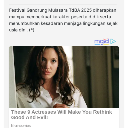
Festival Gandrung Mulasara TdBA 2025 diharapkan
mampu memperkuat karakter peserta didik serta
menumbuhkan kesadaran menjaga lingkungan sejak
usia dini. (*)