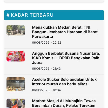
KABAR TERBARU
Menaklukkan Medan Berat, TNI
Bangun Jembatan Harapan di Barat
Purwakarta
06/08/2026 - 22:52
Anggun Berbalut Busana Nusantara,
ISAD Komisi III DPRD Bangkalan Raih
Juara
06/08/2026 - 21:43
Aselole Sticker Solo andalan Untuk
Interior murah dan berkualitas
06/08/2026 - 18:34
Marbot Masjid Al-Muhajirin Tewas
Bersimbah Darah, Pelaku Terekam