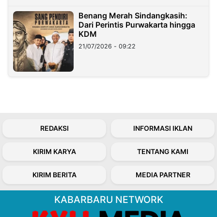
Benang Merah Sindangkasih:
Dari Perintis Purwakarta hingga
KDM
21/07/2026 - 09:22
REDAKSI
INFORMASI IKLAN
KIRIM KARYA
TENTANG KAMI
KIRIM BERITA
MEDIA PARTNER
KABARBARU NETWORK