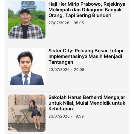
Haji Her Mirip Prabowo, Rejekinya
Melimpah dan Dikagumi Banyak
Orang, Tapi Sering Blunder!
27/07/2026 - 05:05
Sister City: Peluang Besar, tetapi
Implementasinya Masih Menjadi
Tantangan
23/07/2026 - 20:08
Sekolah Harus Berhenti Mengajar
untuk Nilai, Mulai Mendidik untuk
Kehidupan
23/07/2026 - 19:59