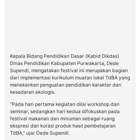
Kepala Bidang Pendidikan Dasar (Kabid Dikdas)
Dinas Pendidikan Kabupaten Purwakarta, Dede
Supendi, mengatakan festival ini merupakan bagian
dari implementasi kurikulum muatan lokal TdBA yang
menekankan penguatan pendidikan karakter dan
kesadaran ekologis.
“Pada hari pertama kegiatan diisi workshop dan
seminar, sedangkan hari kedua difokuskan pada
festival makanan dan minuman sebagai ruang
ekspresi dan kurasi produk hasil pembelajaran
TdBA,” ujar Dede Supendi.