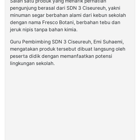
Salah satu produk yang menarik perhatian
pengunjung berasal dari SDN 3 Ciseureuh, yakni
minuman segar berbahan alami dari kebun sekolah
dengan nama Fresco Botani, berbahan tebu dan
jeruk nipis tanpa bahan kimia.
Guru Pembimbing SDN 3 Ciseureuh, Emi Suhaemi,
mengatakan produk tersebut dibuat langsung oleh
peserta didik dengan memanfaatkan potensi
lingkungan sekolah.