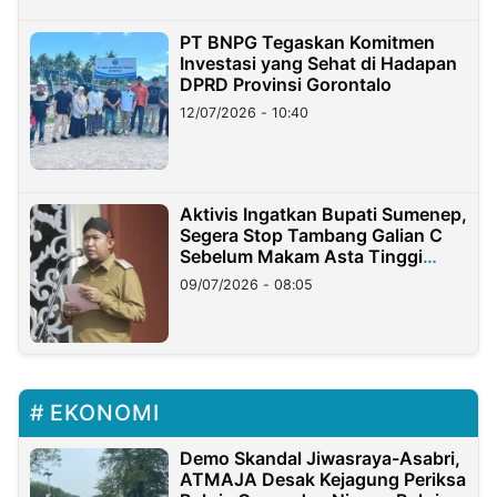
PT BNPG Tegaskan Komitmen
Investasi yang Sehat di Hadapan
DPRD Provinsi Gorontalo
12/07/2026 - 10:40
Aktivis Ingatkan Bupati Sumenep,
Segera Stop Tambang Galian C
Sebelum Makam Asta Tinggi
Longsor
09/07/2026 - 08:05
EKONOMI
Demo Skandal Jiwasraya-Asabri,
ATMAJA Desak Kejagung Periksa