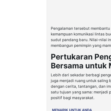
Pengalaman tersebut membantu p
kemampuan komunikasi lintas bud
sudut pandang baru. Nilai-nilai 
membangun pemimpin yang mampu 
Pertukaran Pen
Bersama untuk
Lebih dari sekadar berbagi pen
juga menjadi ruang untuk saling
dengan cerita, tantangan, dan 
satu tujuan yang sama: menjadi 
positif bagi masyarakat.