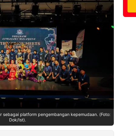
dir sebagai platform pengembangan kepemudaan. (Foto:
Dok/Ist).