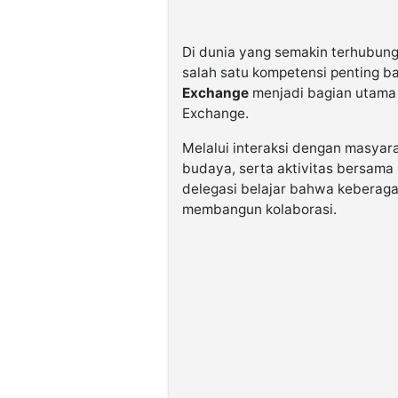
Di dunia yang semakin terhubun
salah satu kompetensi penting ba
Exchange
menjadi bagian utama 
Exchange.
Melalui interaksi dengan masyara
budaya, serta aktivitas bersama 
delegasi belajar bahwa kebera
membangun kolaborasi.