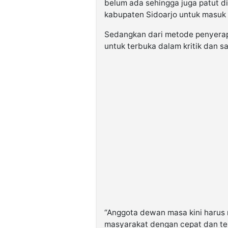
belum ada sehingga juga patut d
kabupaten Sidoarjo untuk masuk 
Sedangkan dari metode penyerap
untuk terbuka dalam kritik dan 
“Anggota dewan masa kini harus
masyarakat dengan cepat dan tepa