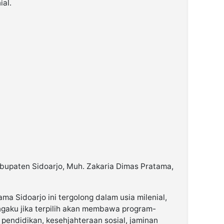
al.
bupaten Sidoarjo, Muh. Zakaria Dimas Pratama,
ma Sidoarjo ini tergolong dalam usia milenial,
ngaku jika terpilih akan membawa program-
pendidikan, kesehjahteraan sosial, jaminan