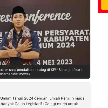
sdem saat pendaftaran caleg di KPU Sidoarjo (foto :
abarbaru/istimewa).
 Umum Tahun 2024 dengan jumlah Pemilih muda
banyak Calon Legislatif (Caleg) muda untuk