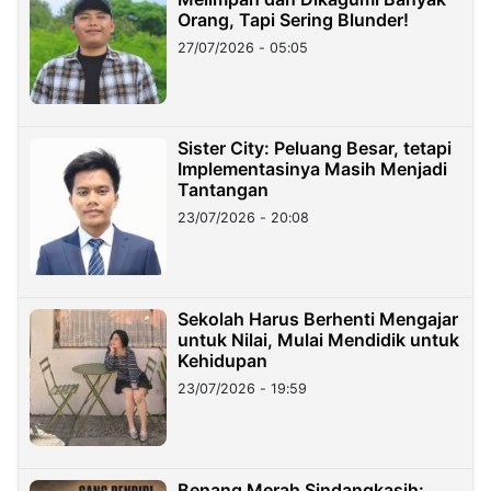
Orang, Tapi Sering Blunder!
27/07/2026 - 05:05
Sister City: Peluang Besar, tetapi
Implementasinya Masih Menjadi
Tantangan
23/07/2026 - 20:08
Sekolah Harus Berhenti Mengajar
untuk Nilai, Mulai Mendidik untuk
Kehidupan
23/07/2026 - 19:59
Benang Merah Sindangkasih: