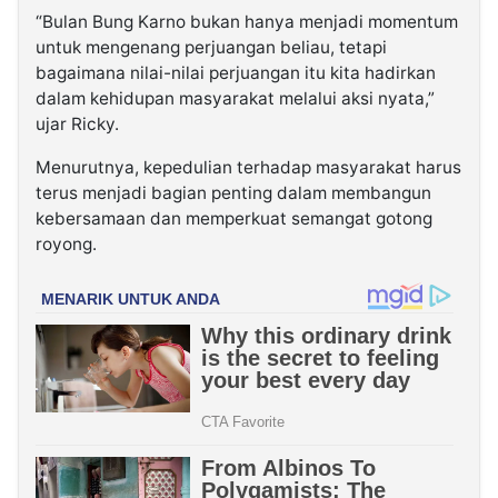
“Bulan Bung Karno bukan hanya menjadi momentum
untuk mengenang perjuangan beliau, tetapi
bagaimana nilai-nilai perjuangan itu kita hadirkan
dalam kehidupan masyarakat melalui aksi nyata,”
ujar Ricky.
Menurutnya, kepedulian terhadap masyarakat harus
terus menjadi bagian penting dalam membangun
kebersamaan dan memperkuat semangat gotong
royong.