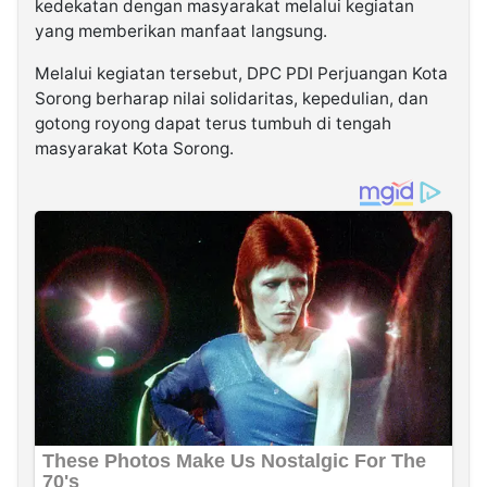
kedekatan dengan masyarakat melalui kegiatan
yang memberikan manfaat langsung.
Melalui kegiatan tersebut, DPC PDI Perjuangan Kota
Sorong berharap nilai solidaritas, kepedulian, dan
gotong royong dapat terus tumbuh di tengah
masyarakat Kota Sorong.