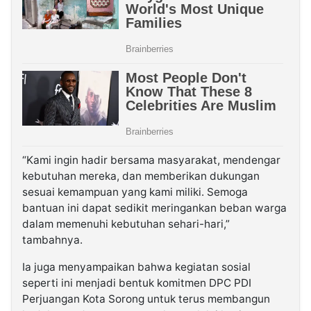
“Kami ingin hadir bersama masyarakat, mendengar
kebutuhan mereka, dan memberikan dukungan
sesuai kemampuan yang kami miliki. Semoga
bantuan ini dapat sedikit meringankan beban warga
dalam memenuhi kebutuhan sehari-hari,”
tambahnya.
Ia juga menyampaikan bahwa kegiatan sosial
seperti ini menjadi bentuk komitmen DPC PDI
Perjuangan Kota Sorong untuk terus membangun