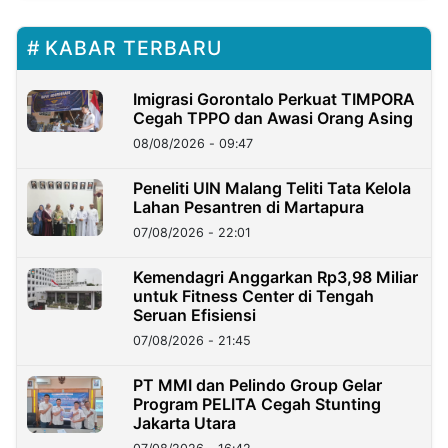
KABAR TERBARU
Imigrasi Gorontalo Perkuat TIMPORA
Cegah TPPO dan Awasi Orang Asing
08/08/2026 - 09:47
Peneliti UIN Malang Teliti Tata Kelola
Lahan Pesantren di Martapura
07/08/2026 - 22:01
Kemendagri Anggarkan Rp3,98 Miliar
untuk Fitness Center di Tengah
Seruan Efisiensi
07/08/2026 - 21:45
PT MMI dan Pelindo Group Gelar
Program PELITA Cegah Stunting
Jakarta Utara