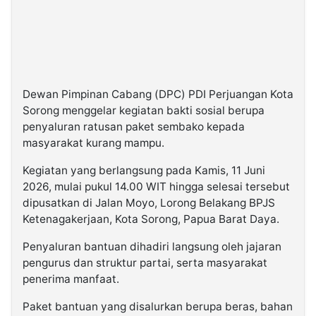
Dewan Pimpinan Cabang (DPC) PDI Perjuangan Kota
Sorong menggelar kegiatan bakti sosial berupa
penyaluran ratusan paket sembako kepada
masyarakat kurang mampu.
Kegiatan yang berlangsung pada Kamis, 11 Juni
2026, mulai pukul 14.00 WIT hingga selesai tersebut
dipusatkan di Jalan Moyo, Lorong Belakang BPJS
Ketenagakerjaan, Kota Sorong, Papua Barat Daya.
Penyaluran bantuan dihadiri langsung oleh jajaran
pengurus dan struktur partai, serta masyarakat
penerima manfaat.
Paket bantuan yang disalurkan berupa beras, bahan