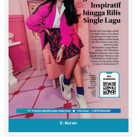
E-Koran