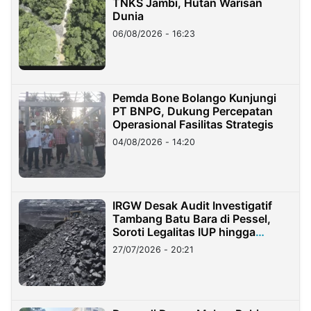
TNKS Jambi, Hutan Warisan
Dunia
06/08/2026 - 16:23
Pemda Bone Bolango Kunjungi
PT BNPG, Dukung Percepatan
Operasional Fasilitas Strategis
04/08/2026 - 14:20
IRGW Desak Audit Investigatif
Tambang Batu Bara di Pessel,
Soroti Legalitas IUP hingga
Stockpile
27/07/2026 - 20:21