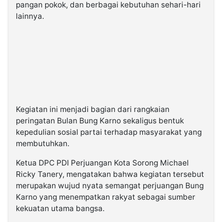
pangan pokok, dan berbagai kebutuhan sehari-hari
lainnya.
Kegiatan ini menjadi bagian dari rangkaian
peringatan Bulan Bung Karno sekaligus bentuk
kepedulian sosial partai terhadap masyarakat yang
membutuhkan.
Ketua DPC PDI Perjuangan Kota Sorong Michael
Ricky Tanery, mengatakan bahwa kegiatan tersebut
merupakan wujud nyata semangat perjuangan Bung
Karno yang menempatkan rakyat sebagai sumber
kekuatan utama bangsa.