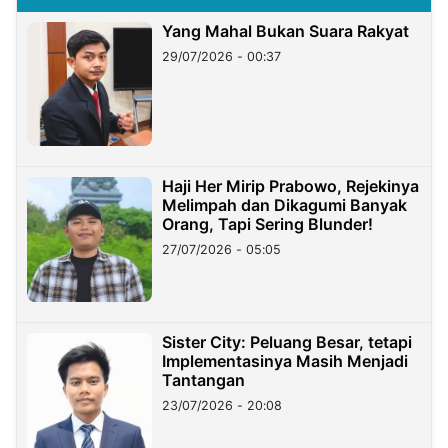
Yang Mahal Bukan Suara Rakyat
29/07/2026 - 00:37
Haji Her Mirip Prabowo, Rejekinya
Melimpah dan Dikagumi Banyak
Orang, Tapi Sering Blunder!
27/07/2026 - 05:05
Sister City: Peluang Besar, tetapi
Implementasinya Masih Menjadi
Tantangan
23/07/2026 - 20:08