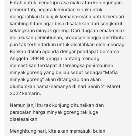
Entah untuk menutupi rasa malu atau kebingungan
pemerintah, negara kemudian sibuk untuk
mengarahkan telunjuk kemana-mana untuk mencari
kambing hitam agar bisa disalahkan dari sengkarut
kelangkaan minyak goreng. Dari dugaan emak-emak
melakukan penimbunan, produsen hingga distributor
pun tak terhindarkan untuk disalahkan oleh mendag.
Bahkan dalam agenda dengar pendapat bersama
Anggota DPR RI dengan lantang mendag
memastikan terdapat 3 tersangka penimbunan
minyak goreng yang beliau sebut sebagai “Mafia
minyak goreng” akan ditangkap dan akan
diumumkan nama-namanya di hari Senin 21 Maret
2022 kemarin.
Namun janji itu tak kunjung ditunaikan dan
persoalan harga minyak goreng tak juga
diselesaikan.
Menghitung hari, kita akan memasuki bulan