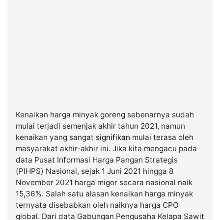
Kenaikan harga minyak goreng sebenarnya sudah
mulai terjadi semenjak akhir tahun 2021, namun
kenaikan yang sangat
signifikan
mulai terasa oleh
masyarakat akhir-akhir ini. Jika kita mengacu pada
data Pusat Informasi Harga Pangan Strategis
(PIHPS) Nasional, sejak 1 Juni 2021 hingga 8
November 2021 harga migor secara nasional naik
15,36%. Salah satu alasan kenaikan harga minyak
ternyata disebabkan oleh naiknya harga CPO
global. Dari data Gabungan Pengusaha Kelapa Sawit