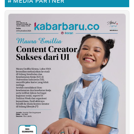
MEDIA PARTNER