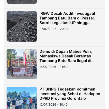
IRGW Desak Audit Investigatif
Tambang Batu Bara di Pessel,
Soroti Legalitas IUP hingga
Stockpile
27/07/2026 - 20:21
Demo di Depan Mabes Polri,
Mahasiswa Desak Berantas
Tambang Batu Bara Ilegal di
Lampung
14/07/2026 - 21:50
PT BNPG Tegaskan Komitmen
Investasi yang Sehat di Hadapan
DPRD Provinsi Gorontalo
12/07/2026 - 10:40