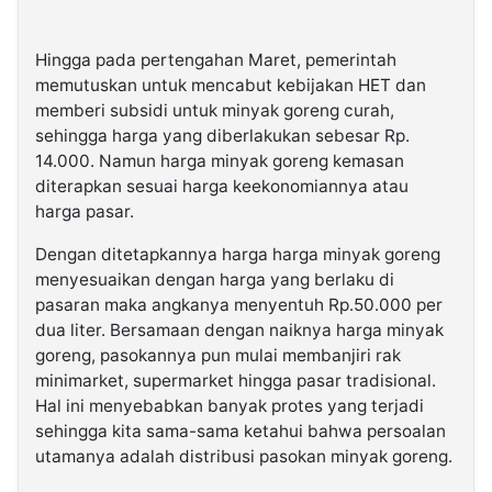
Hingga pada pertengahan Maret, pemerintah
memutuskan untuk mencabut kebijakan HET dan
memberi subsidi untuk minyak goreng curah,
sehingga harga yang diberlakukan sebesar Rp.
14.000. Namun harga minyak goreng kemasan
diterapkan sesuai harga keekonomiannya atau
harga pasar.
Dengan ditetapkannya harga harga minyak goreng
menyesuaikan dengan harga yang berlaku di
pasaran maka angkanya menyentuh Rp.50.000 per
dua liter. Bersamaan dengan naiknya harga minyak
goreng, pasokannya pun mulai membanjiri rak
minimarket, supermarket hingga pasar tradisional.
Hal ini menyebabkan banyak protes yang terjadi
sehingga kita sama-sama ketahui bahwa persoalan
utamanya adalah distribusi pasokan minyak goreng.