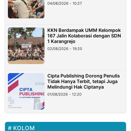
di Taiwan
04/08/2026 - 10:27
KKN Berdampak UMM Kelompok
167 Jalin Kolaborasi dengan SDN
1 Karangrejo
02/08/2026 - 19:20
Cipta Publishing Dorong Penulis
Tidak Hanya Terbit, tetapi Juga
Melindungi Hak Ciptanya
01/08/2026 - 12:20
KOLOM