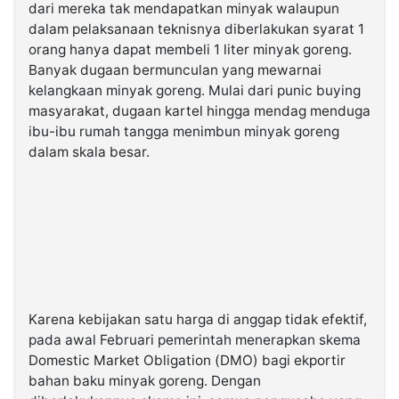
dari mereka tak mendapatkan minyak walaupun
dalam pelaksanaan teknisnya diberlakukan syarat 1
orang hanya dapat membeli 1 liter minyak goreng.
Banyak dugaan bermunculan yang mewarnai
kelangkaan minyak goreng. Mulai dari punic buying
masyarakat, dugaan kartel hingga mendag menduga
ibu-ibu rumah tangga menimbun minyak goreng
dalam skala besar.
Karena kebijakan satu harga di anggap tidak efektif,
pada awal Februari pemerintah menerapkan skema
Domestic Market Obligation (DMO) bagi ekportir
bahan baku minyak goreng. Dengan