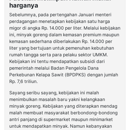
harganya
Sebelumnya, pada pertengahan Januari menteri
perdagangan menetapkan kebijakan satu harga
migor di angka Rp. 14.000 per liter. Melalui kebijakan
ini, minyak goreng dalam kemasan premium maupun
kemasan sederhana diberlakukan Rp. 14.000 per
liter yang bertujuan untuk pemenuhan kebutuhan
rumah tangga serta para pelaku sektor UMKM.
Kebijakan ini tentu mendapatkan subsidi dari
pemerintah melalui Badan Pengelola Dana
Perkebunan Kelapa Sawit (BPDPKS) dengan jumlah
Rp. 7,6 triliun.
Sayang seribu sayang, kebijakan ini malah
menimbulkan masalah baru yakni kelangkaan
minyak goreng. Kebijakan yang diterapkan mendag
malah membuat masyarakat berbondong-bondong
antri panjang di supermarket maupun minimarket
untuk mendapatkan minyak. Namun kebanyakan