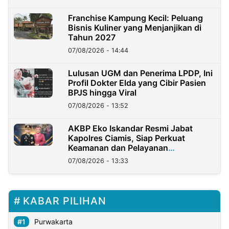
Franchise Kampung Kecil: Peluang
Bisnis Kuliner yang Menjanjikan di
Tahun 2027
07/08/2026 - 14:44
Lulusan UGM dan Penerima LPDP, Ini
Profil Dokter Elda yang Cibir Pasien
BPJS hingga Viral
07/08/2026 - 13:52
AKBP Eko Iskandar Resmi Jabat
Kapolres Ciamis, Siap Perkuat
Keamanan dan Pelayanan
Masyarakat
07/08/2026 - 13:33
KABAR PILIHAN
Purwakarta