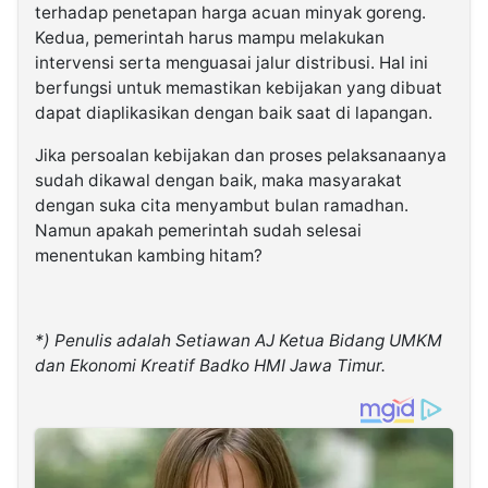
terhadap penetapan harga acuan minyak goreng.
Kedua, pemerintah harus mampu melakukan
intervensi serta menguasai jalur distribusi. Hal ini
berfungsi untuk memastikan kebijakan yang dibuat
dapat diaplikasikan dengan baik saat di lapangan.
Jika persoalan kebijakan dan proses pelaksanaanya
sudah dikawal dengan baik, maka masyarakat
dengan suka cita menyambut bulan ramadhan.
Namun apakah pemerintah sudah selesai
menentukan kambing hitam?
*) Penulis adalah Setiawan AJ Ketua Bidang UMKM
dan Ekonomi Kreatif Badko HMI Jawa Timur.