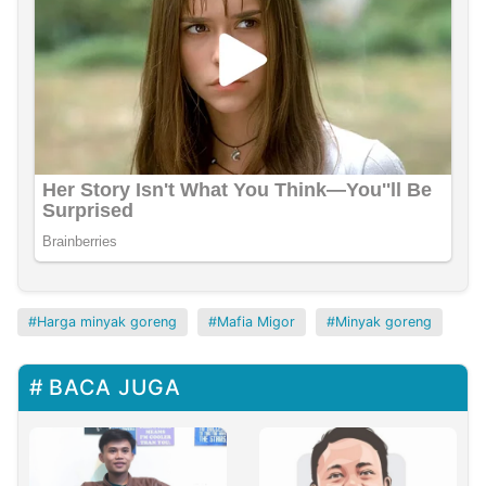
Harga minyak goreng
Mafia Migor
Minyak goreng
BACA JUGA