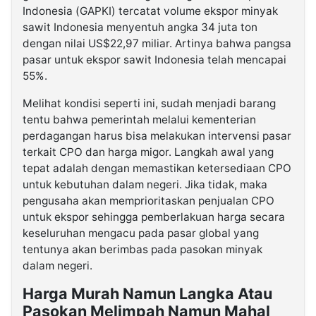
Indonesia (GAPKI) tercatat volume ekspor minyak
sawit Indonesia menyentuh angka 34 juta ton
dengan nilai US$22,97 miliar. Artinya bahwa pangsa
pasar untuk ekspor sawit Indonesia telah mencapai
55%.
Melihat kondisi seperti ini, sudah menjadi barang
tentu bahwa pemerintah melalui kementerian
perdagangan harus bisa melakukan intervensi pasar
terkait CPO dan harga migor. Langkah awal yang
tepat adalah dengan memastikan ketersediaan CPO
untuk kebutuhan dalam negeri. Jika tidak, maka
pengusaha akan memprioritaskan penjualan CPO
untuk ekspor sehingga pemberlakuan harga secara
keseluruhan mengacu pada pasar global yang
tentunya akan berimbas pada pasokan minyak
dalam negeri.
Harga Murah Namun Langka Atau
Pasokan Melimpah Namun Mahal