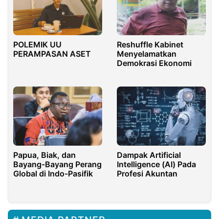
POLEMIK UU
Reshuffle Kabinet
PERAMPASAN ASET
Menyelamatkan
Demokrasi Ekonomi
Dampak Artificial
Papua, Biak, dan
Intelligence (AI) Pada
Bayang-Bayang Perang
Profesi Akuntan
Global di Indo-Pasifik