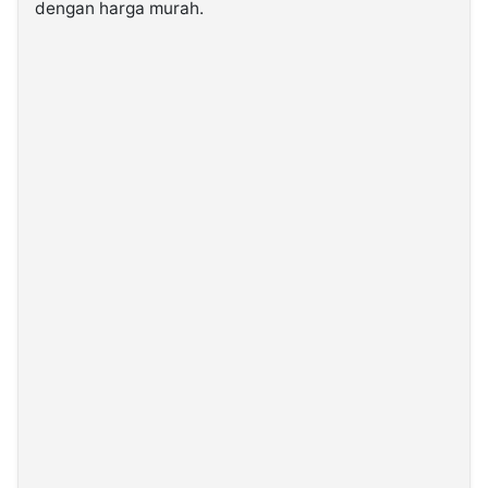
dengan harga murah.