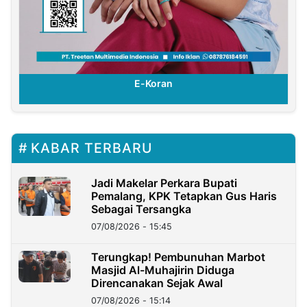
E-Koran
KABAR TERBARU
Jadi Makelar Perkara Bupati
Pemalang, KPK Tetapkan Gus Haris
Sebagai Tersangka
07/08/2026 - 15:45
Terungkap! Pembunuhan Marbot
Masjid Al-Muhajirin Diduga
Direncanakan Sejak Awal
07/08/2026 - 15:14