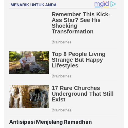
Antisipasi Menjelang Ramadhan