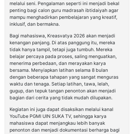
melalui seni. Pengalaman seperti ini menjadi bekal
penting bagi calon guru madrasah ibtidaiyah agar
mampu menghadirkan pembelajaran yang kreatif,
inklusif, dan bermakna.
Bagi mahasiswa, Kreasvatya 2026 akan menjadi
kenangan panjang. Di atas panggung itu, mereka
tidak hanya tampil, tetapi juga tumbuh. Mereka
belajar percaya pada proses, saling menguatkan,
menerima perbedaan, dan merayakan karya
bersama. Menyiapkan latihan selama 8 bulan
dengan beberapa tahapan yang sangat menguras
waktu dan tenaga. Setiap latihan, tawa, lelah,
gugup, dan tepuk tangan penonton akan menjadi
bagian dari cerita yang tidak mudah dilupakan.
Kegiatan ini juga dapat disaksikan melalui kanal
YouTube PGMI UIN SUKA TV, sehingga karya
mahasiswa dapat menjangkau lebih banyak
penonton dan menjadi dokumentasi berharga bagi