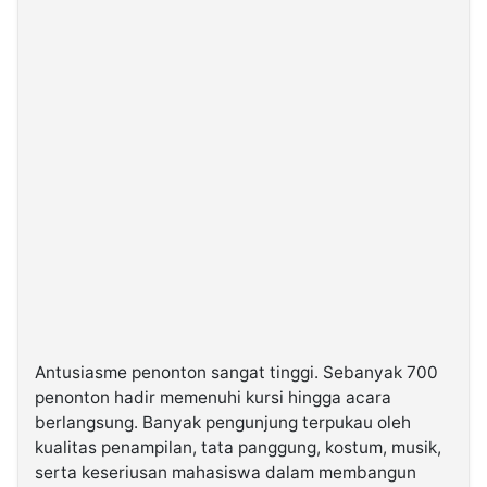
Antusiasme penonton sangat tinggi. Sebanyak 700
penonton hadir memenuhi kursi hingga acara
berlangsung. Banyak pengunjung terpukau oleh
kualitas penampilan, tata panggung, kostum, musik,
serta keseriusan mahasiswa dalam membangun