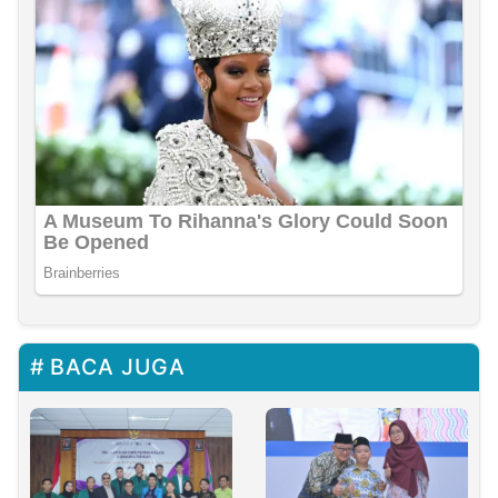
BACA JUGA