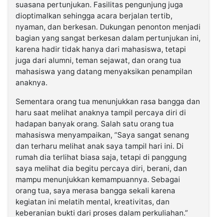
suasana pertunjukan. Fasilitas pengunjung juga
dioptimalkan sehingga acara berjalan tertib,
nyaman, dan berkesan. Dukungan penonton menjadi
bagian yang sangat berkesan dalam pertunjukan ini,
karena hadir tidak hanya dari mahasiswa, tetapi
juga dari alumni, teman sejawat, dan orang tua
mahasiswa yang datang menyaksikan penampilan
anaknya.
Sementara orang tua menunjukkan rasa bangga dan
haru saat melihat anaknya tampil percaya diri di
hadapan banyak orang. Salah satu orang tua
mahasiswa menyampaikan, “Saya sangat senang
dan terharu melihat anak saya tampil hari ini. Di
rumah dia terlihat biasa saja, tetapi di panggung
saya melihat dia begitu percaya diri, berani, dan
mampu menunjukkan kemampuannya. Sebagai
orang tua, saya merasa bangga sekali karena
kegiatan ini melatih mental, kreativitas, dan
keberanian bukti dari proses dalam perkuliahan.”