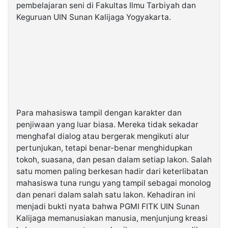
pembelajaran seni di Fakultas Ilmu Tarbiyah dan
Keguruan UIN Sunan Kalijaga Yogyakarta.
Para mahasiswa tampil dengan karakter dan
penjiwaan yang luar biasa. Mereka tidak sekadar
menghafal dialog atau bergerak mengikuti alur
pertunjukan, tetapi benar-benar menghidupkan
tokoh, suasana, dan pesan dalam setiap lakon. Salah
satu momen paling berkesan hadir dari keterlibatan
mahasiswa tuna rungu yang tampil sebagai monolog
dan penari dalam salah satu lakon. Kehadiran ini
menjadi bukti nyata bahwa PGMI FITK UIN Sunan
Kalijaga memanusiakan manusia, menjunjung kreasi