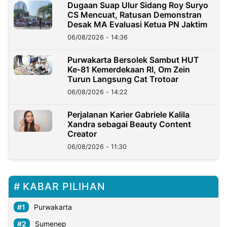
Dugaan Suap Ulur Sidang Roy Suryo
CS Mencuat, Ratusan Demonstran
Desak MA Evaluasi Ketua PN Jaktim
06/08/2026 - 14:36
Purwakarta Bersolek Sambut HUT
Ke-81 Kemerdekaan RI, Om Zein
Turun Langsung Cat Trotoar
06/08/2026 - 14:22
Perjalanan Karier Gabriele Kalila
Xandra sebagai Beauty Content
Creator
06/08/2026 - 11:30
KABAR PILIHAN
Purwakarta
Sumenep