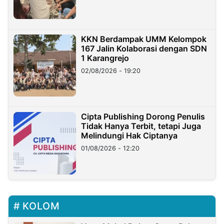
KKN Berdampak UMM Kelompok
167 Jalin Kolaborasi dengan SDN
1 Karangrejo
02/08/2026 - 19:20
Cipta Publishing Dorong Penulis
Tidak Hanya Terbit, tetapi Juga
Melindungi Hak Ciptanya
01/08/2026 - 12:20
KOLOM