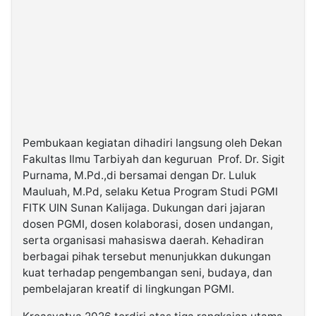
Pembukaan kegiatan dihadiri langsung oleh Dekan
Fakultas Ilmu Tarbiyah dan keguruan Prof. Dr. Sigit
Purnama, M.Pd.,di bersamai dengan Dr. Luluk
Mauluah, M.Pd, selaku Ketua Program Studi PGMI
FITK UIN Sunan Kalijaga. Dukungan dari jajaran
dosen PGMI, dosen kolaborasi, dosen undangan,
serta organisasi mahasiswa daerah. Kehadiran
berbagai pihak tersebut menunjukkan dukungan
kuat terhadap pengembangan seni, budaya, dan
pembelajaran kreatif di lingkungan PGMI.