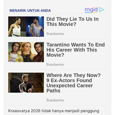
Kreasvatya 2026 tidak hanya menjadi panggung