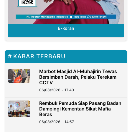
E-Koran
KABAR TERBARU
Marbot Masjid Al-Muhajirin Tewas
Bersimbah Darah, Pelaku Terekam
CCTV
06/08/2026 - 17:40
Rembuk Pemuda Siap Pasang Badan
Dampingi Kementan Sikat Mafia
Beras
06/08/2026 - 14:57