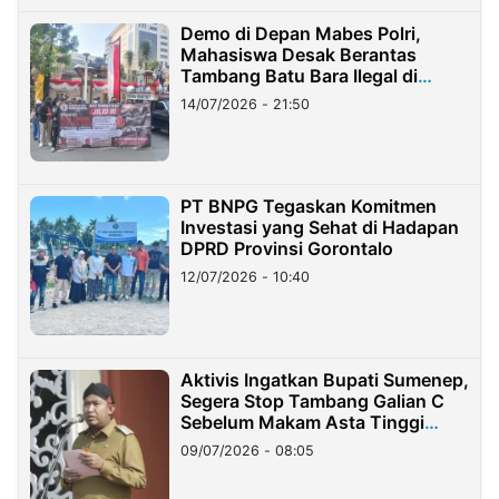
Demo di Depan Mabes Polri,
Mahasiswa Desak Berantas
Tambang Batu Bara Ilegal di
Lampung
14/07/2026 - 21:50
PT BNPG Tegaskan Komitmen
Investasi yang Sehat di Hadapan
DPRD Provinsi Gorontalo
12/07/2026 - 10:40
Aktivis Ingatkan Bupati Sumenep,
Segera Stop Tambang Galian C
Sebelum Makam Asta Tinggi
Longsor
09/07/2026 - 08:05