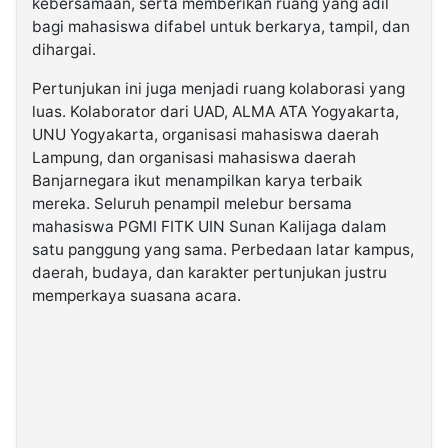
kebersamaan, serta memberikan ruang yang adil
bagi mahasiswa difabel untuk berkarya, tampil, dan
dihargai.
Pertunjukan ini juga menjadi ruang kolaborasi yang
luas. Kolaborator dari UAD, ALMA ATA Yogyakarta,
UNU Yogyakarta, organisasi mahasiswa daerah
Lampung, dan organisasi mahasiswa daerah
Banjarnegara ikut menampilkan karya terbaik
mereka. Seluruh penampil melebur bersama
mahasiswa PGMI FITK UIN Sunan Kalijaga dalam
satu panggung yang sama. Perbedaan latar kampus,
daerah, budaya, dan karakter pertunjukan justru
memperkaya suasana acara.