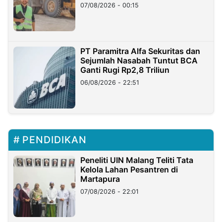
07/08/2026 - 00:15
PT Paramitra Alfa Sekuritas dan
Sejumlah Nasabah Tuntut BCA
Ganti Rugi Rp2,8 Triliun
06/08/2026 - 22:51
PENDIDIKAN
Peneliti UIN Malang Teliti Tata
Kelola Lahan Pesantren di
Martapura
07/08/2026 - 22:01