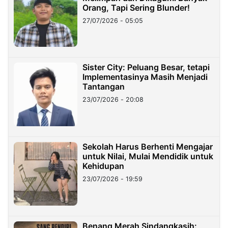
Orang, Tapi Sering Blunder!
27/07/2026 - 05:05
Sister City: Peluang Besar, tetapi
Implementasinya Masih Menjadi
Tantangan
23/07/2026 - 20:08
Sekolah Harus Berhenti Mengajar
untuk Nilai, Mulai Mendidik untuk
Kehidupan
23/07/2026 - 19:59
Benang Merah Sindangkasih: