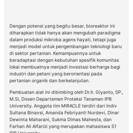
Dengan potensi yang begitu besar, bioreaktor ini
diharapkan tidak hanya akan mengubah paradigma
dalam produksi mikroba agens hayati, tetapi juga
menjadi model untuk pengembangan teknologi baru
di sektor pertanian. Kemampuannya untuk
beradaptasi dengan kebutuhan spesifik komunitas
lokal membuatnya menjadi investasi berharga bagi
industri dan petani yang berorientasi pada
pertanian organik dan berkelanjutan.
Pembuatan alat ini dibimbing oleh Dr.Ir. Giyanto, SP.,
M.Si, Dosen Departemen Proteksi Tanaman IPB
University. Anggota tim MIRACLE terdiri dari Indiv
Sultana Binavsi, Amanda Febriyanti Nurdevi, Dinar
Dewinta Maharani, Sukma Dimas Mahesta, dan
Farhan Ali Alfarizi yang merupakan mahasiswa S1