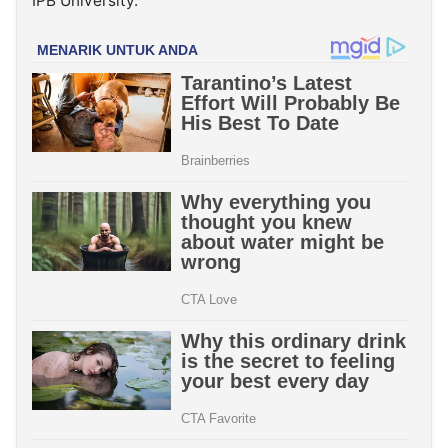
IPB University.