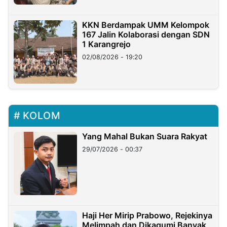
KKN Berdampak UMM Kelompok
167 Jalin Kolaborasi dengan SDN
1 Karangrejo
02/08/2026 - 19:20
KOLOM
Yang Mahal Bukan Suara Rakyat
29/07/2026 - 00:37
Haji Her Mirip Prabowo, Rejekinya
Melimpah dan Dikagumi Banyak