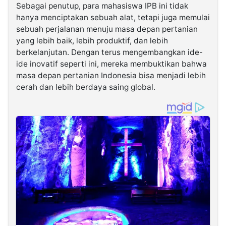
Sebagai penutup, para mahasiswa IPB ini tidak
hanya menciptakan sebuah alat, tetapi juga memulai
sebuah perjalanan menuju masa depan pertanian
yang lebih baik, lebih produktif, dan lebih
berkelanjutan. Dengan terus mengembangkan ide-
ide inovatif seperti ini, mereka membuktikan bahwa
masa depan pertanian Indonesia bisa menjadi lebih
cerah dan lebih berdaya saing global.