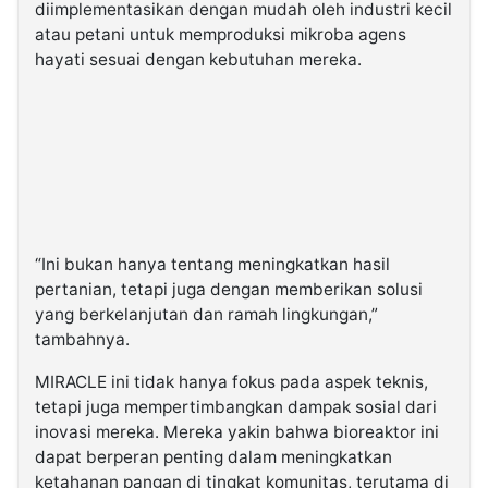
diimplementasikan dengan mudah oleh industri kecil
atau petani untuk memproduksi mikroba agens
hayati sesuai dengan kebutuhan mereka.
“Ini bukan hanya tentang meningkatkan hasil
pertanian, tetapi juga dengan memberikan solusi
yang berkelanjutan dan ramah lingkungan,”
tambahnya.
MIRACLE ini tidak hanya fokus pada aspek teknis,
tetapi juga mempertimbangkan dampak sosial dari
inovasi mereka. Mereka yakin bahwa bioreaktor ini
dapat berperan penting dalam meningkatkan
ketahanan pangan di tingkat komunitas, terutama di