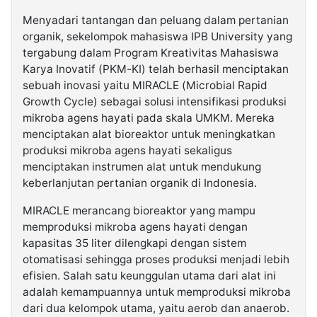
Menyadari tantangan dan peluang dalam pertanian
organik, sekelompok mahasiswa IPB University yang
tergabung dalam Program Kreativitas Mahasiswa
Karya Inovatif (PKM-KI) telah berhasil menciptakan
sebuah inovasi yaitu MIRACLE (Microbial Rapid
Growth Cycle) sebagai solusi intensifikasi produksi
mikroba agens hayati pada skala UMKM. Mereka
menciptakan alat bioreaktor untuk meningkatkan
produksi mikroba agens hayati sekaligus
menciptakan instrumen alat untuk mendukung
keberlanjutan pertanian organik di Indonesia.
MIRACLE merancang bioreaktor yang mampu
memproduksi mikroba agens hayati dengan
kapasitas 35 liter dilengkapi dengan sistem
otomatisasi sehingga proses produksi menjadi lebih
efisien. Salah satu keunggulan utama dari alat ini
adalah kemampuannya untuk memproduksi mikroba
dari dua kelompok utama, yaitu aerob dan anaerob.