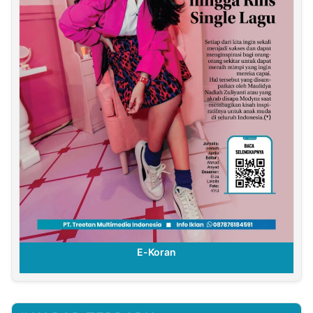
E-Koran