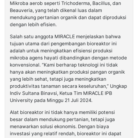
Mikroba aerob seperti Trichoderma, Bacillus, dan
Beauveria, yang telah dikenal luas dalam
mendukung pertanian organik dan dapat diproduksi
dengan lebih efisien.
Salah satu anggota MIRACLE menjelaskan bahwa
tujuan utama dari pengembangan bioreaktor ini
adalah untuk meningkatkan efisiensi produksi
mikroba agens hayati dibandingkan dengan metode
konvensional. “Kami berharap teknologi ini tidak
hanya akan meningkatkan produksi pangan organik
yang lebih sehat, tetapi juga meningkatkan
produktivitas tanaman secara keseluruhan,” Ungkap
Indiv Sultana Binavsi, Ketua Tim MIRACLE IPB
University pada Minggu 21 Juli 2024.
Alat bioreaktor ini tidak hanya memiliki potensi
besar dalam mendukung pertanian, tetapi juga
menawarkan solusi ekonomis. Dengan biaya
investasi yang relatif rendah, bioreaktor ini dapat