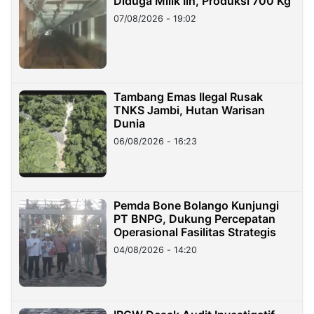
Diduga Milik Iin, Produksi 700 Kg
07/08/2026 - 19:02
Tambang Emas Ilegal Rusak
TNKS Jambi, Hutan Warisan
Dunia
06/08/2026 - 16:23
Pemda Bone Bolango Kunjungi
PT BNPG, Dukung Percepatan
Operasional Fasilitas Strategis
04/08/2026 - 14:20