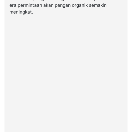
era permintaan akan pangan organik semakin
meningkat.