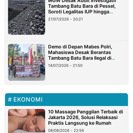
IRGW Desak Audit Investigatif
Tambang Batu Bara di Pessel,
Soroti Legalitas IUP hingga
Stockpile
27/07/2026 - 20:21
Demo di Depan Mabes Polri,
Mahasiswa Desak Berantas
Tambang Batu Bara Ilegal di
Lampung
14/07/2026 - 21:50
EKONOMI
10 Massage Panggilan Terbaik di
Jakarta 2026, Solusi Relaksasi
Praktis Langsung ke Rumah
08/08/2026 - 22:56