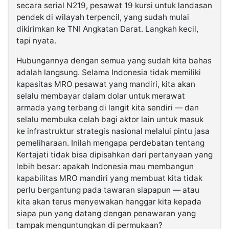
secara serial N219, pesawat 19 kursi untuk landasan
pendek di wilayah terpencil, yang sudah mulai
dikirimkan ke TNI Angkatan Darat. Langkah kecil,
tapi nyata.
Hubungannya dengan semua yang sudah kita bahas
adalah langsung. Selama Indonesia tidak memiliki
kapasitas MRO pesawat yang mandiri, kita akan
selalu membayar dalam dolar untuk merawat
armada yang terbang di langit kita sendiri — dan
selalu membuka celah bagi aktor lain untuk masuk
ke infrastruktur strategis nasional melalui pintu jasa
pemeliharaan. Inilah mengapa perdebatan tentang
Kertajati tidak bisa dipisahkan dari pertanyaan yang
lebih besar: apakah Indonesia mau membangun
kapabilitas MRO mandiri yang membuat kita tidak
perlu bergantung pada tawaran siapapun — atau
kita akan terus menyewakan hanggar kita kepada
siapa pun yang datang dengan penawaran yang
tampak menguntungkan di permukaan?