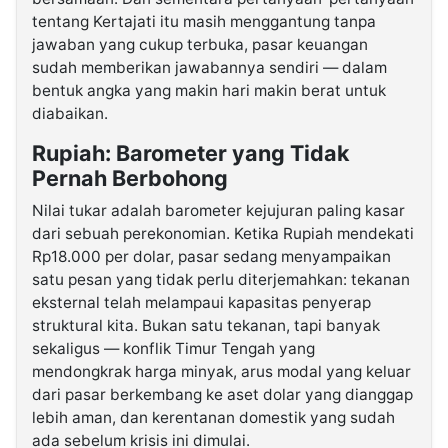
tentang Kertajati itu masih menggantung tanpa
jawaban yang cukup terbuka, pasar keuangan
sudah memberikan jawabannya sendiri — dalam
bentuk angka yang makin hari makin berat untuk
diabaikan.
Rupiah: Barometer yang Tidak
Pernah Berbohong
Nilai tukar adalah barometer kejujuran paling kasar
dari sebuah perekonomian. Ketika Rupiah mendekati
Rp18.000 per dolar, pasar sedang menyampaikan
satu pesan yang tidak perlu diterjemahkan: tekanan
eksternal telah melampaui kapasitas penyerap
struktural kita. Bukan satu tekanan, tapi banyak
sekaligus — konflik Timur Tengah yang
mendongkrak harga minyak, arus modal yang keluar
dari pasar berkembang ke aset dolar yang dianggap
lebih aman, dan kerentanan domestik yang sudah
ada sebelum krisis ini dimulai.