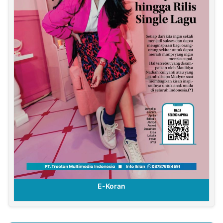
E-Koran