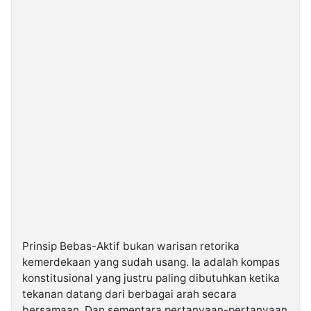
Prinsip Bebas-Aktif bukan warisan retorika
kemerdekaan yang sudah usang. Ia adalah kompas
konstitusional yang justru paling dibutuhkan ketika
tekanan datang dari berbagai arah secara
bersamaan. Dan sementara pertanyaan-pertanyaan