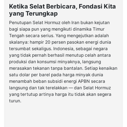
Ketika Selat Berbicara, Fondasi Kita
yang Terungkap
Penutupan Selat Hormuz oleh Iran bukan kejutan
bagi siapa pun yang mengikuti dinamika Timur
Tengah secara serius. Yang mengejutkan adalah
skalanya: hampir 20 persen pasokan energi dunia
tersumbat sekaligus. Indonesia, sebagai negara
yang tidak pernah berhasil menutup celah antara
produksi dan konsumsi minyaknya, langsung
merasakan tekanan tanpa bantalan. Setiap kenaikan
satu dolar per barel pada harga minyak dunia
menambah beban subsidi energi APBN secara
langsung dan tak terelakkan — dan Selat Hormuz
yang tertutup artinya harga itu tidak akan segera
turun.