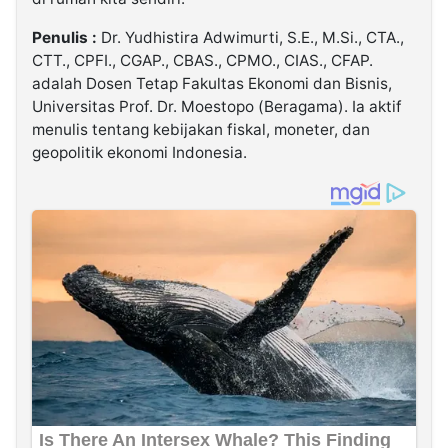
Penulis :
Dr. Yudhistira Adwimurti, S.E., M.Si., CTA.,
CTT., CPFI., CGAP., CBAS., CPMO., CIAS., CFAP.
adalah Dosen Tetap Fakultas Ekonomi dan Bisnis,
Universitas Prof. Dr. Moestopo (Beragama). Ia aktif
menulis tentang kebijakan fiskal, moneter, dan
geopolitik ekonomi Indonesia.