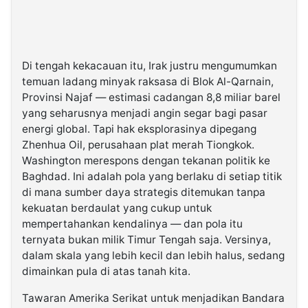
Di tengah kekacauan itu, Irak justru mengumumkan
temuan ladang minyak raksasa di Blok Al-Qarnain,
Provinsi Najaf — estimasi cadangan 8,8 miliar barel
yang seharusnya menjadi angin segar bagi pasar
energi global. Tapi hak eksplorasinya dipegang
Zhenhua Oil, perusahaan plat merah Tiongkok.
Washington merespons dengan tekanan politik ke
Baghdad. Ini adalah pola yang berlaku di setiap titik
di mana sumber daya strategis ditemukan tanpa
kekuatan berdaulat yang cukup untuk
mempertahankan kendalinya — dan pola itu
ternyata bukan milik Timur Tengah saja. Versinya,
dalam skala yang lebih kecil dan lebih halus, sedang
dimainkan pula di atas tanah kita.
Tawaran Amerika Serikat untuk menjadikan Bandara