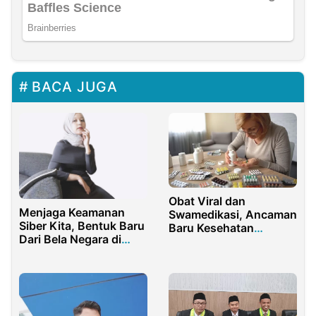
BACA JUGA
Obat Viral dan
Menjaga Keamanan
Swamedikasi, Ancaman
Siber Kita, Bentuk Baru
Baru Kesehatan
Dari Bela Negara di
Masyarakat Indonesia
Dunia Digital