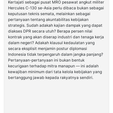
Kertajati sebagai pusat MRO pesawat angkut militer
Hercules C-130 se-Asia perlu dibaca bukan sebagai
keputusan teknis semata, melainkan sebagai
pertanyaan tentang akuntabilitas kebijakan
strategis. Sudah adakah kajian dampak yang dapat
diakses DPR secara utuh? Berapa persen nilai
kontrak yang akan diserap industri dan tenaga kerja
dalam negeri? Adakah klausul kedaulatan yang
secara eksplisit menjamin postur diplomasi
Indonesia tidak terpengaruh dalam jangka panjang?
Pertanyaan-pertanyaan ini bukan bentuk
kecurigaan terhadap mitra manapun — ini adalah
kewajiban minimum dari tata kelola kebijakan yang
bertanggung jawab kepada rakyatnya sendiri.