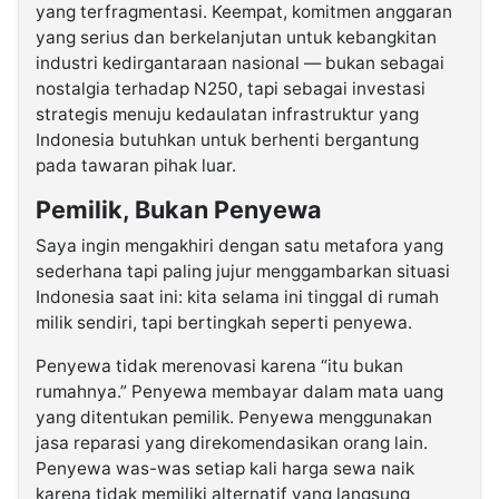
yang terfragmentasi. Keempat, komitmen anggaran
yang serius dan berkelanjutan untuk kebangkitan
industri kedirgantaraan nasional — bukan sebagai
nostalgia terhadap N250, tapi sebagai investasi
strategis menuju kedaulatan infrastruktur yang
Indonesia butuhkan untuk berhenti bergantung
pada tawaran pihak luar.
Pemilik, Bukan Penyewa
Saya ingin mengakhiri dengan satu metafora yang
sederhana tapi paling jujur menggambarkan situasi
Indonesia saat ini: kita selama ini tinggal di rumah
milik sendiri, tapi bertingkah seperti penyewa.
Penyewa tidak merenovasi karena “itu bukan
rumahnya.” Penyewa membayar dalam mata uang
yang ditentukan pemilik. Penyewa menggunakan
jasa reparasi yang direkomendasikan orang lain.
Penyewa was-was setiap kali harga sewa naik
karena tidak memiliki alternatif yang langsung