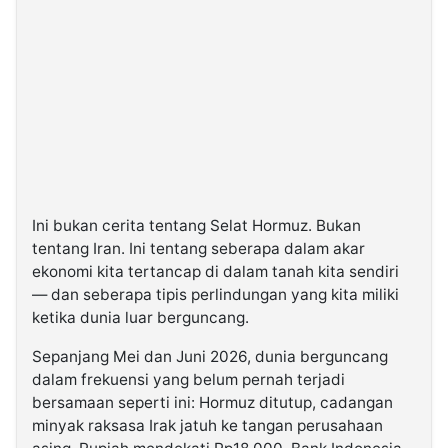
Ini bukan cerita tentang Selat Hormuz. Bukan
tentang Iran. Ini tentang seberapa dalam akar
ekonomi kita tertancap di dalam tanah kita sendiri
— dan seberapa tipis perlindungan yang kita miliki
ketika dunia luar berguncang.
Sepanjang Mei dan Juni 2026, dunia berguncang
dalam frekuensi yang belum pernah terjadi
bersamaan seperti ini: Hormuz ditutup, cadangan
minyak raksasa Irak jatuh ke tangan perusahaan