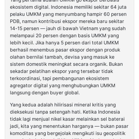
ekosistem digital. Indonesia memiliki sekitar 64 juta
pelaku UMKM yang menyumbang hampir 60 persen
PDB, namun kontribusi ekspor mereka baru sekitar
14-15 persen — jauh di bawah Vietnam yang sudah
melampaui 20 persen dengan basis UMKM yang
lebih kecil. Jika hanya 5 persen dari total UMKM
berhasil menembus pasar ekspor dengan produk
olahan bernilai tambah, devisa yang masuk ke
sistem domestik meningkat secara organik. Bukan
sekadar pelatihan ekspor yang tersebar tidak
terkoordinasi, tapi pembangunan ekosistem
agregator digital yang menghubungkan UMKM
langsung dengan buyer global.
Yang kedua adalah hilirisasi mineral kritis yang
dieksekusi tanpa setengah hati. Ketika Indonesia
tidak lagi menjual nikel kasar melainkan sel baterai
jadi, kita yang menentukan harganya — bukan pasar
komoditas yang bergejolak mengikuti isu geopolitik