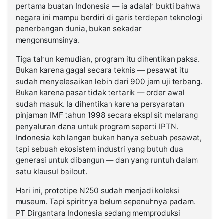
pertama buatan Indonesia — ia adalah bukti bahwa
negara ini mampu berdiri di garis terdepan teknologi
penerbangan dunia, bukan sekadar
mengonsumsinya.
Tiga tahun kemudian, program itu dihentikan paksa.
Bukan karena gagal secara teknis — pesawat itu
sudah menyelesaikan lebih dari 900 jam uji terbang.
Bukan karena pasar tidak tertarik — order awal
sudah masuk. Ia dihentikan karena persyaratan
pinjaman IMF tahun 1998 secara eksplisit melarang
penyaluran dana untuk program seperti IPTN.
Indonesia kehilangan bukan hanya sebuah pesawat,
tapi sebuah ekosistem industri yang butuh dua
generasi untuk dibangun — dan yang runtuh dalam
satu klausul bailout.
Hari ini, prototipe N250 sudah menjadi koleksi
museum. Tapi spiritnya belum sepenuhnya padam.
PT Dirgantara Indonesia sedang memproduksi