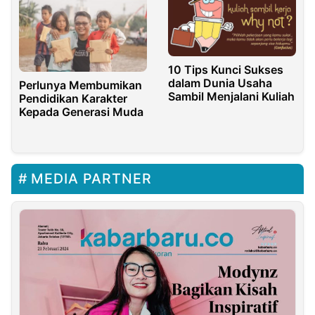
10 Tips Kunci Sukses
dalam Dunia Usaha
Perlunya Membumikan
Sambil Menjalani Kuliah
Pendidikan Karakter
Kepada Generasi Muda
MEDIA PARTNER