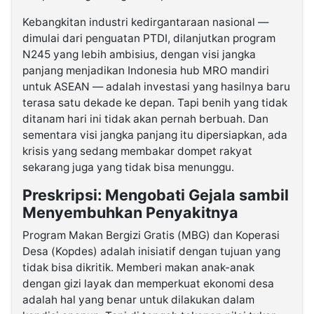
Kebangkitan industri kedirgantaraan nasional —
dimulai dari penguatan PTDI, dilanjutkan program
N245 yang lebih ambisius, dengan visi jangka
panjang menjadikan Indonesia hub MRO mandiri
untuk ASEAN — adalah investasi yang hasilnya baru
terasa satu dekade ke depan. Tapi benih yang tidak
ditanam hari ini tidak akan pernah berbuah. Dan
sementara visi jangka panjang itu dipersiapkan, ada
krisis yang sedang membakar dompet rakyat
sekarang juga yang tidak bisa menunggu.
Preskripsi: Mengobati Gejala sambil
Menyembuhkan Penyakitnya
Program Makan Bergizi Gratis (MBG) dan Koperasi
Desa (Kopdes) adalah inisiatif dengan tujuan yang
tidak bisa dikritik. Memberi makan anak-anak
dengan gizi layak dan memperkuat ekonomi desa
adalah hal yang benar untuk dilakukan dalam