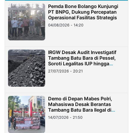
Pemda Bone Bolango Kunjungi
PT BNPG, Dukung Percepatan
Operasional Fasilitas Strategis
04/08/2026 - 14:20
IRGW Desak Audit Investigatif
Tambang Batu Bara di Pessel,
Soroti Legalitas IUP hingga
Stockpile
27/07/2026 - 20:21
Demo di Depan Mabes Polri,
Mahasiswa Desak Berantas
Tambang Batu Bara Ilegal di
Lampung
14/07/2026 - 21:50