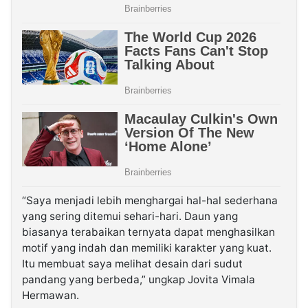
“Saya menjadi lebih menghargai hal-hal sederhana
yang sering ditemui sehari-hari. Daun yang
biasanya terabaikan ternyata dapat menghasilkan
motif yang indah dan memiliki karakter yang kuat.
Itu membuat saya melihat desain dari sudut
pandang yang berbeda,” ungkap Jovita Vimala
Hermawan.