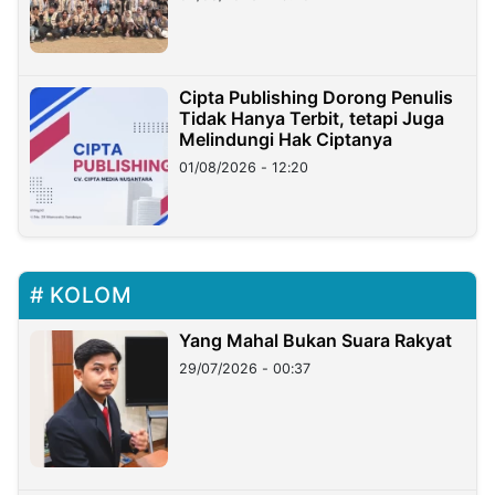
Cipta Publishing Dorong Penulis
Tidak Hanya Terbit, tetapi Juga
Melindungi Hak Ciptanya
01/08/2026 - 12:20
KOLOM
Yang Mahal Bukan Suara Rakyat
29/07/2026 - 00:37