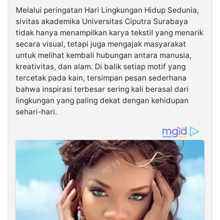
Melalui peringatan Hari Lingkungan Hidup Sedunia,
sivitas akademika Universitas Ciputra Surabaya
tidak hanya menampilkan karya tekstil yang menarik
secara visual, tetapi juga mengajak masyarakat
untuk melihat kembali hubungan antara manusia,
kreativitas, dan alam. Di balik setiap motif yang
tercetak pada kain, tersimpan pesan sederhana
bahwa inspirasi terbesar sering kali berasal dari
lingkungan yang paling dekat dengan kehidupan
sehari-hari.