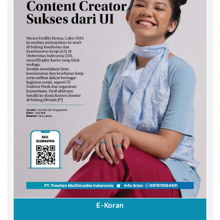
E-Koran