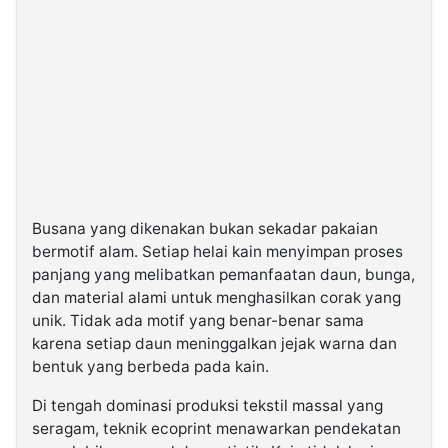
Busana yang dikenakan bukan sekadar pakaian
bermotif alam. Setiap helai kain menyimpan proses
panjang yang melibatkan pemanfaatan daun, bunga,
dan material alami untuk menghasilkan corak yang
unik. Tidak ada motif yang benar-benar sama
karena setiap daun meninggalkan jejak warna dan
bentuk yang berbeda pada kain.
Di tengah dominasi produksi tekstil massal yang
seragam, teknik ecoprint menawarkan pendekatan