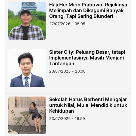
Haji Her Mirip Prabowo, Rejekinya
Melimpah dan Dikagumi Banyak
Orang, Tapi Sering Blunder!
27/07/2026 - 05:05
Sister City: Peluang Besar, tetapi
Implementasinya Masih Menjadi
Tantangan
23/07/2026 - 20:08
Sekolah Harus Berhenti Mengajar
untuk Nilai, Mulai Mendidik untuk
Kehidupan
23/07/2026 - 19:59