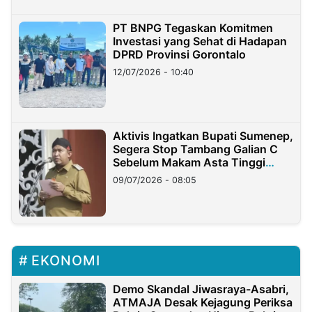
PT BNPG Tegaskan Komitmen
Investasi yang Sehat di Hadapan
DPRD Provinsi Gorontalo
12/07/2026 - 10:40
Aktivis Ingatkan Bupati Sumenep,
Segera Stop Tambang Galian C
Sebelum Makam Asta Tinggi
Longsor
09/07/2026 - 08:05
EKONOMI
Demo Skandal Jiwasraya-Asabri,
ATMAJA Desak Kejagung Periksa