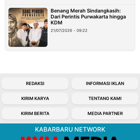
Benang Merah Sindangkasih:
Dari Perintis Purwakarta hingga
KDM
21/07/2026 - 09:22
REDAKSI
INFORMASI IKLAN
KIRIM KARYA
TENTANG KAMI
KIRIM BERITA
MEDIA PARTNER
KABARBARU NETWORK