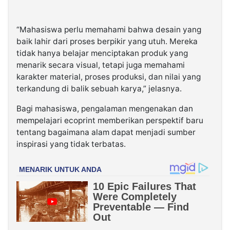
“Mahasiswa perlu memahami bahwa desain yang
baik lahir dari proses berpikir yang utuh. Mereka
tidak hanya belajar menciptakan produk yang
menarik secara visual, tetapi juga memahami
karakter material, proses produksi, dan nilai yang
terkandung di balik sebuah karya,” jelasnya.
Bagi mahasiswa, pengalaman mengenakan dan
mempelajari ecoprint memberikan perspektif baru
tentang bagaimana alam dapat menjadi sumber
inspirasi yang tidak terbatas.