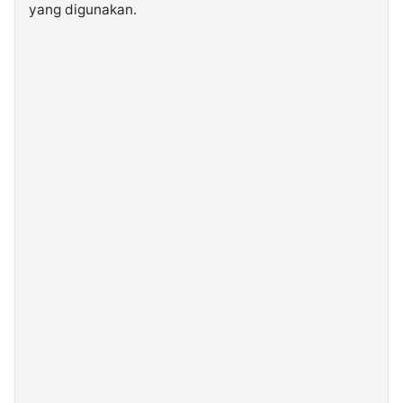
yang digunakan.