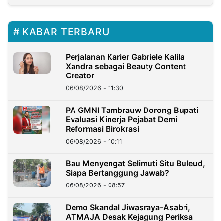
KABAR TERBARU
Perjalanan Karier Gabriele Kalila
Xandra sebagai Beauty Content
Creator
06/08/2026 - 11:30
PA GMNI Tambrauw Dorong Bupati
Evaluasi Kinerja Pejabat Demi
Reformasi Birokrasi
06/08/2026 - 10:11
Bau Menyengat Selimuti Situ Buleud,
Siapa Bertanggung Jawab?
06/08/2026 - 08:57
Demo Skandal Jiwasraya-Asabri,
ATMAJA Desak Kejagung Periksa