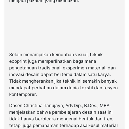
menjadi pakaian yang dikenakan.
Selain menampilkan keindahan visual, teknik
ecoprint juga memperlihatkan bagaimana
pengetahuan tradisional, eksperimen material, dan
inovasi desain dapat bertemu dalam satu karya.
Tidak mengherankan jika teknik ini semakin banyak
mendapat perhatian dalam dunia tekstil dan fesyen
kontemporer.
Dosen Christina Tanujaya, AdvDip., B.Des., MBA.
menjelaskan bahwa pembelajaran desain saat ini
tidak hanya berbicara mengenai bentuk dan tren,
tetapi juga pemahaman terhadap asal-usul material