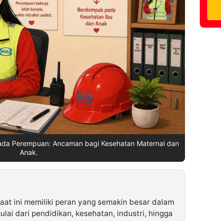
pada Perempuan: Ancaman bagi Kesehatan Maternal dan
Anak.
at ini memiliki peran yang semakin besar dalam
ulai dari pendidikan, kesehatan, industri, hingga