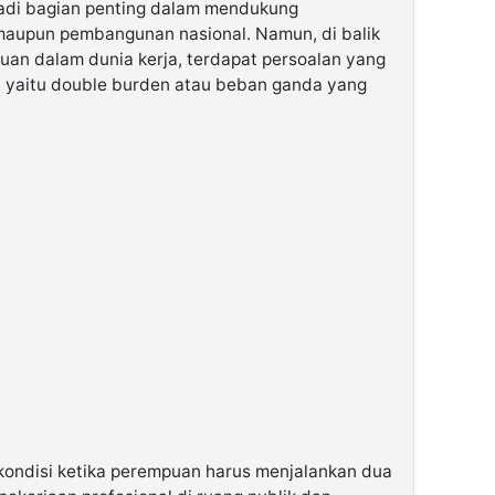
jadi bagian penting dalam mendukung
aupun pembangunan nasional. Namun, di balik
uan dalam dunia kerja, terdapat persoalan yang
n, yaitu double burden atau beban ganda yang
ndisi ketika perempuan harus menjalankan dua