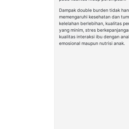
Dampak double burden tidak hany
memengaruhi kesehatan dan tum
kelelahan berlebihan, kualitas p
yang minim, stres berkepanjanga
kualitas interaksi ibu dengan a
emosional maupun nutrisi anak.