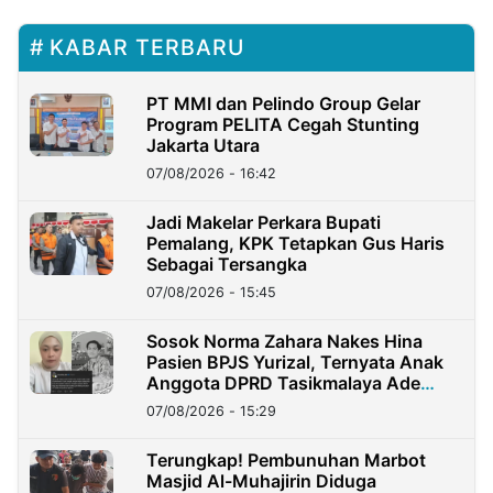
KABAR TERBARU
PT MMI dan Pelindo Group Gelar
Program PELITA Cegah Stunting
Jakarta Utara
07/08/2026 - 16:42
Jadi Makelar Perkara Bupati
Pemalang, KPK Tetapkan Gus Haris
Sebagai Tersangka
07/08/2026 - 15:45
Sosok Norma Zahara Nakes Hina
Pasien BPJS Yurizal, Ternyata Anak
Anggota DPRD Tasikmalaya Ade
Lukman
07/08/2026 - 15:29
Terungkap! Pembunuhan Marbot
Masjid Al-Muhajirin Diduga