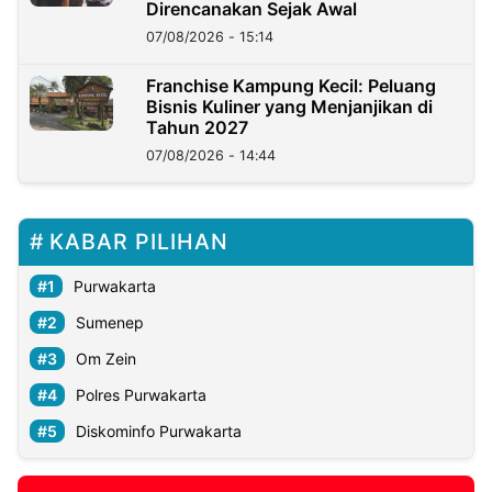
Direncanakan Sejak Awal
07/08/2026 - 15:14
Franchise Kampung Kecil: Peluang
Bisnis Kuliner yang Menjanjikan di
Tahun 2027
07/08/2026 - 14:44
KABAR PILIHAN
Purwakarta
Sumenep
Om Zein
Polres Purwakarta
Diskominfo Purwakarta