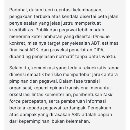
Padahal, dalam teori reputasi kelembagaan,
pengakuan terbuka atas kendala disertai peta jalan
penyelesaian yang jelas justru memperkuat
kredibilitas. Publik dan pegawai lebih mudah
menerima keterlambatan yang disertai
timeline
konkret, misalnya target penyelesaian ABT, estimasi
finalisasi ADK, dan proyeksi penerbitan DIPA,
dibanding penjelasan normatif tanpa batas waktu.
Selain itu, komunikasi yang terlalu teknokratis tanpa
dimensi empatik berisiko memperlebar jarak antara
pimpinan dan pegawai. Dalam fase transisi
organisasi, kepemimpinan transisional menuntut
orkestrasi lintas kementerian, pembentukan
task
force
percepatan, serta pembaruan informasi
berkala kepada pegawai terdampak. Pengakuan
atas dampak yang dirasakan ASN adalah bagian
dari kepemimpinan, bukan kelemahan.