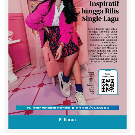
E-Koran