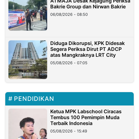
ATMAJA Desak Kejagung Periksa
Bakrie Group dan Nirwan Bakrie
06/08/2026 - 08:50
Diduga Dikorupsi, KPK Didesak
Segera Periksa Dirut PT ADCP
atas Mangkraknya LRT City
05/08/2026 - 07:05
PENDIDIKAN
Ketua MPK Labschool Ciracas
Tembus 100 Pemimpin Muda
Terbaik Indonesia
05/08/2026 - 15:49