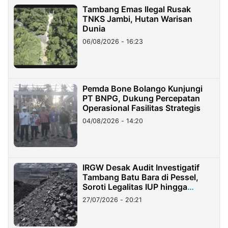
Tambang Emas Ilegal Rusak
TNKS Jambi, Hutan Warisan
Dunia
06/08/2026 - 16:23
Pemda Bone Bolango Kunjungi
PT BNPG, Dukung Percepatan
Operasional Fasilitas Strategis
04/08/2026 - 14:20
IRGW Desak Audit Investigatif
Tambang Batu Bara di Pessel,
Soroti Legalitas IUP hingga
Stockpile
27/07/2026 - 20:21