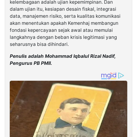
kelembagaan adalah ujian kepemimpinan. Dan
dalam ujian itu, kesiapan desain fiskal, integrasi
data, manajemen risiko, serta kualitas komunikasi
akan menentukan apakah Kemenhaj membangun
fondasi kepercayaan sejak awal atau memulai
langkahnya dengan beban krisis legitimasi yang
seharusnya bisa dihindari.
Penulis adalah Mohammad Iqbalul Rizal Nadif,
Pengurus PB PMII.