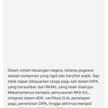
Dalam sistem keuangan negara, belanja pegawai
adalah komponen yang rigid dan bersifat wajib. Gaji
tidak dapat dibayarkan tanpa pagu sah dalam DIPA,
yang bersumber dari RKAKL yang telah disetujui.
Mekanismenya berlapis: penyusunan RKA-K/L,
integrasi dalam ADK, verifikasi DJA, penetapan
pagu, penerbitan DIPA, hingga akhirnya menjadi