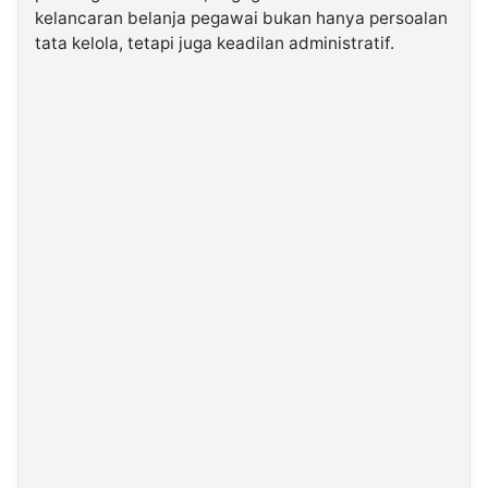
kelancaran belanja pegawai bukan hanya persoalan
tata kelola, tetapi juga keadilan administratif.