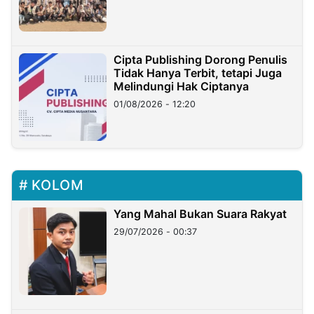
Cipta Publishing Dorong Penulis
Tidak Hanya Terbit, tetapi Juga
Melindungi Hak Ciptanya
01/08/2026 - 12:20
KOLOM
Yang Mahal Bukan Suara Rakyat
29/07/2026 - 00:37