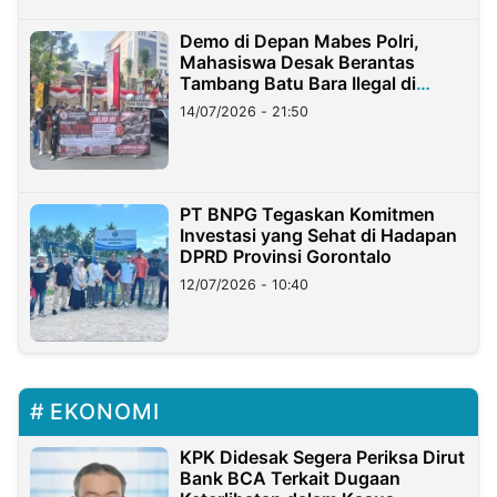
Demo di Depan Mabes Polri,
Mahasiswa Desak Berantas
Tambang Batu Bara Ilegal di
Lampung
14/07/2026 - 21:50
PT BNPG Tegaskan Komitmen
Investasi yang Sehat di Hadapan
DPRD Provinsi Gorontalo
12/07/2026 - 10:40
EKONOMI
KPK Didesak Segera Periksa Dirut
Bank BCA Terkait Dugaan