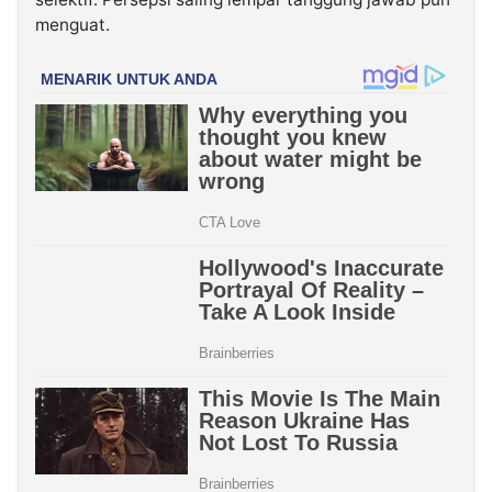
menguat.