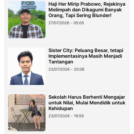
Haji Her Mirip Prabowo, Rejekinya
Melimpah dan Dikagumi Banyak
Orang, Tapi Sering Blunder!
27/07/2026 - 05:05
Sister City: Peluang Besar, tetapi
Implementasinya Masih Menjadi
Tantangan
23/07/2026 - 20:08
Sekolah Harus Berhenti Mengajar
untuk Nilai, Mulai Mendidik untuk
Kehidupan
23/07/2026 - 19:59