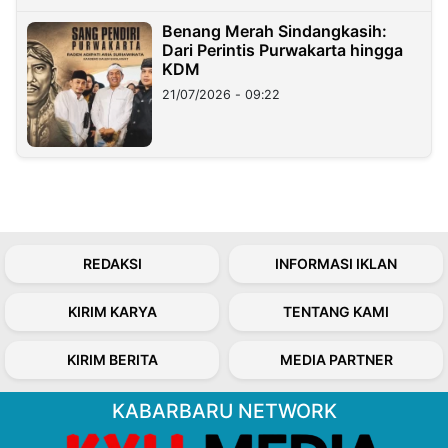
Benang Merah Sindangkasih:
Dari Perintis Purwakarta hingga
KDM
21/07/2026 - 09:22
REDAKSI
INFORMASI IKLAN
KIRIM KARYA
TENTANG KAMI
KIRIM BERITA
MEDIA PARTNER
KABARBARU NETWORK