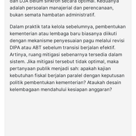
dan DJA belum sinkron secara optimal. Keduanya
adalah persoalan manajerial dan perencanaan,
bukan semata hambatan administratif.
Dalam praktik tata kelola sebelumnya, pembentukan
kementerian atau lembaga baru biasanya diikuti
dengan mekanisme penyesuaian pagu melalui revisi
DIPA atau ABT sebelum transisi berjalan efektif.
Artinya, ruang mitigasi sebenarnya tersedia dalam
sistem. Jika mitigasi tersebut tidak optimal, maka
pertanyaan publik menjadi sah: apakah kajian
kebutuhan fiskal berjalan paralel dengan keputusan
politik pembentukan kementerian? Ataukah desain
kelembagaan mendahului kesiapan anggaran?