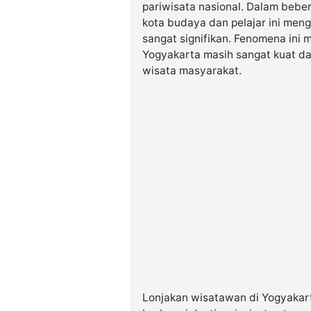
pariwisata nasional. Dalam beber
kota budaya dan pelajar ini men
sangat signifikan. Fenomena ini
Yogyakarta masih sangat kuat d
wisata masyarakat.
Lonjakan wisatawan di Yogyakart