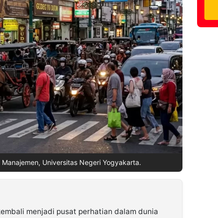
r Manajemen, Universitas Negeri Yogyakarta.
embali menjadi pusat perhatian dalam dunia