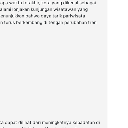
apa waktu terakhir, kota yang dikenal sebagai
galami lonjakan kunjungan wisatawan yang
 menunjukkan bahwa daya tarik pariwisata
an terus berkembang di tengah perubahan tren
a dapat dilihat dari meningkatnya kepadatan di