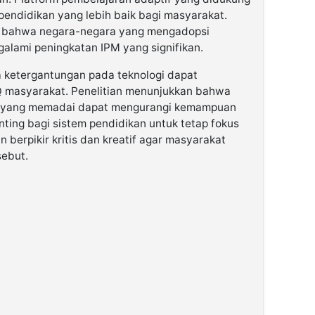
pendidikan yang lebih baik bagi masyarakat.
 bahwa negara-negara yang mengadopsi
ngalami peningkatan IPM yang signifikan.
ketergantungan pada teknologi dapat
 masyarakat. Penelitian menunjukkan bahwa
n yang memadai dapat mengurangi kemampuan
penting bagi sistem pendidikan untuk tetap fokus
berpikir kritis dan kreatif agar masyarakat
sebut.