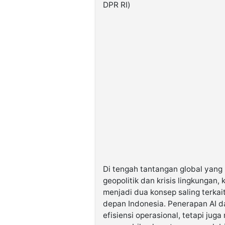
DPR RI)
Di tengah tantangan global yang
geopolitik dan krisis lingkungan,
menjadi dua konsep saling terka
depan Indonesia. Penerapan AI 
efisiensi operasional, tetapi ju