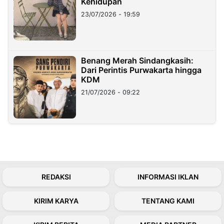
Kehidupan
23/07/2026 - 19:59
Benang Merah Sindangkasih:
Dari Perintis Purwakarta hingga
KDM
21/07/2026 - 09:22
REDAKSI
INFORMASI IKLAN
KIRIM KARYA
TENTANG KAMI