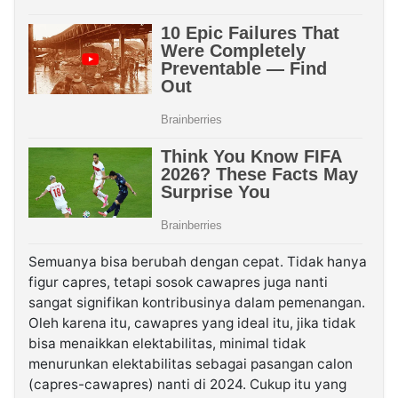
Semuanya bisa berubah dengan cepat. Tidak hanya
figur capres, tetapi sosok cawapres juga nanti
sangat signifikan kontribusinya dalam pemenangan.
Oleh karena itu, cawapres yang ideal itu, jika tidak
bisa menaikkan elektabilitas, minimal tidak
menurunkan elektabilitas sebagai pasangan calon
(capres-cawapres) nanti di 2024. Cukup itu yang