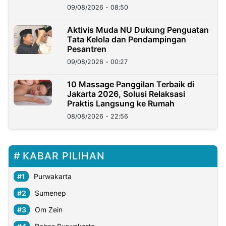
09/08/2026 - 08:50
Aktivis Muda NU Dukung Penguatan
Tata Kelola dan Pendampingan
Pesantren
09/08/2026 - 00:27
10 Massage Panggilan Terbaik di
Jakarta 2026, Solusi Relaksasi
Praktis Langsung ke Rumah
08/08/2026 - 22:56
KABAR PILIHAN
Purwakarta
Sumenep
Om Zein