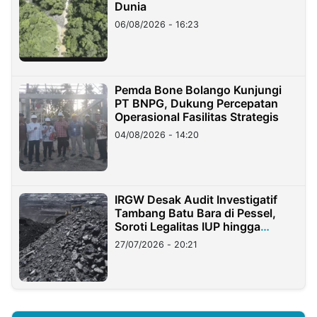
Dunia
06/08/2026 - 16:23
Pemda Bone Bolango Kunjungi
PT BNPG, Dukung Percepatan
Operasional Fasilitas Strategis
04/08/2026 - 14:20
IRGW Desak Audit Investigatif
Tambang Batu Bara di Pessel,
Soroti Legalitas IUP hingga
Stockpile
27/07/2026 - 20:21