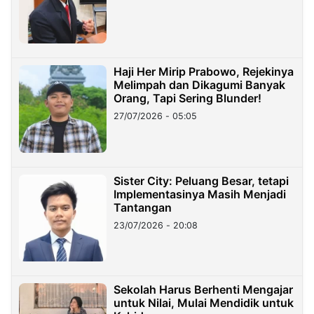
Haji Her Mirip Prabowo, Rejekinya
Melimpah dan Dikagumi Banyak
Orang, Tapi Sering Blunder!
27/07/2026 - 05:05
Sister City: Peluang Besar, tetapi
Implementasinya Masih Menjadi
Tantangan
23/07/2026 - 20:08
Sekolah Harus Berhenti Mengajar
untuk Nilai, Mulai Mendidik untuk