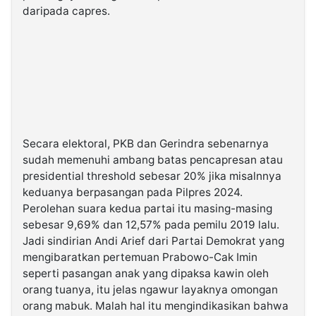
daripada capres.
Secara elektoral, PKB dan Gerindra sebenarnya
sudah memenuhi ambang batas pencapresan atau
presidential threshold sebesar 20% jika misalnnya
keduanya berpasangan pada Pilpres 2024.
Perolehan suara kedua partai itu masing-masing
sebesar 9,69% dan 12,57% pada pemilu 2019 lalu.
Jadi sindirian Andi Arief dari Partai Demokrat yang
mengibaratkan pertemuan Prabowo-Cak Imin
seperti pasangan anak yang dipaksa kawin oleh
orang tuanya, itu jelas ngawur layaknya omongan
orang mabuk. Malah hal itu mengindikasikan bahwa