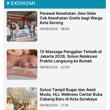
EKONOMI
Perawat Kesehatan Jiwa Gelar
Cek Kesehatan Gratis bagi Warga
Kota Sorong
09/08/2026 - 08:50
10 Massage Panggilan Terbaik di
Jakarta 2026, Solusi Relaksasi
Praktis Langsung ke Rumah
08/08/2026 - 22:56
Solusi Tampil Bugar dan Awet
Muda, HLL Wellness Center Buka
Cabang Baru di Kota Surabaya
08/08/2026 - 17:35