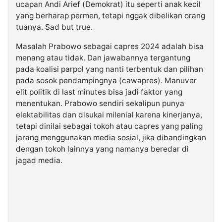
ucapan Andi Arief (Demokrat) itu seperti anak kecil
yang berharap permen, tetapi nggak dibelikan orang
tuanya. Sad but true.
Masalah Prabowo sebagai capres 2024 adalah bisa
menang atau tidak. Dan jawabannya tergantung
pada koalisi parpol yang nanti terbentuk dan pilihan
pada sosok pendampingnya (cawapres). Manuver
elit politik di last minutes bisa jadi faktor yang
menentukan. Prabowo sendiri sekalipun punya
elektabilitas dan disukai milenial karena kinerjanya,
tetapi dinilai sebagai tokoh atau capres yang paling
jarang menggunakan media sosial, jika dibandingkan
dengan tokoh lainnya yang namanya beredar di
jagad media.