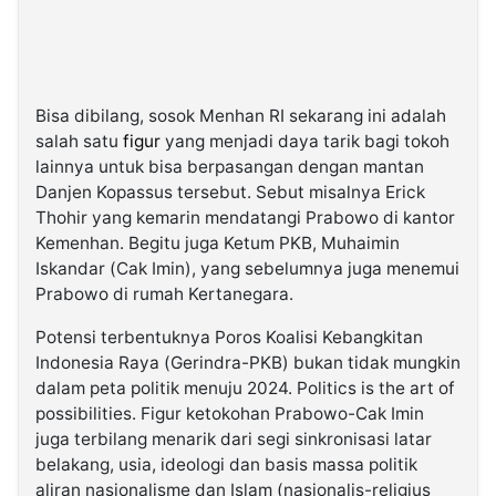
Bisa dibilang, sosok Menhan RI sekarang ini adalah
salah satu
figur
yang menjadi daya tarik bagi tokoh
lainnya untuk bisa berpasangan dengan mantan
Danjen Kopassus tersebut. Sebut misalnya Erick
Thohir yang kemarin mendatangi Prabowo di kantor
Kemenhan. Begitu juga Ketum PKB, Muhaimin
Iskandar (Cak Imin), yang sebelumnya juga menemui
Prabowo di rumah Kertanegara.
Potensi terbentuknya Poros Koalisi Kebangkitan
Indonesia Raya (Gerindra-PKB) bukan tidak mungkin
dalam peta politik menuju 2024. Politics is the art of
possibilities. Figur ketokohan Prabowo-Cak Imin
juga terbilang menarik dari segi sinkronisasi latar
belakang, usia, ideologi dan basis massa politik
aliran nasionalisme dan Islam (nasionalis-religius