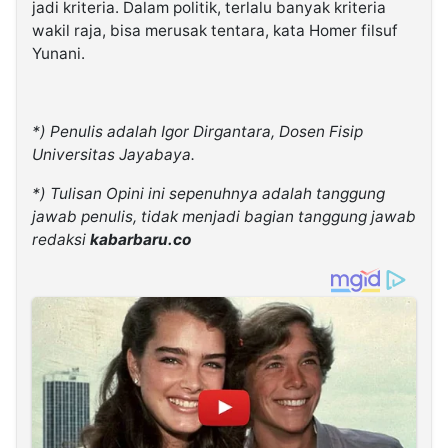
jadi kriteria. Dalam politik, terlalu banyak kriteria
wakil raja, bisa merusak tentara, kata Homer filsuf
Yunani.
*) Penulis adalah Igor Dirgantara, Dosen Fisip
Universitas Jayabaya.
*) Tulisan Opini ini sepenuhnya adalah tanggung
jawab penulis, tidak menjadi bagian tanggung jawab
redaksi
kabarbaru.co