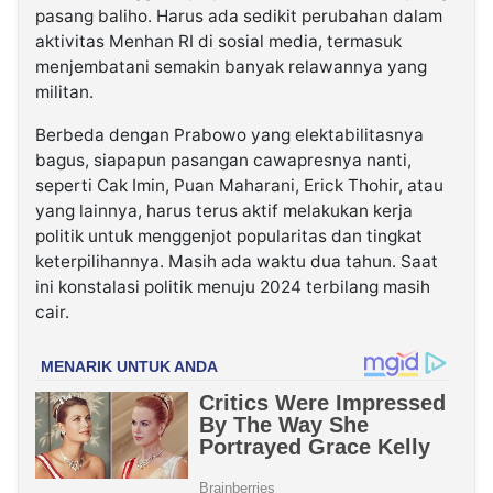
pasang baliho. Harus ada sedikit perubahan dalam
aktivitas Menhan RI di sosial media, termasuk
menjembatani semakin banyak relawannya yang
militan.
Berbeda dengan Prabowo yang elektabilitasnya
bagus, siapapun pasangan cawapresnya nanti,
seperti Cak Imin, Puan Maharani, Erick Thohir, atau
yang lainnya, harus terus aktif melakukan kerja
politik untuk menggenjot popularitas dan tingkat
keterpilihannya. Masih ada waktu dua tahun. Saat
ini konstalasi politik menuju 2024 terbilang masih
cair.