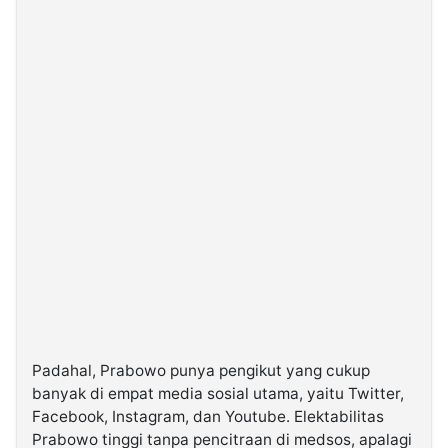
Padahal, Prabowo punya pengikut yang cukup
banyak di empat media sosial utama, yaitu Twitter,
Facebook, Instagram, dan Youtube. Elektabilitas
Prabowo tinggi tanpa pencitraan di medsos, apalagi