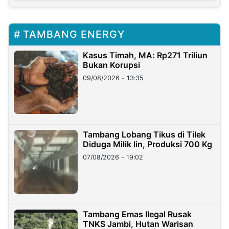
TAMBANG ENERGY
Kasus Timah, MA: Rp271 Triliun
Bukan Korupsi
09/08/2026 - 13:35
Tambang Lobang Tikus di Tilek
Diduga Milik Iin, Produksi 700 Kg
07/08/2026 - 19:02
Tambang Emas Ilegal Rusak
TNKS Jambi, Hutan Warisan