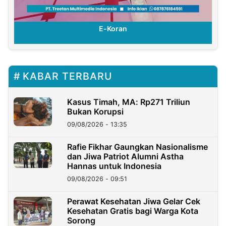
E-Koran
KABAR TERBARU
Kasus Timah, MA: Rp271 Triliun
Bukan Korupsi
09/08/2026 - 13:35
Rafie Fikhar Gaungkan Nasionalisme
dan Jiwa Patriot Alumni Astha
Hannas untuk Indonesia
09/08/2026 - 09:51
Perawat Kesehatan Jiwa Gelar Cek
Kesehatan Gratis bagi Warga Kota
Sorong