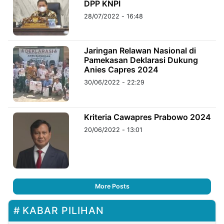
DPP KNPI
28/07/2022 - 16:48
Jaringan Relawan Nasional di
Pamekasan Deklarasi Dukung
Anies Capres 2024
30/06/2022 - 22:29
Kriteria Cawapres Prabowo 2024
20/06/2022 - 13:01
More Posts
KABAR PILIHAN