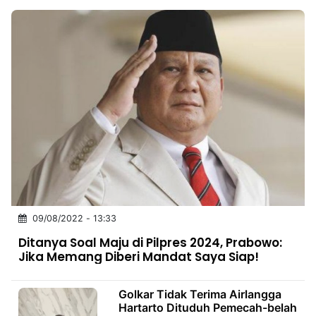
09/08/2022 - 13:33
Ditanya Soal Maju di Pilpres 2024, Prabowo:
Jika Memang Diberi Mandat Saya Siap!
Golkar Tidak Terima Airlangga
Hartarto Dituduh Pemecah-belah