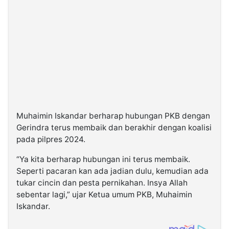
Muhaimin Iskandar berharap hubungan PKB dengan
Gerindra terus membaik dan berakhir dengan koalisi
pada pilpres 2024.
“Ya kita berharap hubungan ini terus membaik.
Seperti pacaran kan ada jadian dulu, kemudian ada
tukar cincin dan pesta pernikahan. Insya Allah
sebentar lagi,” ujar Ketua umum PKB, Muhaimin
Iskandar.