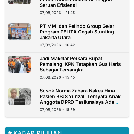
Seruan Efisiensi
07/08/2026 - 21:45
PT MMI dan Pelindo Group Gelar
Program PELITA Cegah Stunting
Jakarta Utara
07/08/2026 - 16:42
Jadi Makelar Perkara Bupati
Pemalang, KPK Tetapkan Gus Haris
Sebagai Tersangka
07/08/2026 - 15:45
Sosok Norma Zahara Nakes Hina
Pasien BPJS Yurizal, Ternyata Anak
Anggota DPRD Tasikmalaya Ade
Lukman
07/08/2026 - 15:29
KABAR PILIHAN