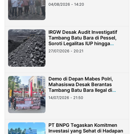
04/08/2026 - 14:20
IRGW Desak Audit Investigatif
Tambang Batu Bara di Pessel,
Soroti Legalitas IUP hingga
Stockpile
27/07/2026 - 20:21
Demo di Depan Mabes Polri,
Mahasiswa Desak Berantas
Tambang Batu Bara Ilegal di
Lampung
14/07/2026 - 21:50
PT BNPG Tegaskan Komitmen
Investasi yang Sehat di Hadapan