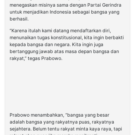
menegaskan misinya sama dengan Partai Gerindra
untuk menjadikan Indonesia sebagai bangsa yang
berhasil.
“Karena itulah kami datang mendaftarkan diri,
menunaikan tugas konstitusional, kita ingin berbakti
kepada bangsa dan negara. Kita ingin juga
bertanggung jawab atas masa depan bangsa dan
rakyat,” tegas Prabowo.
Prabowo menambahkan, “bangsa yang besar
adalah bangsa yang rakyatnya puas, rakyatnya
sejahtera. Belum tentu rakyat minta kaya raya, tapi