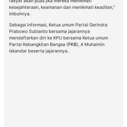
rakyat akan puas jika mereka menikmati
kesejahteraan, keamanan dan menikmati keadilan,”
imbuhnya.
Sebagai informasi, Ketua umum Partai Gerindra
Prabowo Subianto bersama jajarannya
mendaftarkan diri ke KPU bersama Ketua umum
Partai Kebangkitan Bangsa (
PKB
), A Muhaimin
Iskandar beserta jajarannya.