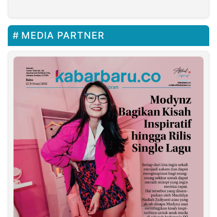
MEDIA PARTNER