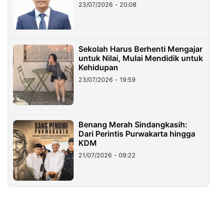
23/07/2026 - 20:08
Sekolah Harus Berhenti Mengajar
untuk Nilai, Mulai Mendidik untuk
Kehidupan
23/07/2026 - 19:59
Benang Merah Sindangkasih:
Dari Perintis Purwakarta hingga
KDM
21/07/2026 - 09:22