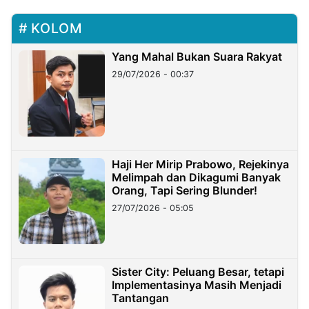
KOLOM
Yang Mahal Bukan Suara Rakyat
29/07/2026 - 00:37
Haji Her Mirip Prabowo, Rejekinya
Melimpah dan Dikagumi Banyak
Orang, Tapi Sering Blunder!
27/07/2026 - 05:05
Sister City: Peluang Besar, tetapi
Implementasinya Masih Menjadi
Tantangan