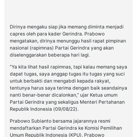
Dirinya mengaku siap jika memang diminta menjadi
capres oleh para kader Gerindra. Prabowo
mengatakan, dirinya menunggu hasil rapat pimpinan
nasional (rapimnas) Partai Gerindra yang akan
diselenggarakan beberapa hari lagi.
“Ya kita lihat hasil rapimnas, tapi kalau memang saya
dapat tugas, saya anggap tugas itu tugas yang suci
untuk berbakti dan mengabdi kepada rakyat,
tentunya harus saya terima dengan baik seandainya
nanti benar-benar dicalonkan,” ujar Ketua umum
Partai Gerindra yang sekaligus Menteri Pertahanan
Republik Indonesia (09/08/22).
Prabowo Subianto bersama jajarannya resmi
mendaftarkan Partai Gerindra ke Komisi Pemilihan
Umum Republik Indonesia (KPU). Prabowo