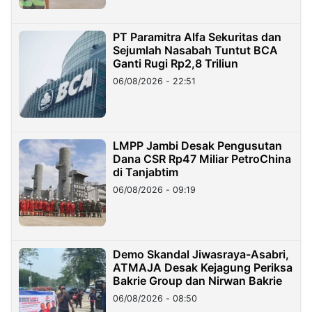
PT Paramitra Alfa Sekuritas dan
Sejumlah Nasabah Tuntut BCA
Ganti Rugi Rp2,8 Triliun
06/08/2026 - 22:51
LMPP Jambi Desak Pengusutan
Dana CSR Rp47 Miliar PetroChina
di Tanjabtim
06/08/2026 - 09:19
Demo Skandal Jiwasraya-Asabri,
ATMAJA Desak Kejagung Periksa
Bakrie Group dan Nirwan Bakrie
06/08/2026 - 08:50