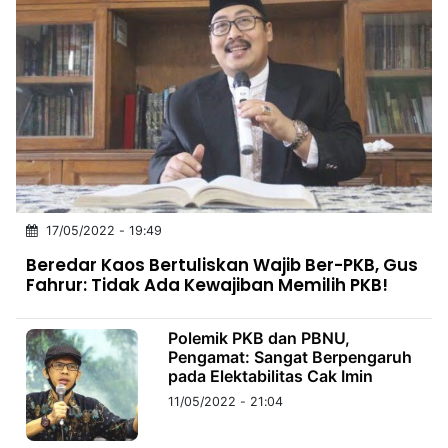
17/05/2022 - 19:49
Beredar Kaos Bertuliskan Wajib Ber-PKB, Gus
Fahrur: Tidak Ada Kewajiban Memilih PKB!
Polemik PKB dan PBNU,
Pengamat: Sangat Berpengaruh
pada Elektabilitas Cak Imin
11/05/2022 - 21:04