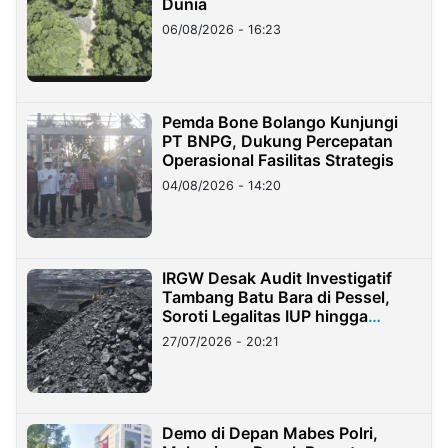
Dunia
06/08/2026 - 16:23
Pemda Bone Bolango Kunjungi
PT BNPG, Dukung Percepatan
Operasional Fasilitas Strategis
04/08/2026 - 14:20
IRGW Desak Audit Investigatif
Tambang Batu Bara di Pessel,
Soroti Legalitas IUP hingga
Stockpile
27/07/2026 - 20:21
Demo di Depan Mabes Polri,