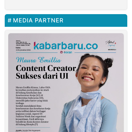
MEDIA PARTNER