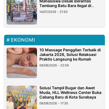
Mahasiswa Desak Berantas
Tambang Batu Bara Ilegal di
Lampung
14/07/2026 - 21:50
EKONOMI
10 Massage Panggilan Terbaik di
Jakarta 2026, Solusi Relaksasi
Praktis Langsung ke Rumah
08/08/2026 - 22:56
Solusi Tampil Bugar dan Awet
Muda, HLL Wellness Center Buka
Cabang Baru di Kota Surabaya
08/08/2026 - 17:35