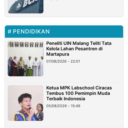
PENDIDIKAN
Peneliti UIN Malang Teliti Tata
Kelola Lahan Pesantren di
Martapura
07/08/2026 - 22:01
Ketua MPK Labschool Ciracas
Tembus 100 Pemimpin Muda
Terbaik Indonesia
05/08/2026 - 15:49