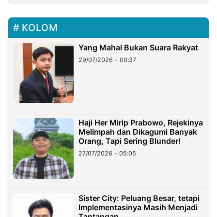
KOLOM
Yang Mahal Bukan Suara Rakyat
29/07/2026 - 00:37
Haji Her Mirip Prabowo, Rejekinya
Melimpah dan Dikagumi Banyak
Orang, Tapi Sering Blunder!
27/07/2026 - 05:05
Sister City: Peluang Besar, tetapi
Implementasinya Masih Menjadi
Tantangan