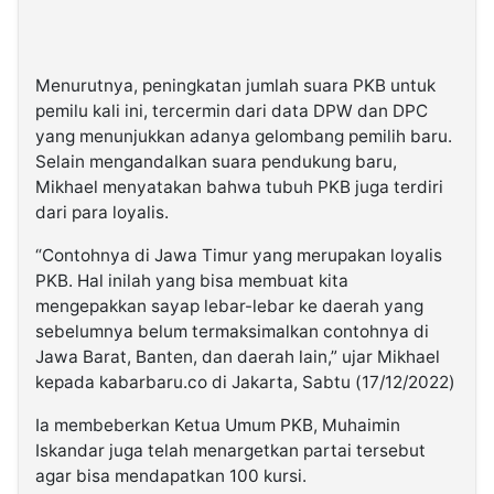
Menurutnya, peningkatan jumlah suara PKB untuk
pemilu kali ini, tercermin dari data DPW dan DPC
yang menunjukkan adanya gelombang pemilih baru.
Selain mengandalkan suara pendukung baru,
Mikhael menyatakan bahwa tubuh PKB juga terdiri
dari para loyalis.
“Contohnya di Jawa Timur yang merupakan loyalis
PKB. Hal inilah yang bisa membuat kita
mengepakkan sayap lebar-lebar ke daerah yang
sebelumnya belum termaksimalkan contohnya di
Jawa Barat, Banten, dan daerah lain,” ujar Mikhael
kepada kabarbaru.co di Jakarta, Sabtu (17/12/2022)
Ia membeberkan Ketua Umum PKB, Muhaimin
Iskandar juga telah menargetkan partai tersebut
agar bisa mendapatkan 100 kursi.