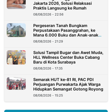
Jakarta 2026, Solusi Relaksasi
Praktis Langsung ke Rumah
08/08/2026 - 22:56
Pergeseran Tanah Bungkam
Perpustakaan Pasanggrahan, ke
Mana 6.000 Buku dan Anak-anak
Kini?
08/08/2026 - 21:29
Solusi Tampil Bugar dan Awet Muda,
HLL Wellness Center Buka Cabang
Baru di Kota Surabaya
08/08/2026 - 17:35
Semarak HUT ke-81 RI, PAC PDI
Perjuangan Purwakarta Ajak Warga
Hidupkan Semangat Gotong Royong
08/08/2026 - 15:25