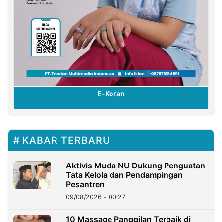
E-Koran
KABAR TERBARU
Aktivis Muda NU Dukung Penguatan
Tata Kelola dan Pendampingan
Pesantren
09/08/2026 - 00:27
10 Massage Panggilan Terbaik di