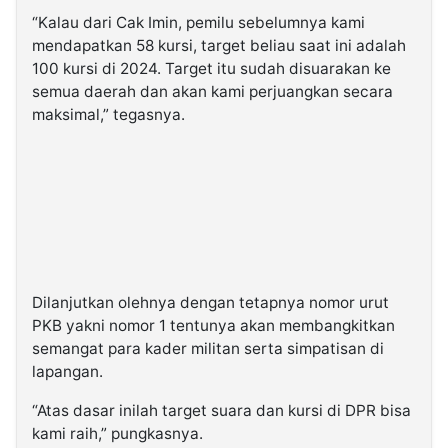
“Kalau dari Cak Imin, pemilu sebelumnya kami
mendapatkan 58 kursi, target beliau saat ini adalah
100 kursi di 2024. Target itu sudah disuarakan ke
semua daerah dan akan kami perjuangkan secara
maksimal,” tegasnya.
Dilanjutkan olehnya dengan tetapnya nomor urut
PKB yakni nomor 1 tentunya akan membangkitkan
semangat para kader militan serta simpatisan di
lapangan.
“Atas dasar inilah target suara dan kursi di DPR bisa
kami raih,” pungkasnya.