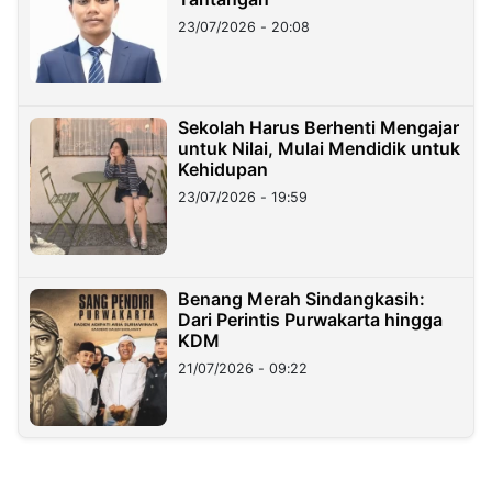
23/07/2026 - 20:08
Sekolah Harus Berhenti Mengajar
untuk Nilai, Mulai Mendidik untuk
Kehidupan
23/07/2026 - 19:59
Benang Merah Sindangkasih:
Dari Perintis Purwakarta hingga
KDM
21/07/2026 - 09:22